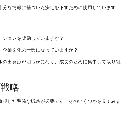
十分な情報に基づいた決定を下すために使用しています
ーションを奨励していますか？
、企業文化の一部になっていますか？
ルの出発点が明らかになり、成長のために集中して取り組
戦略
重視した明確な戦略が必要です。そのいくつかを見てみま