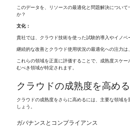
このデータを、リソースの最適化と問題解決について
か？
文化：
貴社では、クラウド技術を使った試験的導入やイノベ
継続的な改善とクラウド使用状況の最適化への注力は
これらの領域を正直に評価することで、成熟度スケー
むべき領域が特定されます。
クラウドの成熟度を高める
クラウドの成熟度をさらに高めるには、主要な領域を
しょう。
ガバナンスとコンプライアンス