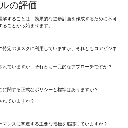
ルの評価
理解することは、効果的な進歩計画を作成するために不可
することから始まります。
の特定のタスクに利用していますか、それともコアビジネ
されていますか、それとも一元的なアプローチですか？
てに関する正式なポリシーと標準はありますか？
されていますか？
ーマンスに関連する主要な指標を追跡していますか？