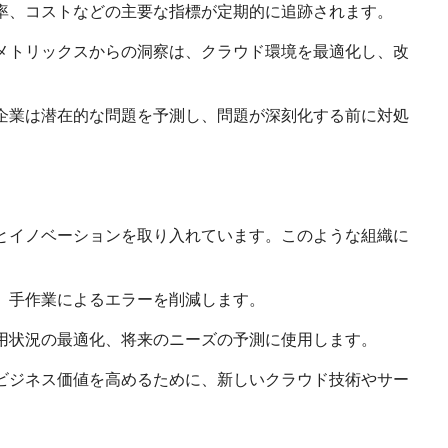
率、コストなどの主要な指標が定期的に追跡されます。
メトリックスからの洞察は、クラウド環境を最適化し、改
企業は潜在的な問題を予測し、問題が深刻化する前に対処
とイノベーションを取り入れています。このような組織に
、手作業によるエラーを削減します。
用状況の最適化、将来のニーズの予測に使用します。
ビジネス価値を高めるために、新しいクラウド技術やサー