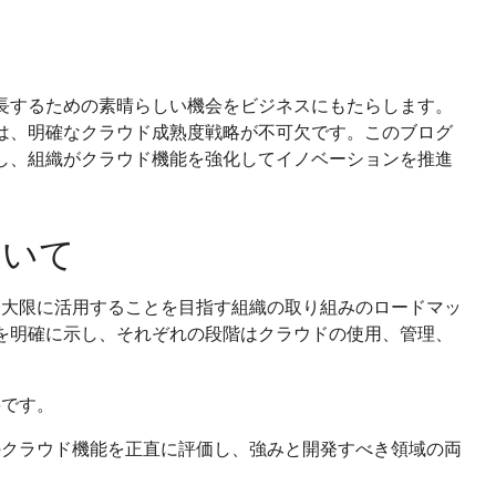
長するための素晴らしい機会をビジネスにもたらします。
は、明確なクラウド成熟度戦略が不可欠です。このブログ
し、組織がクラウド機能を強化してイノベーションを推進
ついて
最大限に活用することを目指す組織の取り組みのロードマッ
を明確に示し、それぞれの段階はクラウドの使用、管理、
要です。
のクラウド機能を正直に評価し、強みと開発すべき領域の両