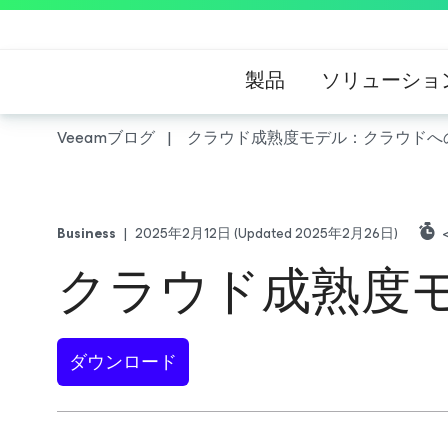
製品
ソリューショ
Veeamブログ
クラウド成熟度モデル：クラウドへ
Business
|
2025年2月12日
(Updated 2025年2月26日)
<
クラウド成熟度
ダウンロード