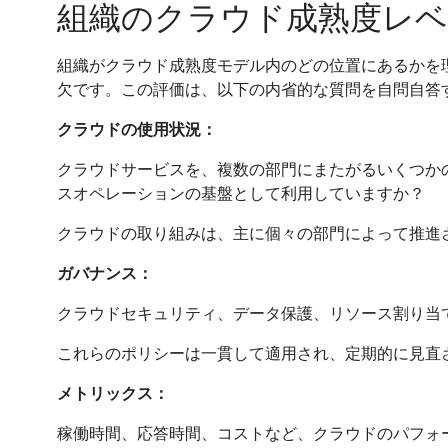
組織のクラウド成熟度レベ
組織がクラウド成熟度モデル内のどの位置にあるかを
欠です。この評価は、以下の内省的な質問を自問自答
クラウドの使用状況：
クラウドサービスを、複数の部門にまたがるいくつか
スオペレーションの基盤として利用していますか？
クラウドの取り組みは、主に個々の部門によって推進
ガバナンス：
クラウドセキュリティ、データ保護、リソース割り当
これらのポリシーは一貫して適用され、定期的に見直
メトリックス：
稼働時間、応答時間、コストなど、クラウドのパフォ