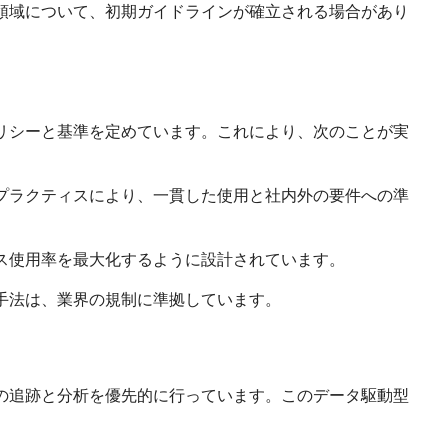
領域について、初期ガイドラインが確立される場合があり
リシーと基準を定めています。これにより、次のことが実
プラクティスにより、一貫した使用と社内外の要件への準
ス使用率を最大化するように設計されています。
手法は、業界の規制に準拠しています。
の追跡と分析を優先的に行っています。このデータ駆動型