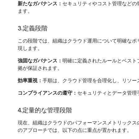
新たなガバナンス：
セキュリティやコスト管理などの
ます。
3.定義段階
この段階では、組織はクラウド運用について明確なポ
現します。
強固なガバナンス：
明確に定義されたルールとベスト
拠が保証されます。
効率重視：
手順は、クラウド管理を合理化し、リソー
コンプライアンスの遵守：
セキュリティとデータ管理
4.定量的な管理段階
現在、組織はクラウドのパフォーマンスメトリックス
のアプローチでは、以下の点に重点が置かれます。