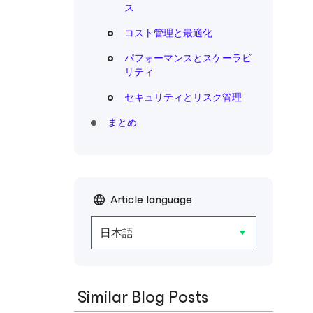
ス
コスト管理と最適化
パフォーマンスとスケーラビ
リティ
セキュリティとリスク管理
まとめ
Article language
日本語
Similar Blog Posts