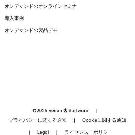
オンデマンドのオンラインセミナー
導入事例
オンデマンドの製品デモ
©2026 Veeam® Software
|
プライバシーに関する通知
|
Cookieに関する通知
|
Legal
|
ライセンス・ポリシー