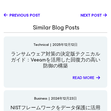
protecting organizations and individuals.
PREVIOUS POST
NEXT POST
Similar Blog Posts
Technical
|
2025年12月12日
ランサムウェア対策の決定版テクニカル
ガイド：Veeamを活用した回復力の高い
防御の構築
READ MORE
Business
|
2024年12月23日
NISTフレームワークをデータ保護に活用