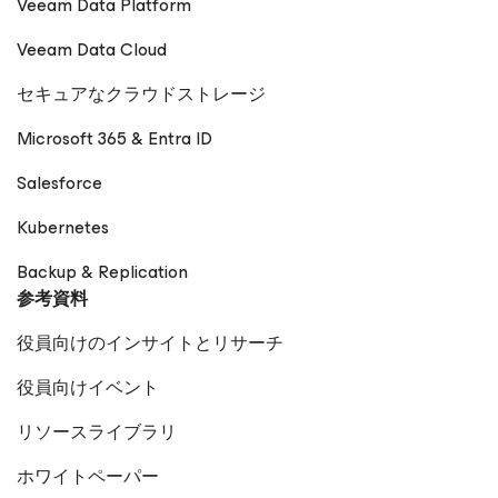
Veeam Data Platform
Veeam Data Cloud
セキュアなクラウドストレージ
Microsoft 365 & Entra ID
Salesforce
Kubernetes
Backup & Replication
参考資料
役員向けのインサイトとリサーチ
役員向けイベント
リソースライブラリ
ホワイトペーパー