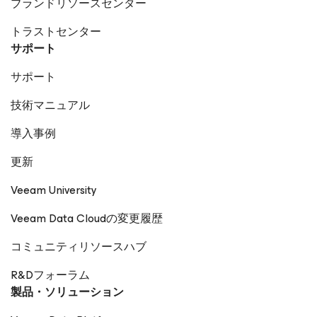
ブランドリソースセンター
トラストセンター
サポート
サポート
技術マニュアル
導入事例
更新
Veeam University
Veeam Data Cloudの変更履歴
コミュニティリソースハブ
R&Dフォーラム
製品・ソリューション