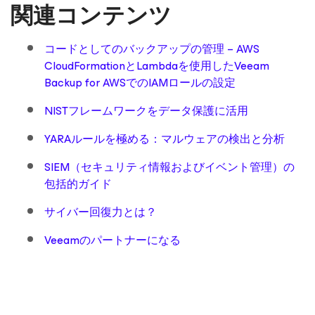
関連コンテンツ
コードとしてのバックアップの管理 – AWS
CloudFormationとLambdaを使用したVeeam
Backup for AWSでのIAMロールの設定
NISTフレームワークをデータ保護に活用
YARAルールを極める：マルウェアの検出と分析
SIEM（セキュリティ情報およびイベント管理）の
包括的ガイド
サイバー回復力とは？
Veeamのパートナーになる