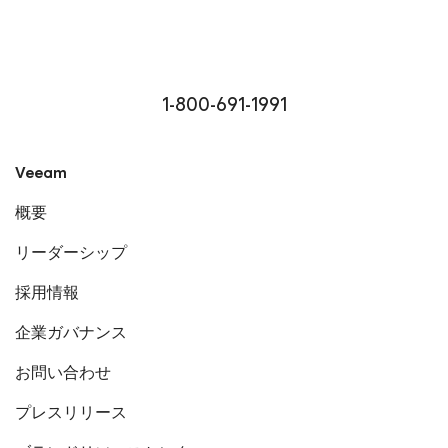
1-800-691-1991
Veeam
概要
リーダーシップ
採用情報
企業ガバナンス
お問い合わせ
プレスリリース