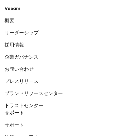
Veeam
概要
リーダーシップ
採用情報
企業ガバナンス
お問い合わせ
プレスリリース
ブランドリソースセンター
トラストセンター
サポート
サポート