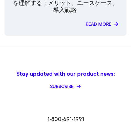
を理解する：メリット、ユースケース、
導入戦略
READ MORE
Stay updated with our product news:
SUBSCRIBE
1-800-691-1991