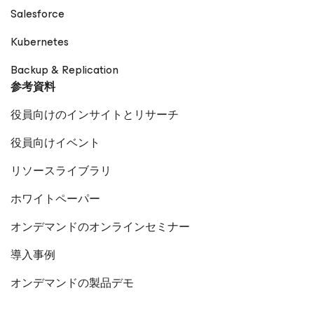
Salesforce
Kubernetes
Backup & Replication
参考資料
役員向けのインサイトとリサーチ
役員向けイベント
リソースライブラリ
ホワイトペーパー
オンデマンドのオンラインセミナー
導入事例
オンデマンドの製品デモ