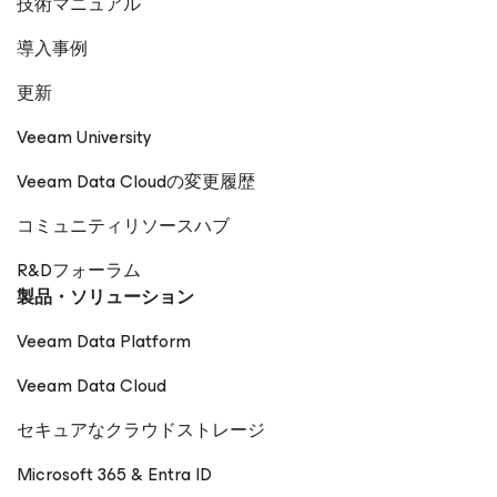
技術マニュアル
導入事例
更新
Veeam University
Veeam Data Cloudの変更履歴
コミュニティリソースハブ
R&Dフォーラム
製品・ソリューション
Veeam Data Platform
Veeam Data Cloud
セキュアなクラウドストレージ
Microsoft 365 & Entra ID