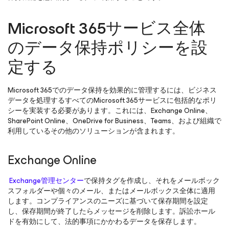
Microsoft 365サービス全体
のデータ保持ポリシーを設
定する
Microsoft 365でのデータ保持を効果的に管理するには、ビジネス
データを処理するすべてのMicrosoft 365サービスに包括的なポリ
シーを実装する必要があります。これには、Exchange Online、
SharePoint Online、OneDrive for Business、Teams、および組織で
利用しているその他のソリューションが含まれます。
Exchange Online
Exchange管理センター
で保持タグを作成し、それをメールボック
スフォルダーや個々のメール、またはメールボックス全体に適用
します。コンプライアンスのニーズに基づいて保存期間を設定
し、保存期間が終了したらメッセージを削除します。訴訟ホール
ドを有効にして、法的事項にかかわるデータを保存します。