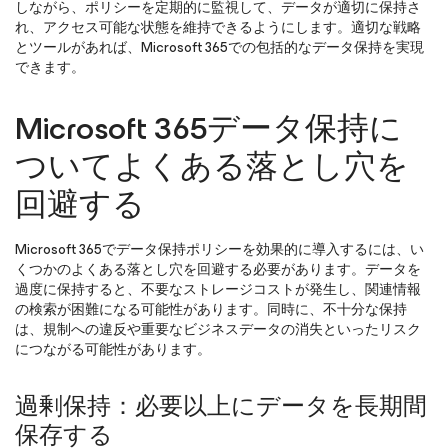
しながら、ポリシーを定期的に監視して、データが適切に保持さ
れ、アクセス可能な状態を維持できるようにします。適切な戦略
とツールがあれば、Microsoft 365での包括的なデータ保持を実現
できます。
Microsoft 365データ保持に
ついてよくある落とし穴を
回避する
Microsoft 365でデータ保持ポリシーを効果的に導入するには、い
くつかのよくある落とし穴を回避する必要があります。データを
過度に保持すると、不要なストレージコストが発生し、関連情報
の検索が困難になる可能性があります。同時に、不十分な保持
は、規制への違反や重要なビジネスデータの消失といったリスク
につながる可能性があります。
過剰保持：必要以上にデータを長期間
保存する