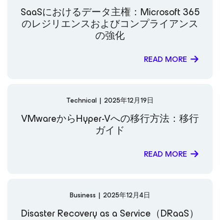
SaaSにおけるデータ主権：Microsoft 365
のレジリエンスおよびコンプライアンス
の強化
READ MORE
Technical
|
2025年12月19日
VMwareからHyper-Vへの移行方法：移行
ガイド
READ MORE
Business
|
2025年12月4日
Disaster Recovery as a Service（DRaaS）