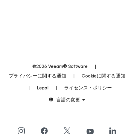
©2026 Veeam® Software
|
プライバシーに関する通知
|
Cookieに関する通知
|
Legal
|
ライセンス・ポリシー
言語の変更