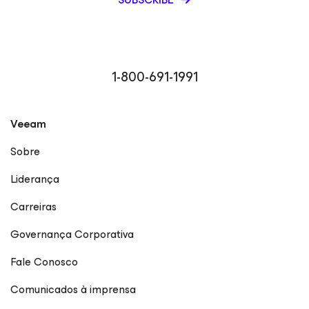
1-800-691-1991
Veeam
Sobre
Liderança
Carreiras
Governança Corporativa
Fale Conosco
Comunicados à imprensa