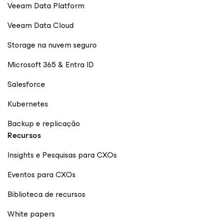
Veeam Data Platform
Veeam Data Cloud
Storage na nuvem seguro
Microsoft 365 & Entra ID
Salesforce
Kubernetes
Backup e replicação
Recursos
Insights e Pesquisas para CXOs
Eventos para CXOs
Biblioteca de recursos
White papers