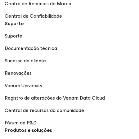
Centro de Recursos da Marca
Central de Confiabilidade
Suporte
Suporte
Documentação técnica
Sucesso do cliente
Renovações
Veeam University
Registro de alterações do Veeam Data Cloud
Central de recursos da comunidade
Fórum de P&D
Produtos e soluções