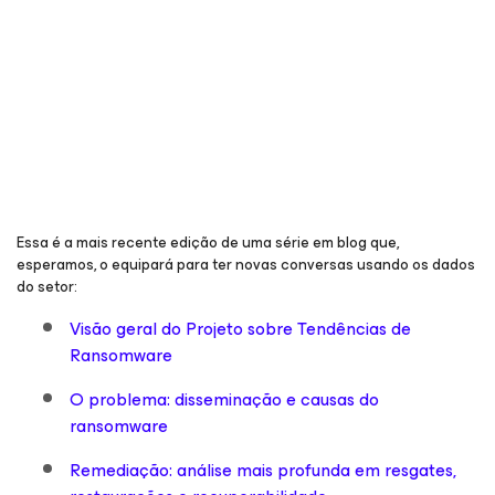
Essa é a mais recente edição de uma série em blog que,
esperamos, o equipará para ter novas conversas usando os dados
do setor:
Visão geral do Projeto sobre Tendências de
Ransomware
O problema: disseminação e causas do
ransomware
Remediação: análise mais profunda em resgates,