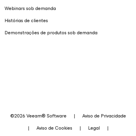
Webinars sob demanda
Histórias de clientes
Demonstrações de produtos sob demanda
©2026 Veeam® Software
|
Aviso de Privacidade
|
Aviso de Cookies
|
Legal
|