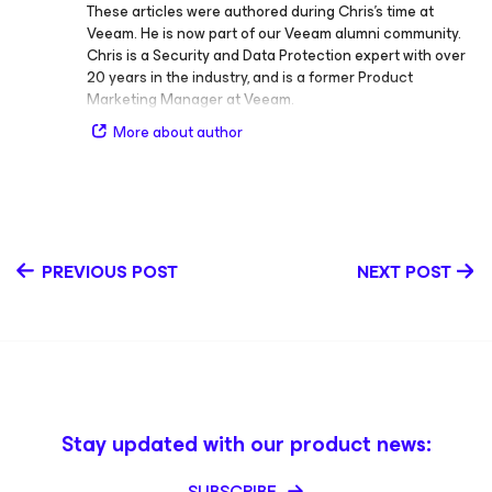
These articles were authored during Chris’s time at
Veeam. He is now part of our Veeam alumni community.
Chris is a Security and Data Protection expert with over
20 years in the industry, and is a former Product
Marketing Manager at Veeam.
More about author
PREVIOUS POST
NEXT POST
Stay updated with our product news:
SUBSCRIBE