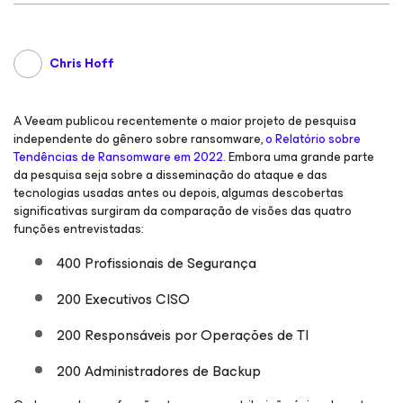
Chris Hoff
A Veeam publicou recentemente o maior projeto de pesquisa
independente do gênero sobre ransomware,
o Relatório sobre
Tendências de Ransomware em 2022
. Embora uma grande parte
da pesquisa seja sobre a disseminação do ataque e das
tecnologias usadas antes ou depois, algumas descobertas
significativas surgiram da comparação de visões das quatro
funções entrevistadas:
400 Profissionais de Segurança
200 Executivos CISO
200 Responsáveis por Operações de TI
200 Administradores de Backup