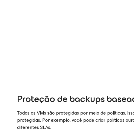
Proteção de backups basead
Todas as VMs são protegidas por meio de políticas. Is
protegidas. Por exemplo, você pode criar políticas ou
diferentes SLAs.