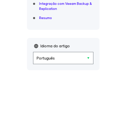
Integração com Veeam Backup &
Replication
Resumo
Idioma do artigo
Português