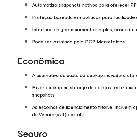
Automatiza snapshots nativos para oferecer 
Proteção baseada em políticas para facilidade 
Interface de gerenciamento simples, baseada 
Pode ser instalado pelo GCP Marketplace
Econômico
A estimativa de custo de backup inovadora ofer
Fazer backup no storage de objetos reduz mu
snapshots
As escolhas de licenciamento flexível incluem 
da Veeam (VUL) portátil
Seguro