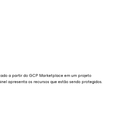
tado a partir do GCP Marketplace em um projeto
inel apresenta os recursos que estão sendo protegidos.