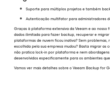
Suporte para múltiplos projetos e também bac
Autenticação multifator para administradores 
Graças à plataforma extensiva da Veeam e ao nosso f
dados ilimitada para fazer backup, recuperar e mig
plataformas de nuvem ficou inativa? Sem problemas, 
escolhida pela sua empresa mudou? Basta migrar as c
não pratica lock-in por plataforma e nem abordagens 
desenvolvidos especificamente para os ambientes que 
Vamos ver mais detalhes sobre o Veeam Backup
for G