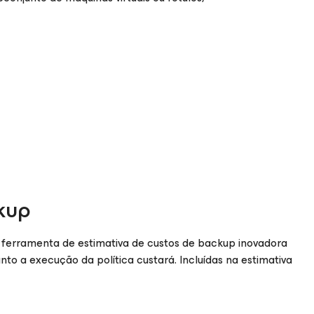
kup
ferramenta de estimativa de custos de backup inovadora
nto a execução da política custará. Incluídas na estimativa