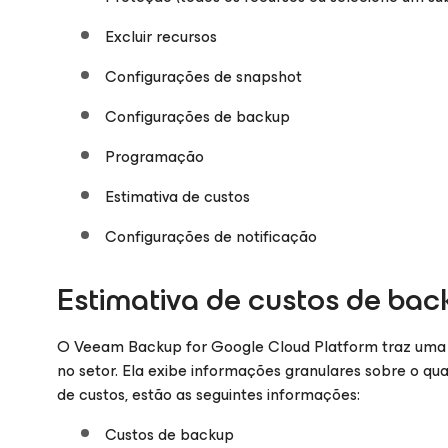
Excluir recursos
Configurações de snapshot
Configurações de backup
Programação
Estimativa de custos
Configurações de notificação
Estimativa de custos de bac
O Veeam Backup
for Google Cloud Platform
traz uma 
no setor. Ela exibe informações granulares sobre o qua
de custos, estão as seguintes informações:
Custos de backup