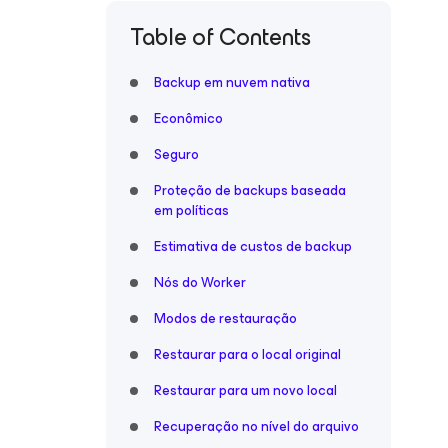
Table of Contents
Backup em nuvem nativa
Econômico
Seguro
Proteção de backups baseada
em políticas
Estimativa de custos de backup
Nós do Worker
Modos de restauração
Restaurar para o local original
Restaurar para um novo local
Recuperação no nível do arquivo