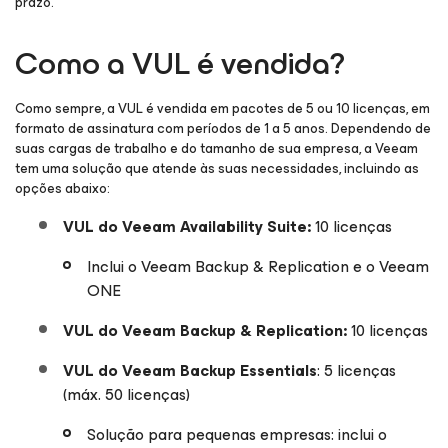
prazo.
Como a VUL é vendida?
Como sempre, a VUL é vendida em pacotes de 5 ou 10 licenças, em
formato de assinatura com períodos de 1 a 5 anos. Dependendo de
suas cargas de trabalho e do tamanho de sua empresa, a Veeam
tem uma solução que atende às suas necessidades, incluindo as
opções abaixo:
VUL do Veeam Availability Suite:
10 licenças
Inclui o Veeam Backup & Replication e o Veeam
ONE
VUL do Veeam Backup & Replication:
10 licenças
VUL do Veeam Backup Essentials
: 5 licenças
(máx. 50 licenças)
Solução para pequenas empresas: inclui o