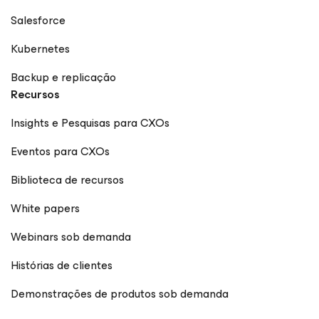
Salesforce
Kubernetes
Backup e replicação
Recursos
Insights e Pesquisas para CXOs
Eventos para CXOs
Biblioteca de recursos
White papers
Webinars sob demanda
Histórias de clientes
Demonstrações de produtos sob demanda