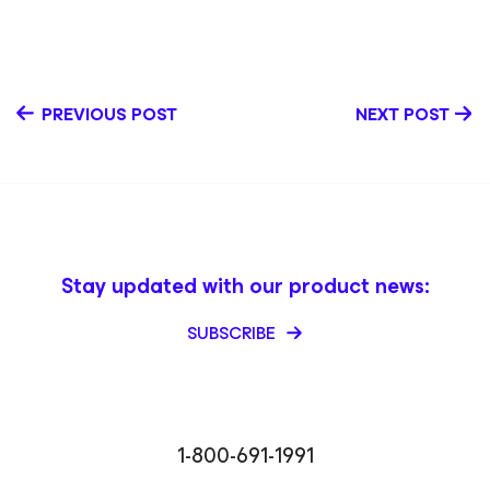
PREVIOUS POST
NEXT POST
Stay updated with our product news:
SUBSCRIBE
1-800-691-1991