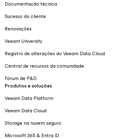
Documentação técnica
Sucesso do cliente
Renovações
Veeam University
Registro de alterações do Veeam Data Cloud
Central de recursos da comunidade
Fórum de P&D
Produtos e soluções
Veeam Data Platform
Veeam Data Cloud
Storage na nuvem seguro
Microsoft 365 & Entra ID