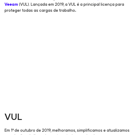
Veeam
(VUL). Lançada em 2019, a VUL é a principal licença para
proteger todas as cargas de trabalho
.
VUL
Em 1º de outubro de 2019, melhoramos, simplificamos e atualizamos