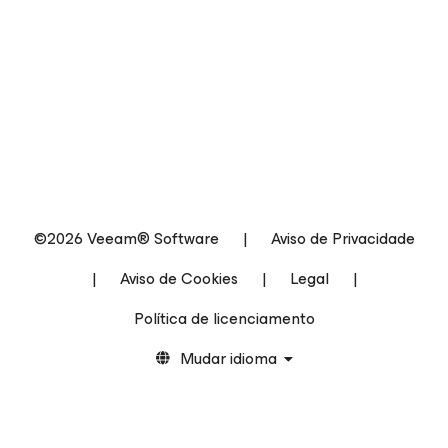
©2026 Veeam® Software
|
Aviso de Privacidade
|
Aviso de Cookies
|
Legal
|
Política de licenciamento
Mudar idioma