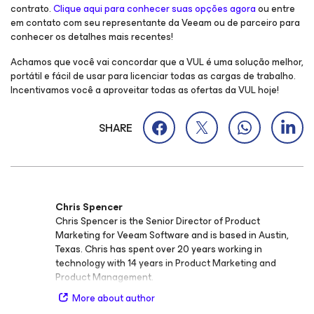
contrato.
Clique aqui para conhecer suas opções agora
ou entre
em contato com seu representante da Veeam ou de parceiro para
conhecer os detalhes mais recentes!
Achamos que você vai concordar que a VUL é uma solução melhor,
portátil e fácil de usar para licenciar todas as cargas de trabalho.
Incentivamos você a aproveitar todas as ofertas da VUL hoje!
SHARE
Chris Spencer
Chris Spencer is the Senior Director of Product
Marketing for Veeam Software and is based in Austin,
Texas. Chris has spent over 20 years working in
technology with 14 years in Product Marketing and
Product Management.
More about author