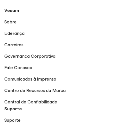
Veeam
Sobre
Liderança
Carreiras
Governança Corporativa
Fale Conosco
Comunicados à imprensa
Centro de Recursos da Marca
Central de Confiabilidade
Suporte
Suporte