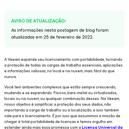
AVISO DE ATUALIZAÇÃO:
As informações nesta postagem de blog foram
atualizadas em 25 de fevereiro de 2022.
A Veeam expande seu licenciamento com portabilidade, tornando
a proteção de todas as cargas de trabalho essenciais, aplicações
e informações valiosas, no local e na nuvem, mais fácil do que
nunca.
Você tem ambientes complexos que estão sempre crescendo,
mudando e se expandindo: Físicos, bare-metal ou virtualizados,
locais ou na nuvem, ou qualquer combinação desses. Na Veeam,
nosso objetivo é simplificar a proteção dos seus dados, não
importando a carga de trabalho ou a localização, e isso também
vale para o licenciamento. É por isso que assumimos a missão de
chegar à total portabilidade de licenças e temos orgulho em
estender ainda mais essa promessa com a
Licença Universal da