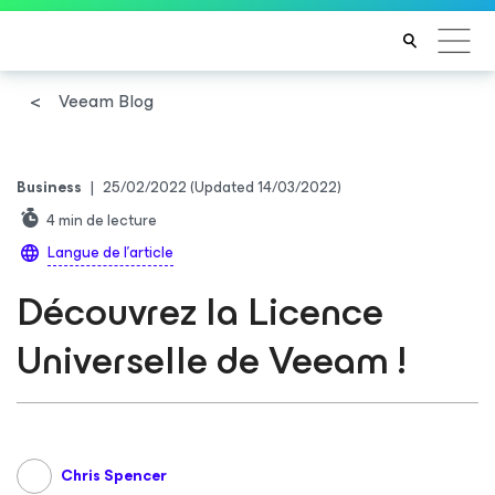
Veeam Blog
Business
|
25/02/2022
(Updated 14/03/2022)
4
min de lecture
Langue de l'article
Découvrez la Licence
Universelle de Veeam !
Chris Spencer