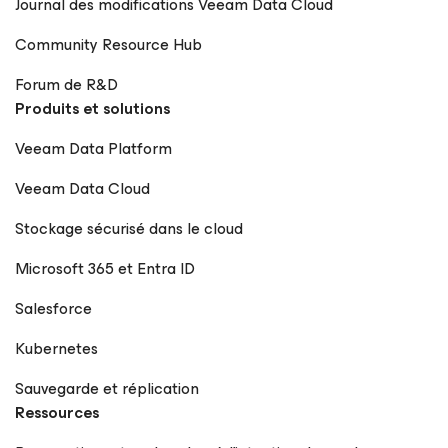
Journal des modifications Veeam Data Cloud
Community Resource Hub
Forum de R&D
Produits et solutions
Veeam Data Platform
Veeam Data Cloud
Stockage sécurisé dans le cloud
Microsoft 365 et Entra ID
Salesforce
Kubernetes
Sauvegarde et réplication
Ressources