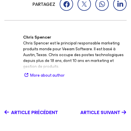
PARTAGEZ
Chris Spencer
Chris Spencer est le principal responsable marketing
produits monde pour Veeam Software. Il est basé à
Austin, Texas. Chris occupe des postes technologiques
depuis plus de 18 ans, dont 10 ans en marketing et
gestion de produits.
More about author
ARTICLE PRÉCÉDENT
ARTICLE SUIVANT