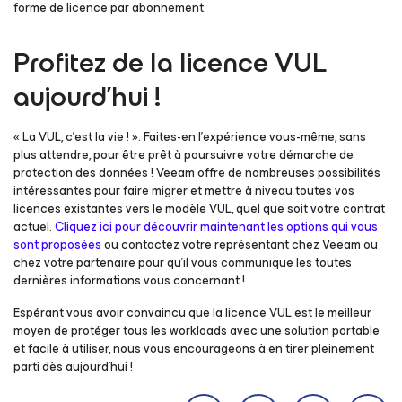
forme de licence par abonnement.
Profitez de la licence VUL
aujourd’hui !
« La VUL, c’est la vie ! ». Faites-en l’expérience vous-même, sans
plus attendre, pour être prêt à poursuivre votre démarche de
protection des données ! Veeam offre de nombreuses possibilités
intéressantes pour faire migrer et mettre à niveau toutes vos
licences existantes vers le modèle VUL, quel que soit votre contrat
actuel.
Cliquez ici pour découvrir maintenant les options qui vous
sont proposées
ou contactez votre représentant chez Veeam ou
chez votre partenaire pour qu’il vous communique les toutes
dernières informations vous concernant !
Espérant vous avoir convaincu que la licence VUL est le meilleur
moyen de protéger tous les workloads avec une solution portable
et facile à utiliser, nous vous encourageons à en tirer pleinement
parti dès aujourd’hui !