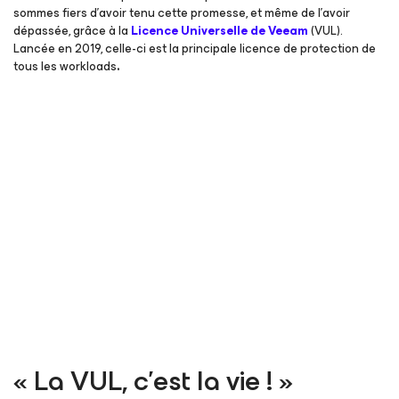
sommes fiers d’avoir tenu cette promesse, et même de l’avoir
dépassée, grâce à la
Licence Universelle de Veeam
(VUL).
Lancée en 2019, celle-ci est la principale licence de protection de
tous les workloads
.
« La VUL, c’est la vie ! »