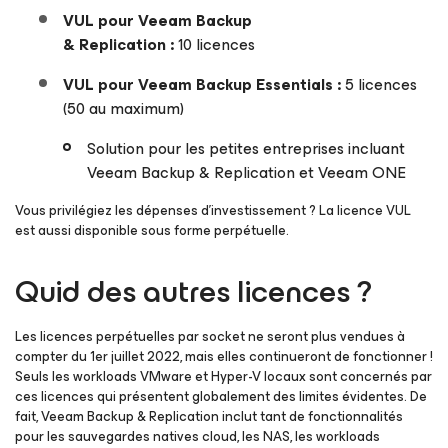
VUL pour Veeam Backup
& Replication :
10 licences
VUL pour Veeam Backup Essentials :
5 licences
(50 au maximum)
Solution pour les petites entreprises incluant
Veeam Backup & Replication et Veeam ONE
Vous privilégiez les dépenses d’investissement ? La licence VUL
est aussi disponible sous forme perpétuelle.
Quid des autres licences ?
Les licences perpétuelles par socket ne seront plus vendues à
compter du 1er juillet 2022, mais elles continueront de fonctionner !
Seuls les workloads VMware et Hyper-V locaux sont concernés par
ces licences qui présentent globalement des limites évidentes. De
fait, Veeam Backup & Replication inclut tant de fonctionnalités
pour les sauvegardes natives cloud, les NAS, les workloads