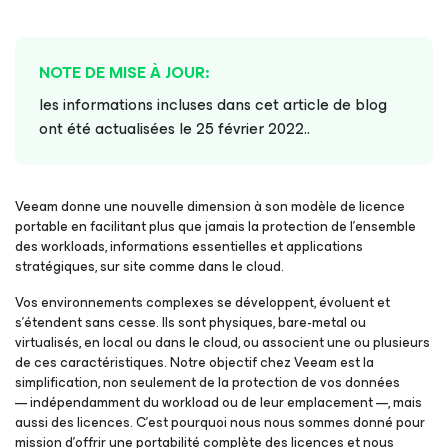
NOTE DE MISE À JOUR:
les informations incluses dans cet article de blog
ont été actualisées le 25 février 2022..
Veeam donne une nouvelle dimension à son modèle de licence
portable en facilitant plus que jamais la protection de l’ensemble
des workloads, informations essentielles et applications
stratégiques, sur site comme dans le cloud.
Vos environnements complexes se développent, évoluent et
s’étendent sans cesse. Ils sont physiques, bare-metal ou
virtualisés, en local ou dans le cloud, ou associent une ou plusieurs
de ces caractéristiques. Notre objectif chez Veeam est la
simplification, non seulement de la protection de vos données
— indépendamment du workload ou de leur emplacement —, mais
aussi des licences. C’est pourquoi nous nous sommes donné pour
mission d’offrir une portabilité complète des licences et nous