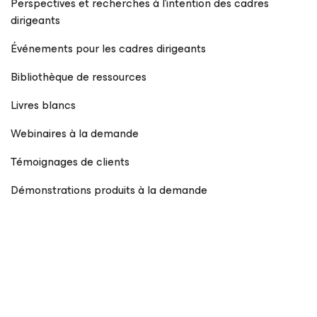
Perspectives et recherches à l’intention des cadres
dirigeants
Événements pour les cadres dirigeants
Bibliothèque de ressources
Livres blancs
Webinaires à la demande
Témoignages de clients
Démonstrations produits à la demande