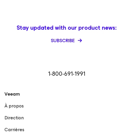
Stay updated with our product news:
SUBSCRIBE
1-800-691-1991
Veeam
À propos
Direction
Carrières