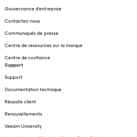
Gouvernance d’entreprise
Contactez-nous
Communiqués de presse
Centre de ressources sur la marque
Centre de confiance
Support
Support
Documentation technique
Réussite client
Renouvellements
Veeam University