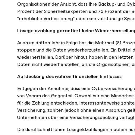
Organisationen der Ansicht, dass ihre Backup- und Cyb
Prozent der Sicherheitsexperten und 75 Prozent der B
"erhebliche Verbesserung" oder eine vollständige Syst
Lösegeldzahlung garantiert keine Wiederherstellun
Auch im dritten Jahr in Folge hat die Mehrheit (81 Pr
stoppen und die Daten wiederherzustellen. Ein Drittel
wiederherstellen. Darüber hinaus haben in den letzte
Daten nicht wiederherstellen, als die Organisationen, 
Aufdeckung des wahren finanziellen Einflusses
Entgegen der Annahme, dass eine Cyberversicherung di
von Veeam das Gegenteil. Obwohl nur eine Minderheit 
für die Zahlung entschieden. Interessanterweise zahlt
Versicherung, zahlten jedoch ohne einen Anspruch gelt
Unternehmen über eine Versicherungsdeckung verfügte
Die durchschnittlichen Lösegeldzahlungen machen nur