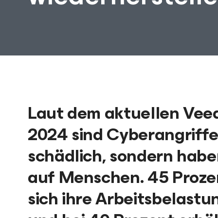
Laut dem aktuellen Ve
2024 sind Cyberangriffe
schädlich, sondern hab
auf Menschen. 45 Prozen
sich ihre Arbeitsbelast