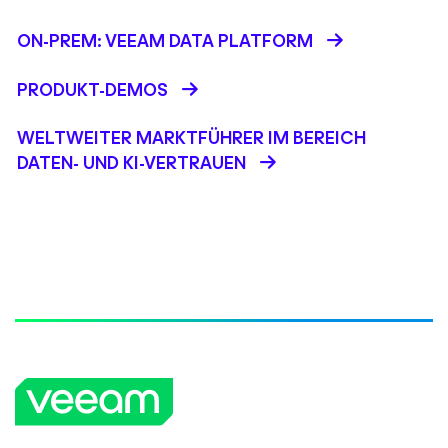
ON-PREM: VEEAM DATA PLATFORM
PRODUKT-DEMOS
WELTWEITER MARKTFÜHRER IM BEREICH
DATEN- UND KI-VERTRAUEN