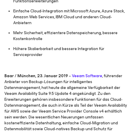
Funktionserweiterungen
Einfache Cloud-Integration mit Microsoft Azure, Azure Stack,
Amazon Web Services, IBM Cloud und anderen Cloud-
Anbietern
Mehr Sicherheit, effizientere Datenspeicherung, bessere
Kostenkontrolle
Höhere Skalierbarkeit und bessere Integration für
Serviceprovider
Baar / München, 23. Januar 2019
–
Veeam Software
, führender
Anbieter von Backup-Lösungen für intelligentes
Datenmanagement, hat heute die allgemeine Verfügbarkeit der
Veeam Availability Suite 9.5 Update 4 angekündigt. Zu den
Erweiterungen gehören insbesondere Funktionen für das Cloud-
Datenmanagement, die auch in Kürze als Teil der Veeam Availability
für AWS sowie der Veeam Service Provider Console v4 erhältlich
sein werden. Die wesentlichen Neuerungen umfassen
kosteneffiziente Datenhaltung, einfache Cloud-Migration und
Datenmobilität sowie Cloud-natives Backup und Schutz für