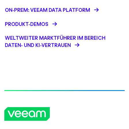
ON-PREM: VEEAM DATA PLATFORM
PRODUKT-DEMOS
WELTWEITER MARKTFÜHRER IM BEREICH
DATEN- UND KI-VERTRAUEN