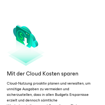
Mit der Cloud Kosten sparen
Cloud-Nutzung proaktiv planen und verwalten, um
unnötige Ausgaben zu vermeiden und
sicherzustellen, dass in allen Budgets Ersparnisse
erzielt und dennoch sämtliche