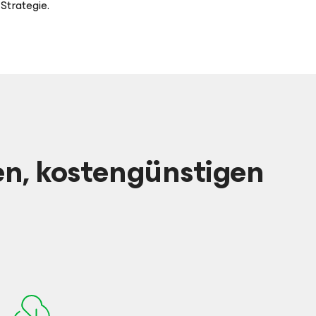
Strategie.
en, kostengünstigen