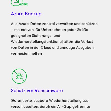
Azure-Backup
Alle Azure-Daten zentral verwalten und schützen
– mit nativen, für Unternehmen jeder Größe
geeigneten Sicherungs- und
Wiederherstellungsfunktionalitäten, die Verlust
von Daten in der Cloud und unnötige Ausgaben
vermeiden helfen.
Schutz vor Ransomware
Garantierte, saubere Wiederherstellung aus
verschlüsselten, durch ein Air-Gap getrennte