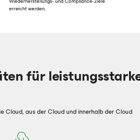
Wiederherstellungs- und Compliance-Ziele
erreicht werden.
ten für leistungsstark
ie Cloud, aus der Cloud und innerhalb der Cloud