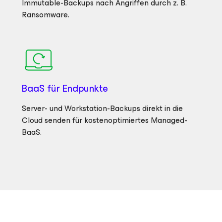
Immutable-Backups nach Angriffen durch z. B.
Ransomware.
BaaS für Endpunkte
Server- und Workstation-Backups direkt in die
Cloud senden für kostenoptimiertes Managed-
BaaS.