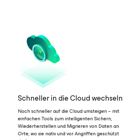
Schneller in die Cloud wechseln
Noch schneller auf die Cloud umsteigen – mit
einfachen Tools zum intelligenten Sichern,
Wiederherstellen und Migrieren von Daten an
Orte, wo sie nativ und vor Angriffen geschützt