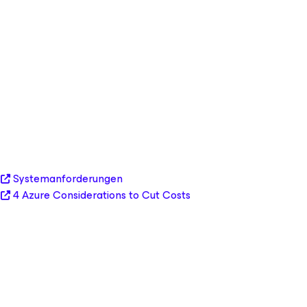
Systemanforderungen
4 Azure Considerations to Cut Costs