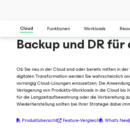
Cloud
Funktionen
Workloads
Ress
Backup und DR für 
Ob Sie neu in der Cloud sind oder bereits mitten in der 
digitalen Transformation werden Sie wahrscheinlich ang
vorrangig Cloud-Lösungen einzusetzen. Die Anwendungss
Verlagerung von Produktiv-Workloads in die Cloud bis 
für die Langzeitaufbewahrung oder die Vorbereitung a
Wiederherstellung sollten bei Ihrer Strategie dabei im
Produktübersicht
Feature-Vergleich
What's New