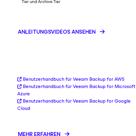
Tier und Archive Tier
ANLEITUNGSVIDEOS ANSEHEN
Benutzerhandbuch für Veeam Backup
for AWS
Benutzerhandbuch für Veeam Backup
for Microsoft
Azure
Benutzerhandbuch für Veeam Backup
for Google
Cloud
MEHR ERFAHREN