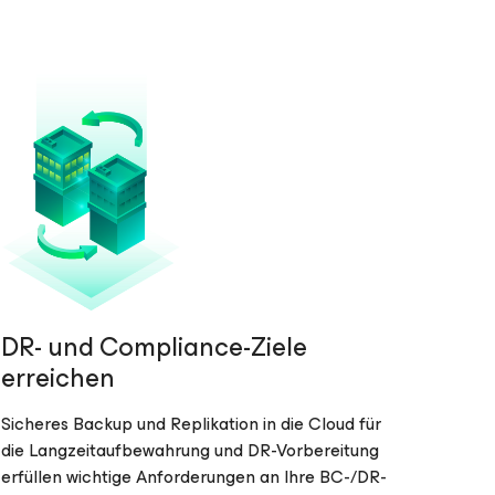
DR- und Compliance-Ziele
erreichen
Sicheres Backup und Replikation in die Cloud für
die Langzeitaufbewahrung und DR-Vorbereitung
erfüllen wichtige Anforderungen an Ihre BC-/DR-