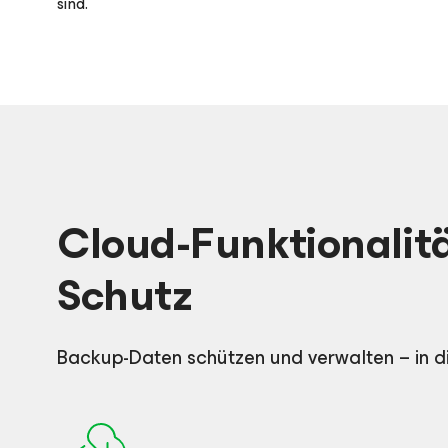
sind.
Cloud-Funktionalitä
Schutz
Backup-Daten schützen und verwalten – in d