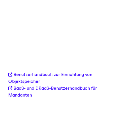
Benutzerhandbuch zur Einrichtung von
Objektspeicher
BaaS- und DRaaS-Benutzerhandbuch für
Mandanten