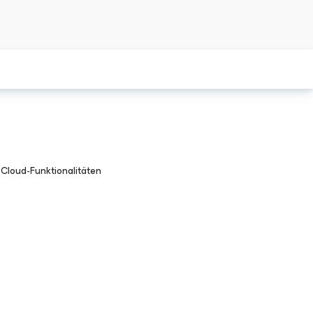
Cloud-Funktionalitäten