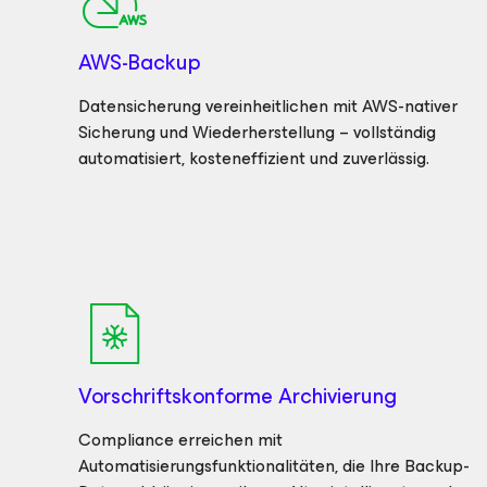
AWS-Backup
Datensicherung vereinheitlichen mit AWS-nativer
Sicherung und Wiederherstellung – vollständig
automatisiert, kosteneffizient und zuverlässig.
Vorschriftskonforme Archivierung
Compliance erreichen mit
Automatisierungsfunktionalitäten, die Ihre Backup-