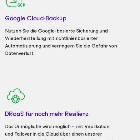
Google Cloud-Backup
Nutzen Sie die Google-basierte Sicherung und
Wiederherstellung mit richtlinienbasierter
Automatisierung und verringern Sie die Gefahr von
Datenverlust.
DRaaS für noch mehr Resilienz
Das Unmögliche wird möglich – mit Replikation
und Failover in die Cloud über einen unserer