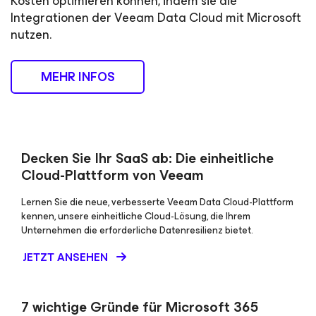
Kosten optimieren können, indem sie die
Integrationen der Veeam Data Cloud mit Microsoft
nutzen.
MEHR INFOS
Decken Sie Ihr SaaS ab: Die einheitliche
Cloud-Plattform von Veeam
Lernen Sie die neue, verbesserte Veeam Data Cloud-Plattform
kennen, unsere einheitliche Cloud-Lösung, die Ihrem
Unternehmen die erforderliche Datenresilienz bietet.
JETZT ANSEHEN
7 wichtige Gründe für Microsoft 365