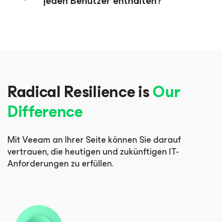
jeden Benutzer enthalten?
Radical Resilience is
Our
Difference
Mit Veeam an Ihrer Seite können Sie darauf
vertrauen, die heutigen und zukünftigen IT-
Anforderungen zu erfüllen.