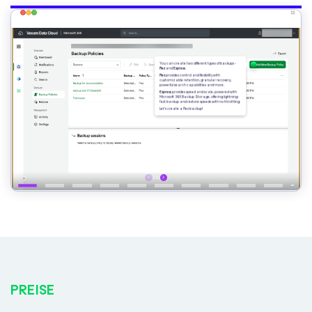
PREISE