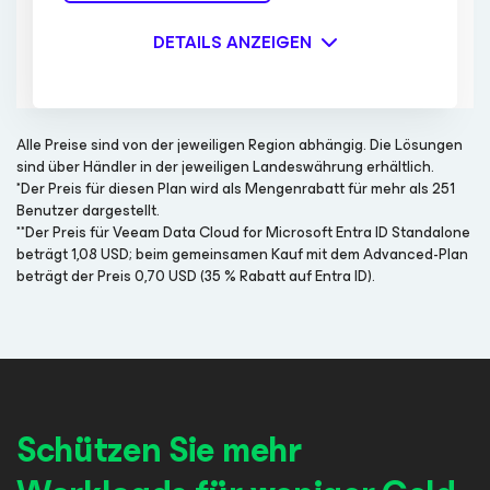
DETAILS ANZEIGEN
Alle Preise sind von der jeweiligen Region abhängig. Die Lösungen
sind über Händler in der jeweiligen Landeswährung erhältlich.
*Der Preis für diesen Plan wird als Mengenrabatt für mehr als 251
Benutzer dargestellt.
**Der Preis für Veeam Data Cloud for Microsoft Entra ID Standalone
beträgt 1,08 USD; beim gemeinsamen Kauf mit dem Advanced-Plan
beträgt der Preis 0,70 USD (35 % Rabatt auf Entra ID).
Schützen Sie mehr