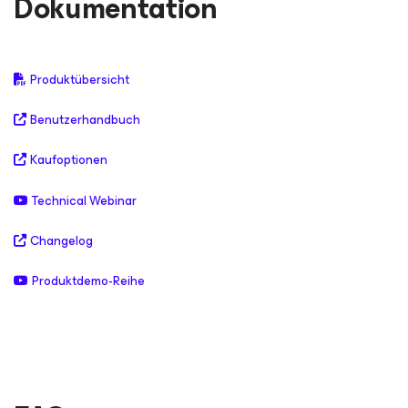
Dokumentation
Produktübersicht
Benutzerhandbuch
Kaufoptionen
Technical Webinar
Changelog
Produktdemo-Reihe