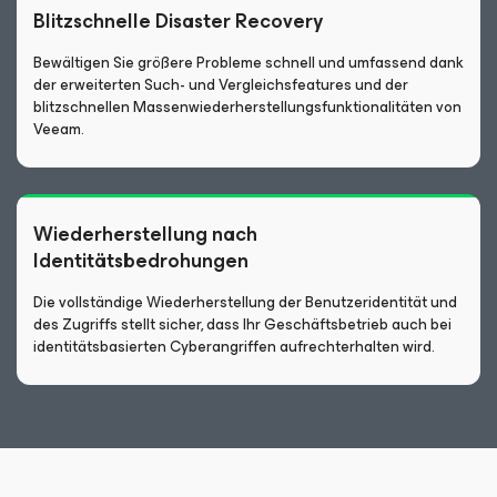
Blitzschnelle Disaster Recovery
Bewältigen Sie größere Probleme schnell und umfassend dank
der erweiterten Such- und Vergleichsfeatures und der
blitzschnellen Massenwiederherstellungsfunktionalitäten von
Veeam.
Wiederherstellung nach
Identitätsbedrohungen
Die vollständige Wiederherstellung der Benutzeridentität und
des Zugriffs stellt sicher, dass Ihr Geschäftsbetrieb auch bei
identitätsbasierten Cyberangriffen aufrechterhalten wird.