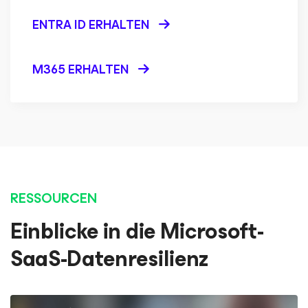
ENTRA ID ERHALTEN
M365 ERHALTEN
RESSOURCEN
Einblicke in die Microsoft-
SaaS-Datenresilienz