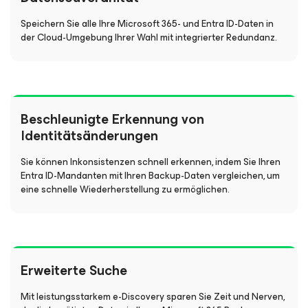
Speichern Sie alle Ihre Microsoft 365- und Entra ID-Daten in
der Cloud-Umgebung Ihrer Wahl mit integrierter Redundanz.
Beschleunigte Erkennung von
Identitätsänderungen
Sie können Inkonsistenzen schnell erkennen, indem Sie Ihren
Entra ID-Mandanten mit Ihren Backup-Daten vergleichen, um
eine schnelle Wiederherstellung zu ermöglichen.
Erweiterte Suche
Mit leistungsstarkem e-Discovery sparen Sie Zeit und Nerven,