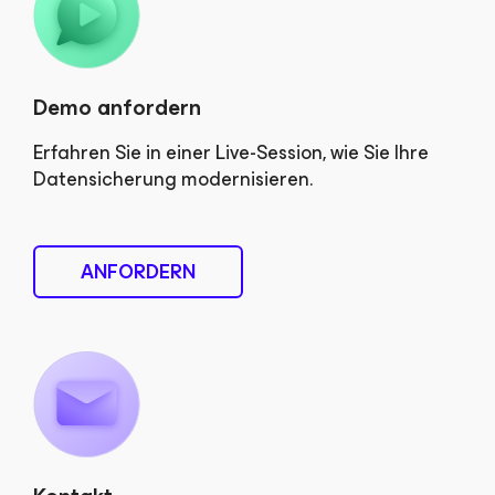
Demo anfordern
Erfahren Sie in einer Live-Session, wie Sie Ihre
Datensicherung modernisieren.
ANFORDERN