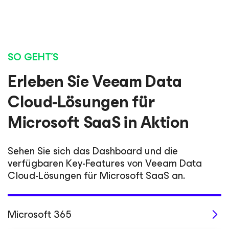
SO GEHT'S
Erleben Sie Veeam Data
Cloud-Lösungen für
Microsoft SaaS in Aktion
Sehen Sie sich das Dashboard und die
verfügbaren Key-Features von Veeam Data
Cloud-Lösungen für Microsoft SaaS an.
Microsoft 365