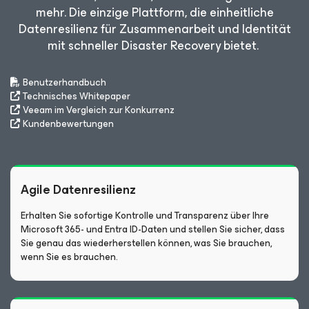
mehr. Die einzige Plattform, die einheitliche
Datenresilienz für Zusammenarbeit und Identität
mit schneller Disaster Recovery bietet.
Benutzerhandbuch
Technisches Whitepaper
Veeam im Vergleich zur Konkurrenz
Kundenbewertungen
Agile Datenresilienz
Erhalten Sie sofortige Kontrolle und Transparenz über Ihre
Microsoft 365- und Entra ID-Daten und stellen Sie sicher, dass
Sie genau das wiederherstellen können, was Sie brauchen,
wenn Sie es brauchen.