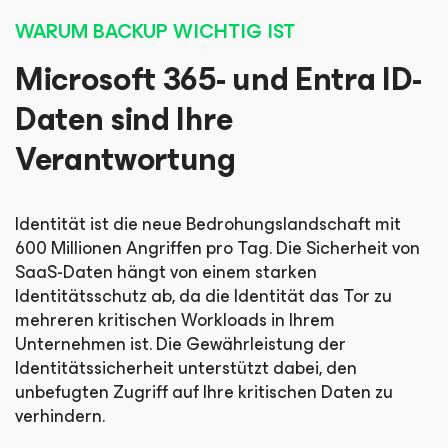
WARUM BACKUP WICHTIG IST
Microsoft 365- und Entra ID-
Daten sind Ihre
Verantwortung
Identität ist die neue Bedrohungslandschaft mit
600 Millionen Angriffen pro Tag. Die Sicherheit von
SaaS-Daten hängt von einem starken
Identitätsschutz ab, da die Identität das Tor zu
mehreren kritischen Workloads in Ihrem
Unternehmen ist. Die Gewährleistung der
Identitätssicherheit unterstützt dabei, den
unbefugten Zugriff auf Ihre kritischen Daten zu
verhindern.