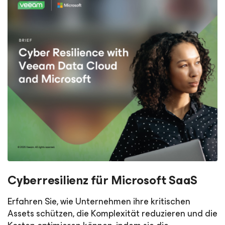
Cyberresilienz für Microsoft SaaS
Erfahren Sie, wie Unternehmen ihre kritischen
Assets schützen, die Komplexität reduzieren und die