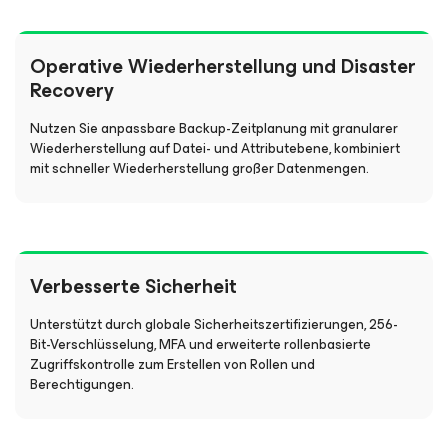
Operative Wiederherstellung und Disaster
Recovery
Nutzen Sie anpassbare Backup-Zeitplanung mit granularer
Wiederherstellung auf Datei- und Attributebene, kombiniert
mit schneller Wiederherstellung großer Datenmengen.
Verbesserte Sicherheit
Unterstützt durch globale Sicherheitszertifizierungen, 256-
Bit-Verschlüsselung, MFA und erweiterte rollenbasierte
Zugriffskontrolle zum Erstellen von Rollen und
Berechtigungen.