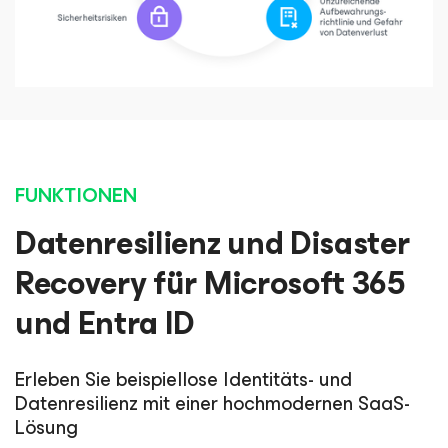
FUNKTIONEN
Datenresilienz und Disaster
Recovery für Microsoft 365
und Entra ID
Erleben Sie beispiellose Identitäts- und
Datenresilienz mit einer hochmodernen SaaS-
Lösung