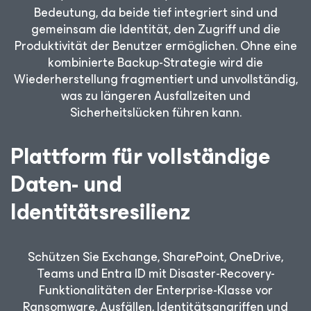
Bedeutung, da beide tief integriert sind und
gemeinsam die Identität, den Zugriff und die
Produktivität der Benutzer ermöglichen. Ohne eine
kombinierte Backup-Strategie wird die
Wiederherstellung fragmentiert und unvollständig,
was zu längeren Ausfallzeiten und
Sicherheitslücken führen kann.
Plattform für vollständige
Daten- und
Identitätsresilienz
Schützen Sie Exchange, SharePoint, OneDrive,
Teams und Entra ID mit Disaster-Recovery-
Funktionalitäten der Enterprise-Klasse vor
Ransomware, Ausfällen, Identitätsangriffen und