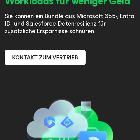
Workloads für weniger Geld
Sie können ein Bundle aus Microsoft 365-, Entra
ID- und Salesforce-Datenresilienz für
zusätzliche Ersparnisse schnüren
KONTAKT ZUM VERTRIEB