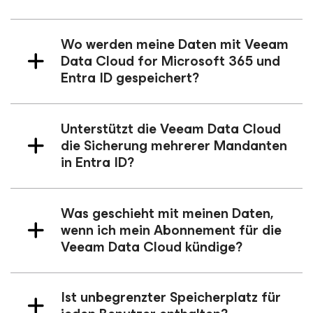
Wo werden meine Daten mit Veeam
Data Cloud
for Microsoft 365
und
Entra ID gespeichert?
Unterstützt die Veeam Data Cloud
die Sicherung mehrerer Mandanten
in Entra ID?
Was geschieht mit meinen Daten,
wenn ich mein Abonnement für die
Veeam Data Cloud kündige?
Ist unbegrenzter Speicherplatz für