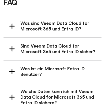
FAQ
Was sind Veeam Data Cloud
for
Microsoft 365
und Entra ID?
Sind Veeam Data Cloud
for
Microsoft 365
und Entra ID sicher?
Was ist ein Microsoft Entra ID-
Benutzer?
Welche Daten kann ich mit Veeam
Data Cloud
for Microsoft 365
und
Entra ID sichern?