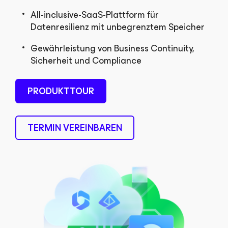
All-inclusive-SaaS-Plattform für
Datenresilienz mit unbegrenztem Speicher
Gewährleistung von Business Continuity,
Sicherheit und Compliance
PRODUKTTOUR
TERMIN VEREINBAREN