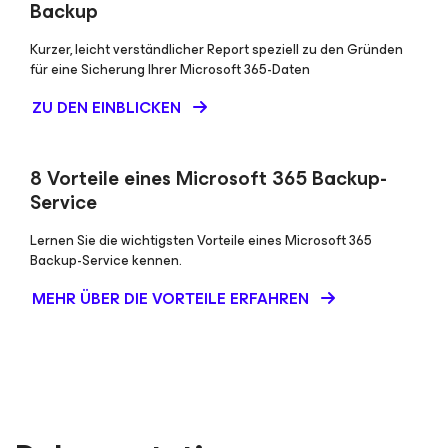
Backup
Kurzer, leicht verständlicher Report speziell zu den Gründen
für eine Sicherung Ihrer Microsoft 365-Daten
ZU DEN EINBLICKEN
8 Vorteile eines Microsoft 365 Backup-
Service
Lernen Sie die wichtigsten Vorteile eines Microsoft 365
Backup-Service kennen.
MEHR ÜBER DIE VORTEILE ERFAHREN