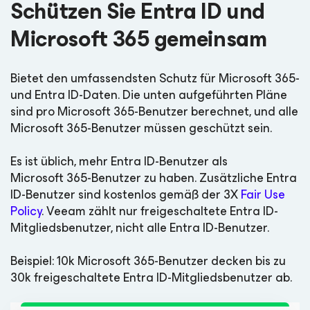
Schützen Sie Entra ID und
Microsoft 365 gemeinsam
Bietet den umfassendsten Schutz für Microsoft 365-
und Entra ID-Daten. Die unten aufgeführten Pläne
sind pro Microsoft 365-Benutzer berechnet, und alle
Microsoft 365-Benutzer müssen geschützt sein.
Es ist üblich, mehr Entra ID-Benutzer als
Microsoft 365-Benutzer zu haben. Zusätzliche Entra
ID-Benutzer sind kostenlos gemäß der 3X
Fair Use
Policy
. Veeam zählt nur freigeschaltete Entra ID-
Mitgliedsbenutzer, nicht alle Entra ID-Benutzer.
Beispiel: 10k Microsoft 365-Benutzer decken bis zu
30k freigeschaltete Entra ID-Mitgliedsbenutzer ab
.