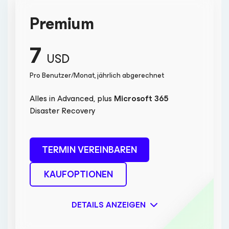
Premium
7
USD
Pro Benutzer/Monat, jährlich abgerechnet
Alles in Advanced, plus
Microsoft 365
Disaster Recovery
TERMIN VEREINBAREN
KAUFOPTIONEN
DETAILS ANZEIGEN