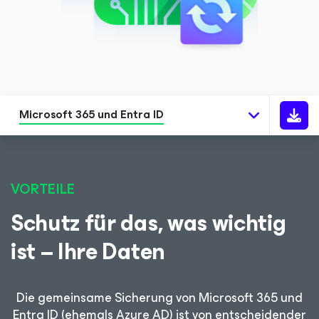
Microsoft 365 und Entra ID
VORTEILE
Schutz für das, was wichtig
ist – Ihre Daten
Die gemeinsame Sicherung von Microsoft 365 und
Entra ID (ehemals Azure AD) ist von entscheidender