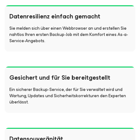
Datenresilienz einfach gemacht
Sie melden sich über einen Webbrowser an und erstellen Sie
nahtlos Ihren ersten Backup-Job mit dem Komfort eines As-a-
Service-Angebots.
Gesichert und für Sie bereitgestellt
Ein sicherer Backup-Service, der für Sie verwaltet wird und
Wartung, Updates und Sicherheitskorrekturen den Experten
überlässt.
Datensouveränität