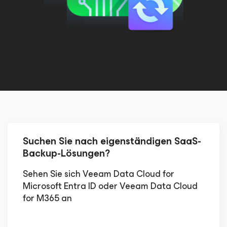
Suchen Sie nach eigenständigen SaaS-
Backup-Lösungen?
Sehen Sie sich Veeam Data Cloud for
Microsoft Entra ID oder Veeam Data Cloud
for M365 an