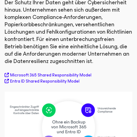
Der Schutz Ihrer Daten geht über Cybersicherheit
hinaus. Unternehmen sehen sich außerdem mit
komplexen Compliance-Anforderungen,
Papierkorbbeschränkungen, versehentlichen
Löschungen und Fehlkonfigurationen von Richtlinien
konfrontiert. Für einen unterbrechungsfreien
Betrieb benötigen Sie eine einheitliche Lösung, die
auf die Anforderungen moderner Unternehmen an
die Datenresilienz zugeschnitten ist.
Microsoft 365 Shared Responsibility Model
Entra ID Shared Responsibility Model