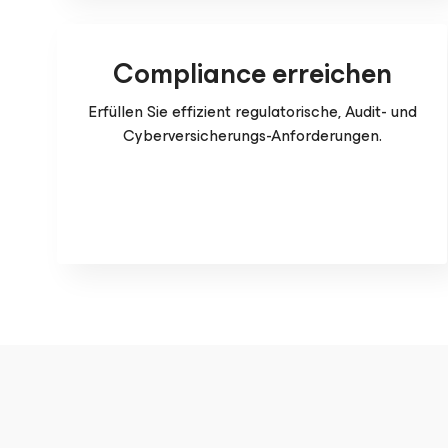
Compliance erreichen
Erfüllen Sie effizient regulatorische, Audit- und
Cyberversicherungs-Anforderungen.