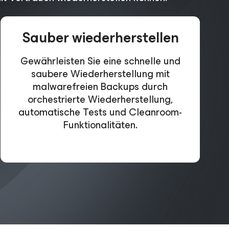
Sauber wiederherstellen
Gewährleisten Sie eine schnelle und
saubere Wiederherstellung mit
malwarefreien Backups durch
orchestrierte Wiederherstellung,
automatische Tests und Cleanroom-
Funktionalitäten.