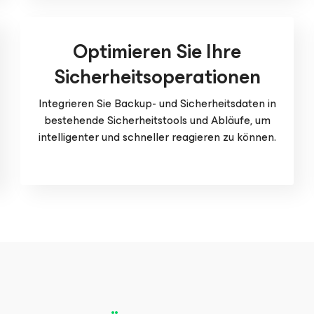
Optimieren Sie Ihre
Sicherheitsoperationen
Integrieren Sie Backup- und Sicherheitsdaten in
bestehende Sicherheitstools und Abläufe, um
intelligenter und schneller reagieren zu können.