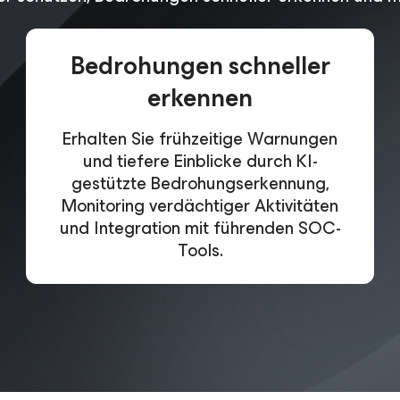
Bedrohungen schneller
erkennen
Erhalten Sie frühzeitige Warnungen
und tiefere Einblicke durch KI-
gestützte Bedrohungserkennung,
Monitoring verdächtiger Aktivitäten
und Integration mit führenden SOC-
Tools.