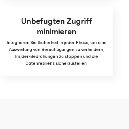
Unbefugten Zugriff
minimieren
Integrieren Sie Sicherheit in jeder Phase, um eine
Ausweitung von Berechtigungen zu verhindern,
Insider-Bedrohungen zu stoppen und die
Datenresilienz sicherzustellen.