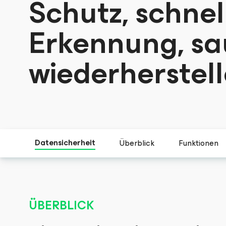
Schutz, schnel
Erkennung, sa
wiederherstell
Datensicherheit
Überblick
Funktionen
ÜBERBLICK