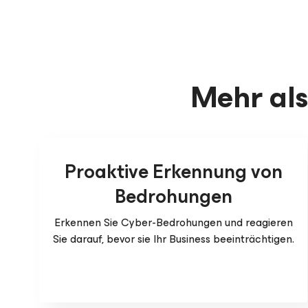
Mehr als
Proaktive Erkennung von
Bedrohungen
Erkennen Sie Cyber-Bedrohungen und reagieren
Sie darauf, bevor sie Ihr Business beeinträchtigen.