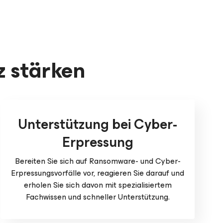
z stärken
Unterstützung bei Cyber-
Erpressung
Bereiten Sie sich auf Ransomware- und Cyber-
Erpressungsvorfälle vor, reagieren Sie darauf und
erholen Sie sich davon mit spezialisiertem
Fachwissen und schneller Unterstützung.