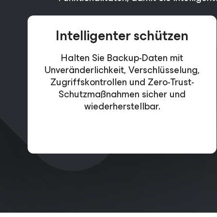
Intelligenter schützen
Halten Sie Backup-Daten mit
Unveränderlichkeit, Verschlüsselung,
Zugriffskontrollen und Zero-Trust-
Schutzmaßnahmen sicher und
wiederherstellbar.