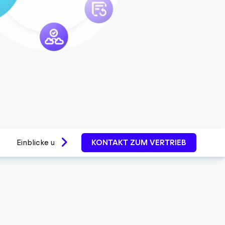
Einblicke und Trends
KONTAKT ZUM VERTRIEB