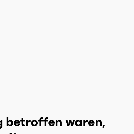
g betroffen waren,