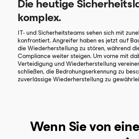
Die heutige Sicherheitsl
komplex.
IT- und Sicherheitsteams sehen sich mit zu
konfrontiert. Angreifer haben es jetzt auf 
die Wiederherstellung zu stören, während d
Compliance weiter steigen. Um vorne mit dab
Verteidigung und Wiederherstellung vereine
schließen, die Bedrohungserkennung zu besc
zuverlässige Wiederherstellung zu gewährlei
Wenn Sie von eine