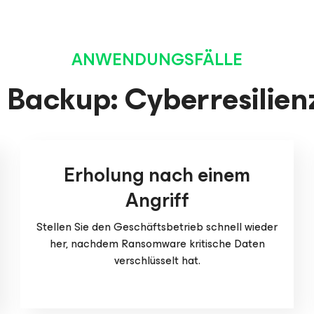
ANWENDUNGSFÄLLE
 Backup: Cyberresilien
Erholung nach einem
Angriff
Stellen Sie den Geschäftsbetrieb schnell wieder
her, nachdem Ransomware kritische Daten
verschlüsselt hat.