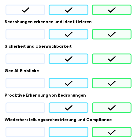
Bedrohungen erkennen und identifizieren
Sicherheit und Überwachbarkeit
Gen AI-Einblicke
Proaktive Erkennung von Bedrohungen
Wiederherstellungsorchestrierung und Compliance