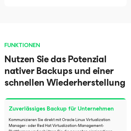
FUNKTIONEN
Nutzen Sie das Potenzial
nativer Backups und einer
schnellen Wiederherstellung
Zuverlässiges Backup für Unternehmen
Kommunizieren Sie direkt mit Oracle Linux Virtualization
Manager- oder Red Hat Virtualization-Management-