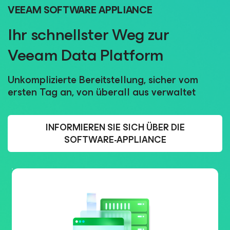
VEEAM SOFTWARE APPLIANCE
Ihr schnellster Weg zur
Veeam Data Platform
Unkomplizierte Bereitstellung, sicher vom
ersten Tag an, von überall aus verwaltet
INFORMIEREN SIE SICH ÜBER DIE
SOFTWARE-APPLIANCE