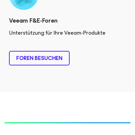
Veeam F&E-Foren
Unterstützung für Ihre Veeam-Produkte
FOREN BESUCHEN