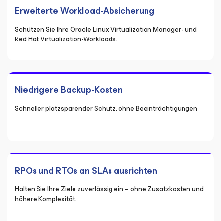
Erweiterte Workload-Absicherung
Schützen Sie Ihre Oracle Linux Virtualization Manager- und
Red Hat Virtualization-Workloads.
Niedrigere Backup-Kosten
Schneller platzsparender Schutz, ohne Beeinträchtigungen
RPOs und RTOs an SLAs ausrichten
Halten Sie Ihre Ziele zuverlässig ein – ohne Zusatzkosten und
höhere Komplexität.