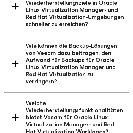
Wiederherstellungsziele in Oracle
Linux Virtualization Manager- und
Red Hat Virtualization-Umgebungen
schneller zu erreichen?
Wie können die Backup-Lösungen
von Veeam dazu beitragen, den
Aufwand für Backups für Oracle
Linux Virtualization Manager und
Red Hat Virtualization zu
verringern?
Welche
Wiederherstellungsfunktionalitäten
bietet Veeam für Oracle Linux
Virtualization Manager- und Red
Hat Virtualization-Workloads?