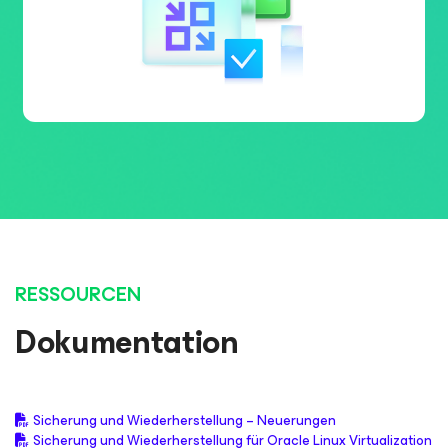
RESSOURCEN
Dokumentation
Sicherung und Wiederherstellung – Neuerungen
Sicherung und Wiederherstellung für Oracle Linux Virtualization