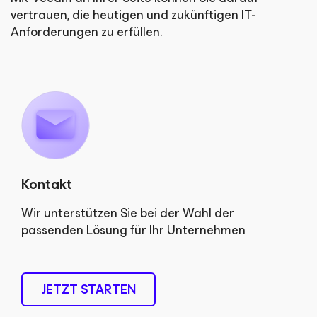
vertrauen, die heutigen und zukünftigen IT-
Anforderungen zu erfüllen.
Kontakt
Wir unterstützen Sie bei der Wahl der
passenden Lösung für Ihr Unternehmen
JETZT STARTEN