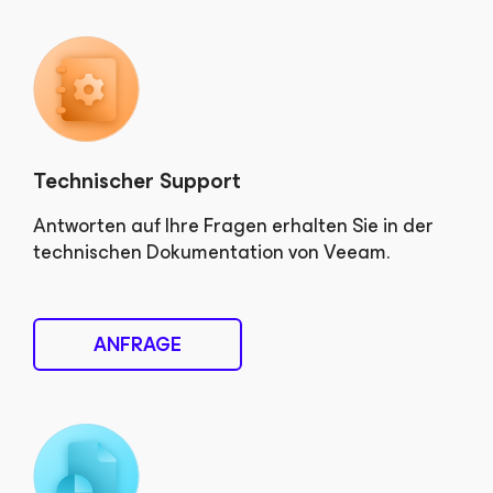
Technischer Support
Antworten auf Ihre Fragen erhalten Sie in der
technischen Dokumentation von Veeam.
ANFRAGE