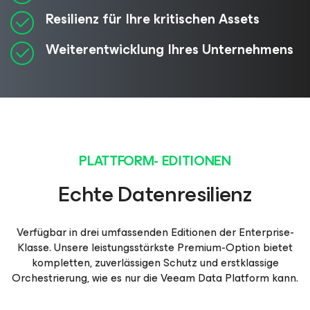
Resilienz für Ihre kritischen Assets
Weiterentwicklung Ihres Unternehmens
PLATTFORM- EDITIONEN
Echte Datenresilienz
Verfügbar in drei umfassenden Editionen der Enterprise-
Klasse. Unsere leistungsstärkste Premium-Option bietet
kompletten, zuverlässigen Schutz und erstklassige
Orchestrierung, wie es nur die Veeam Data Platform kann.