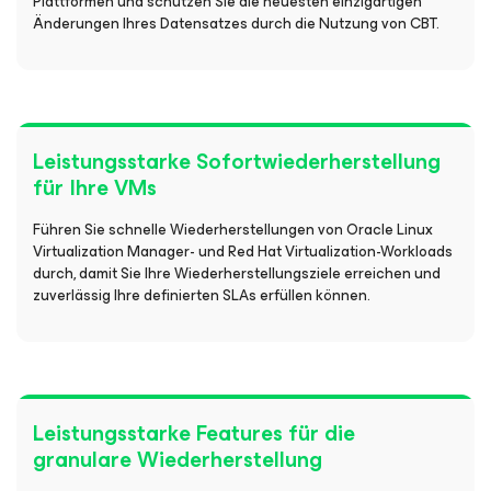
Plattformen und schützen Sie die neuesten einzigartigen
Änderungen Ihres Datensatzes durch die Nutzung von CBT.
Leistungsstarke Sofortwiederherstellung
für Ihre VMs
Führen Sie schnelle Wiederherstellungen von Oracle Linux
Virtualization Manager- und Red Hat Virtualization-Workloads
durch, damit Sie Ihre Wiederherstellungsziele erreichen und
zuverlässig Ihre definierten SLAs erfüllen können.
Leistungsstarke Features für die
granulare Wiederherstellung