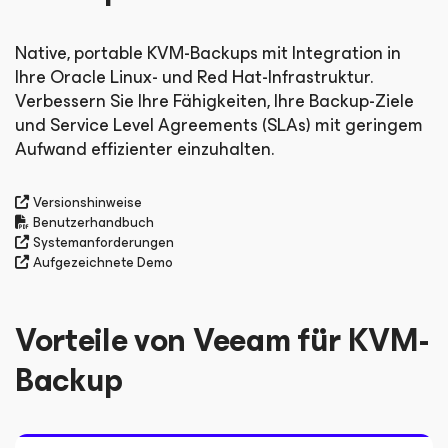
Native, portable KVM-Backups mit Integration in
Ihre Oracle Linux- und Red Hat-Infrastruktur.
Verbessern Sie Ihre Fähigkeiten, Ihre Backup-Ziele
und Service Level Agreements (SLAs) mit geringem
Aufwand effizienter einzuhalten.
Versionshinweise
Benutzerhandbuch
Systemanforderungen
Aufgezeichnete Demo
Vorteile von Veeam für KVM-
Backup