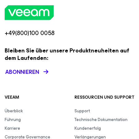
+49(800)100 0058
Bleiben Sie über unsere Produktneuheiten auf
dem Laufenden:
ABONNIEREN
VEEAM
RESSOURCEN UND SUPPORT
Überblick
Support
Führung
Technische Dokumentation
Karriere
Kundenerfolg
Corporate Governance
Verlängerungen