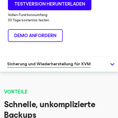
TESTVERSION HERUNTERLADEN
Vollen Funktionsumfang
30 Tage kostenlos testen
DEMO ANFORDERN
Sicherung und Wiederherstellung für KVM
VORTEILE
Schnelle, unkomplizierte
Backups