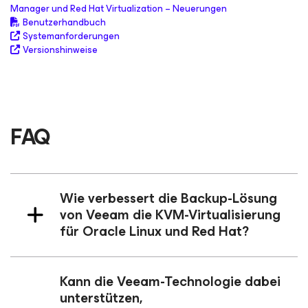
Manager und Red Hat Virtualization – Neuerungen
Benutzerhandbuch
Systemanforderungen
Versionshinweise
FAQ
Wie verbessert die Backup-Lösung
von Veeam die KVM-Virtualisierung
für Oracle Linux und Red Hat?
Kann die Veeam-Technologie dabei
unterstützen,