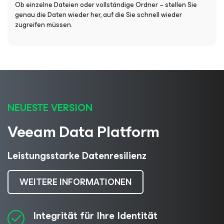
Ob einzelne Dateien oder vollständige Ordner – stellen Sie
genau die Daten wieder her, auf die Sie schnell wieder
zugreifen müssen.
NEUESTE VERSION
Veeam Data Platform
Leistungsstarke Datenresilienz
WEITERE INFORMATIONEN
Integrität für Ihre Identität