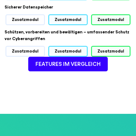
Sicherer Datenspeicher
Zusatzmodul
Zusatzmodul
Zusatzmodul
Schützen, vorbereiten und bewältigen – umfassender Schutz
vor Cyberangriffen
Zusatzmodul
Zusatzmodul
Zusatzmodul
FEATURES IM VERGLEICH