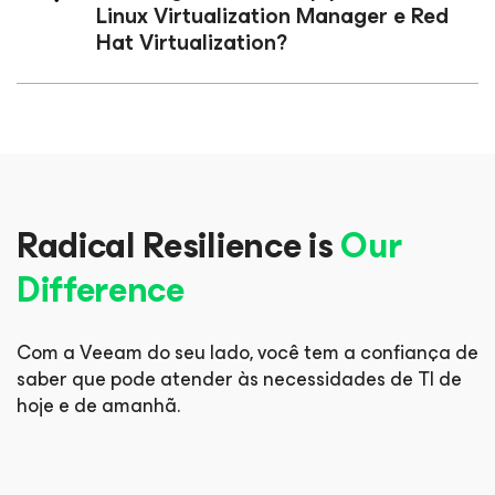
Linux Virtualization Manager e Red
Hat Virtualization?
Radical Resilience is
Our
Difference
Com a Veeam do seu lado, você tem a confiança de
saber que pode
atender às necessidades de TI de
hoje e de amanhã.