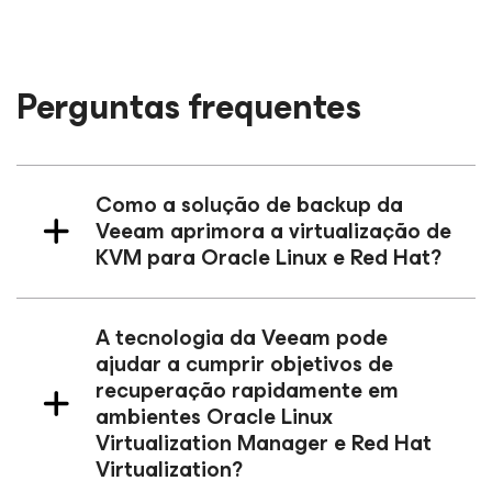
Perguntas frequentes
Como a solução de backup da
Veeam aprimora a virtualização de
KVM para Oracle Linux e Red Hat?
A tecnologia da Veeam pode
ajudar a cumprir objetivos de
recuperação rapidamente em
ambientes Oracle Linux
Virtualization Manager e Red Hat
Virtualization?