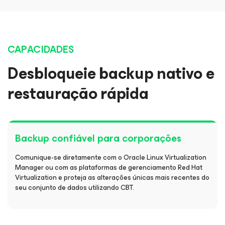
CAPACIDADES
Desbloqueie backup nativo e
restauração rápida
Backup confiável para corporações
Comunique-se diretamente com o Oracle Linux Virtualization
Manager ou com as plataformas de gerenciamento Red Hat
Virtualization e proteja as alterações únicas mais recentes do
seu conjunto de dados utilizando CBT.