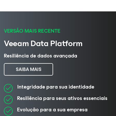
VERSÃO MAIS RECENTE
Veeam Data Platform
Resiliência de dados avançada
SAIBA MAIS
Integridade para sua identidade
Resiliência para seus ativos essenciais
Evolução para a sua empresa