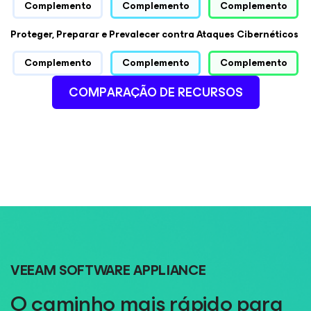
Complemento
Complemento
Complemento
Proteger, Preparar e Prevalecer contra Ataques Cibernéticos
Complemento
Complemento
Complemento
COMPARAÇÃO DE RECURSOS
VEEAM SOFTWARE APPLIANCE
O caminho mais rápido para