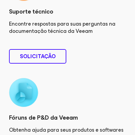
Suporte técnico
Encontre respostas para suas perguntas na
documentação técnica da Veeam
SOLICITAÇÃO
Fóruns de P&D da Veeam
Obtenha ajuda para seus produtos e softwares