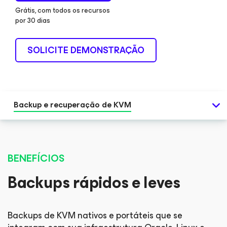
Grátis, com todos os recursos
por 30 dias
SOLICITE DEMONSTRAÇÃO
Backup e recuperação de KVM
BENEFÍCIOS
Backups rápidos e leves
Backups de KVM nativos e portáteis que se