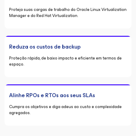
Proteja suas cargas de trabalho do Oracle Linux Virtualization
Manager e do Red Hat Virtualization.
Reduza os custos de backup
Proteção rápida, de baixo impacto e eficiente em termos de
espaço.
Alinhe RPOs e RTOs aos seus SLAs
Cumpra os objetivos e diga adeus ao custo e complexidade
agregados.