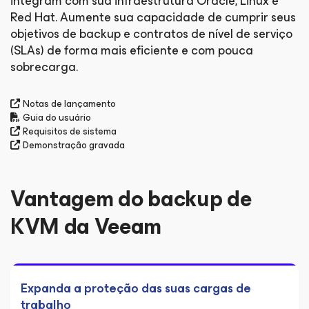
integram com sua infraestrutura Oracle, Linux e
Red Hat. Aumente sua capacidade de cumprir seus
objetivos de backup e contratos de nível de serviço
(SLAs) de forma mais eficiente e com pouca
sobrecarga.
Notas de lançamento
Guia do usuário
Requisitos de sistema
Demonstração gravada
Vantagem do backup de
KVM da Veeam
Expanda a proteção das suas cargas de
trabalho