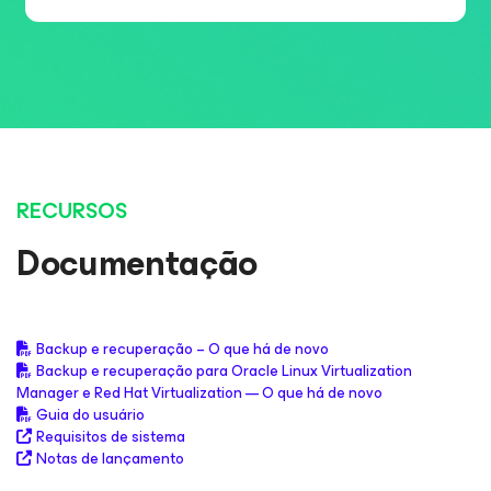
RECURSOS
Documentação
Backup e recuperação – O que há de novo
Backup e recuperação para Oracle Linux Virtualization
Manager e Red Hat Virtualization — O que há de novo
Guia do usuário
Requisitos de sistema
Notas de lançamento