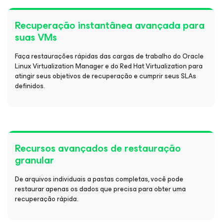
Recuperação instantânea avançada para
suas VMs
Faça restaurações rápidas das cargas de trabalho do Oracle
Linux Virtualization Manager e do Red Hat Virtualization para
atingir seus objetivos de recuperação e cumprir seus SLAs
definidos.
Recursos avançados de restauração
granular
De arquivos individuais a pastas completas, você pode
restaurar apenas os dados que precisa para obter uma
recuperação rápida.