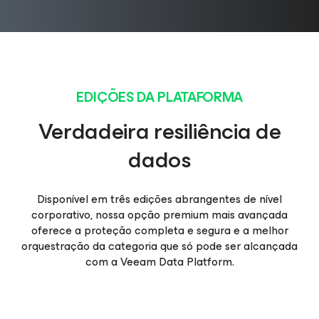
EDIÇÕES DA PLATAFORMA
Verdadeira resiliência de
dados
Disponível em três edições abrangentes de nível
corporativo, nossa opção premium mais avançada
oferece a proteção completa e segura e a melhor
orquestração da categoria que só pode ser alcançada
com a Veeam Data Platform.