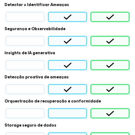
Detectar + Identificar Ameaças
Segurança e Observabilidade
Insights de IA generativa
Detecção proativa de ameaças
Orquestração de recuperação e conformidade
Storage seguro de dados