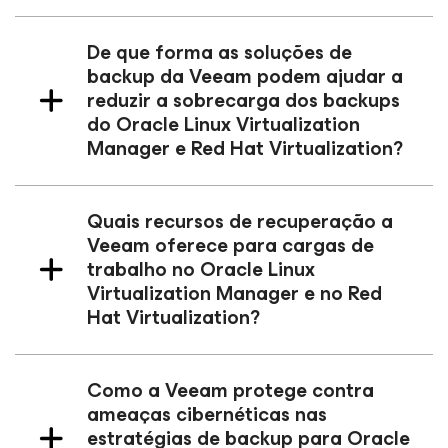
De que forma as soluções de
backup da Veeam podem ajudar a
reduzir a sobrecarga dos backups
do Oracle Linux Virtualization
Manager e Red Hat Virtualization?
Quais recursos de recuperação a
Veeam oferece para cargas de
trabalho no Oracle Linux
Virtualization Manager e no Red
Hat Virtualization?
Como a Veeam protege contra
ameaças cibernéticas nas
estratégias de backup para Oracle