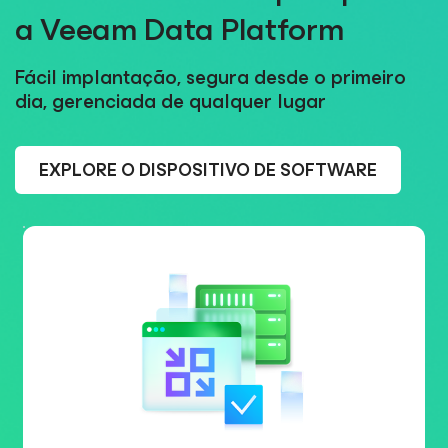
a Veeam Data Platform
Fácil implantação, segura desde o primeiro
dia, gerenciada de qualquer lugar
EXPLORE O DISPOSITIVO DE SOFTWARE