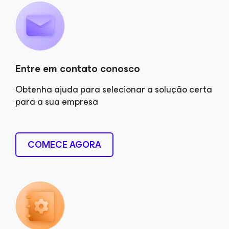
Entre em contato conosco
Obtenha ajuda para selecionar a solução certa
para a sua empresa
COMECE AGORA