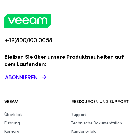
+49(800)100 0058
Bleiben Sie über unsere Produktneuheiten auf
dem Laufenden:
ABONNIEREN
VEEAM
RESSOURCEN UND SUPPORT
Überblick
Support
Führung
Technische Dokumentation
Karriere
Kundenerfolg