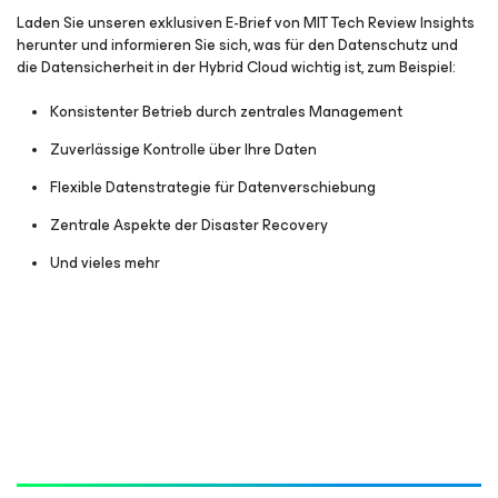
Laden Sie unseren exklusiven E-Brief von MIT Tech Review Insights
herunter und informieren Sie sich, was für den Datenschutz und
die Datensicherheit in der Hybrid Cloud wichtig ist, zum Beispiel:
Konsistenter Betrieb durch zentrales Management
Zuverlässige Kontrolle über Ihre Daten
Flexible Datenstrategie für Datenverschiebung
Zentrale Aspekte der Disaster Recovery
Und vieles mehr