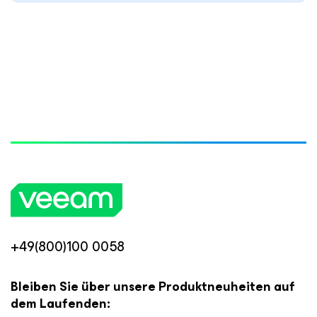
+49(800)100 0058
Bleiben Sie über unsere Produktneuheiten auf
dem Laufenden: