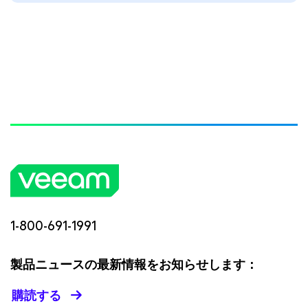
1-800-691-1991
製品ニュースの最新情報をお知らせします：
購読する