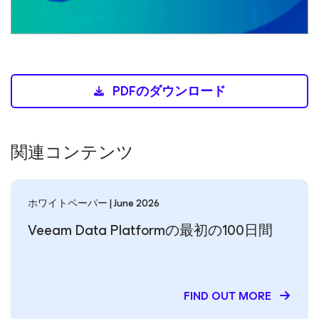
PDFのダウンロード
関連コンテンツ
ホワイトペーパー | June 2026
Veeam Data Platformの最初の100日間
FIND OUT MORE