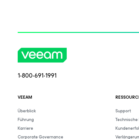
1-800-691-1991
VEEAM
RESSOURC
Überblick
Support
Führung
Technische
Karriere
Kundenerfo
Corporate Governance
Verlängeru