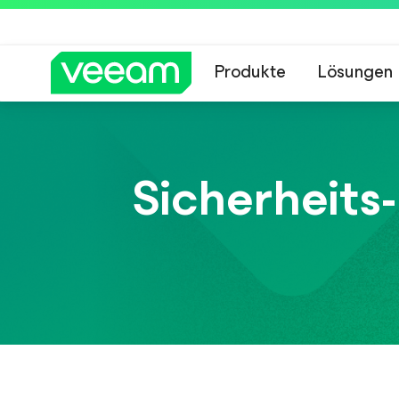
Produkte
Lösungen
Hinweise von Veea
Sicherheits