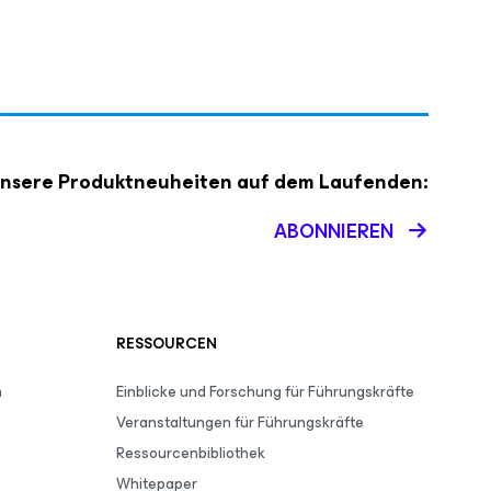
 unsere Produktneuheiten auf dem Laufenden:
ABONNIEREN
RESSOURCEN
m
Einblicke und Forschung für Führungskräfte
Veranstaltungen für Führungskräfte
Ressourcenbibliothek
Whitepaper