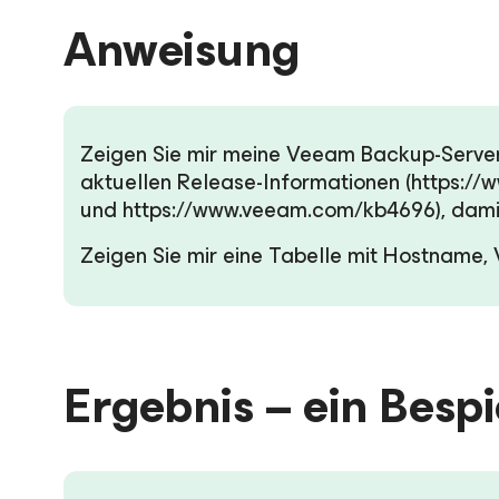
Anweisung
Zeigen Sie mir meine Veeam Backup-Server 
aktuellen Release-Informationen (https:/
und https://www.veeam.com/kb4696), damit 
Zeigen Sie mir eine Tabelle mit Hostname, 
Ergebnis – ein Bespi