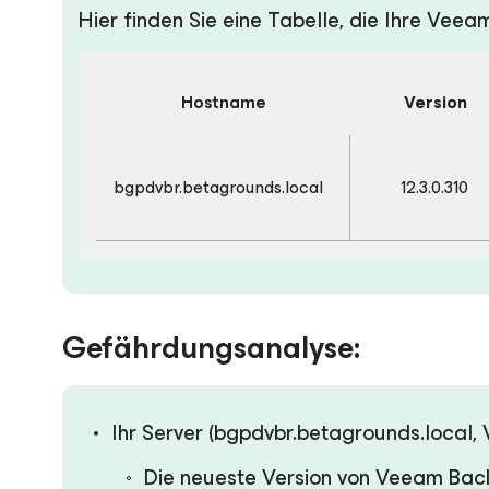
Hier finden Sie eine Tabelle, die Ihre Veea
Hostname
Version
bgpdvbr.betagrounds.local
12.3.0.310
Gefährdungsanalyse:
Ihr Server (bgpdvbr.betagrounds.local, 
Die neueste Version von Veeam Backup 