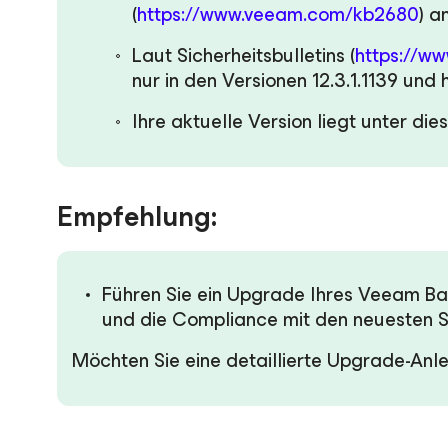
(
https://www.veeam.com/kb2680
) a
Laut Sicherheitsbulletins (
https://w
nur in den Versionen 12.3.1.1139 und
Ihre aktuelle Version liegt unter di
Empfehlung:
Führen Sie ein Upgrade Ihres Veeam Ba
und die Compliance mit den neuesten S
Möchten Sie eine detaillierte Upgrade-Anl