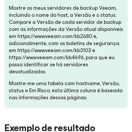
Mostre os meus servidores de backup Veeam,
incluindo o nome do host, a Versão e o status.
Compare a Versão de cada servidor de backup
com as informações da Versão atual disponíveis
em https://www.veeam.com/kb2680 e,
adicionalmente, com os boletins de segurança
em https://www.veeam.com/kb3103 e
https://www.veeam.com/kb4696, para que eu
possa identificar se há servidores
desatualizados.
Mostre-me uma tabela com hostname, Versão,
status e Em Risco; esta última coluna é baseada
nas informações dessas páginas.
Exemplo de resultado