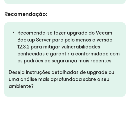
Recomendação:
Recomenda-se fazer upgrade do Veeam
Backup Server para pelo menos a versão
12.3.2 para mitigar vulnerabilidades
conhecidas e garantir a conformidade com
os padrões de segurança mais recentes.
Deseja instruções detalhadas de upgrade ou
uma análise mais aprofundada sobre o seu
ambiente?