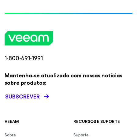
1-800-691-1991
Mantenha-se atualizado com nossas notícias
sobre produtos:
SUBSCREVER
VEEAM
RECURSOS E SUPORTE
Sobre
Suporte