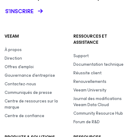
S’INSCRIRE
VEEAM
RESSOURCES ET
ASSISTANCE
À propos
Support
Direction
Documentation technique
Offres d’emploi
Réussite client
Gouvernance d’entreprise
Renouvellements
Contactez-nous
Veeam University
Communiqués de presse
Journal des modifications
Centre de ressources sur la
Veeam Data Cloud
marque
Community Resource Hub
Centre de confiance
Forum de R&D