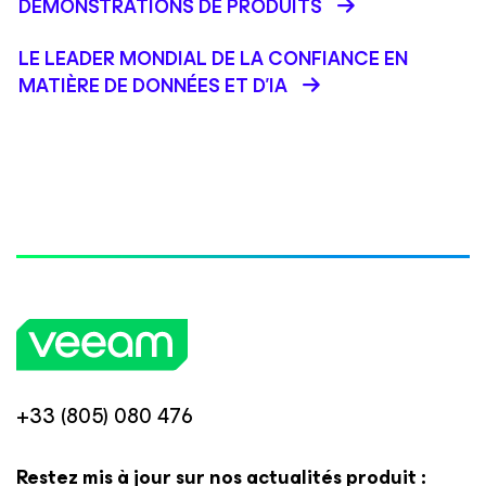
DÉMONSTRATIONS DE PRODUITS
LE LEADER MONDIAL DE LA CONFIANCE EN
MATIÈRE DE DONNÉES ET D'IA
+33 (805) 080 476
Restez mis à jour sur nos actualités produit :