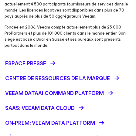
actuellement 4 500 participants fournisseurs de services dans le
monde. Les licences locatives sont disponibles dans plus de 70
pays auprès de plus de 50 aggrégateurs Veeam.
Fondée en 2006, Veeam compte actuellement plus de 25 000
ProPartners et plus de 101 000 clients dans le monde entier. Son
siège est basé à Baar en Suisse et ses bureaux sont présents
partout dans le monde.
ESPACE PRESSE
CENTRE DE RESSOURCES DE LA MARQUE
VEEAM DATAAI COMMAND PLATFORM
SAAS: VEEAM DATA CLOUD
ON-PREM: VEEAM DATA PLATFORM