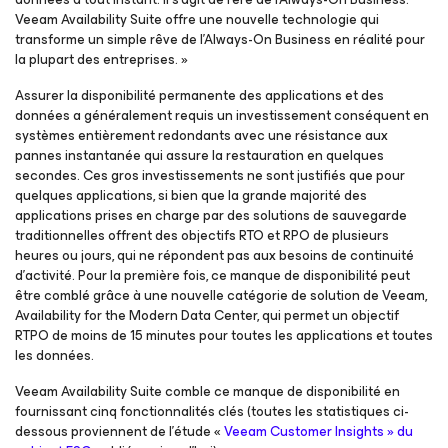
Veeam Availability Suite offre une nouvelle technologie qui
transforme un simple rêve de l’Always-On Business en réalité pour
la plupart des entreprises. »
Assurer la disponibilité permanente des applications et des
données a généralement requis un investissement conséquent en
systèmes entièrement redondants avec une résistance aux
pannes instantanée qui assure la restauration en quelques
secondes. Ces gros investissements ne sont justifiés que pour
quelques applications, si bien que la grande majorité des
applications prises en charge par des solutions de sauvegarde
traditionnelles offrent des objectifs RTO et RPO de plusieurs
heures ou jours, qui ne répondent pas aux besoins de continuité
d’activité. Pour la première fois, ce manque de disponibilité peut
être comblé grâce à une nouvelle catégorie de solution de Veeam,
Availability for the Modern Data Center, qui permet un objectif
RTPO de moins de 15 minutes pour toutes les applications et toutes
les données.
Veeam Availability Suite comble ce manque de disponibilité en
fournissant cinq fonctionnalités clés (toutes les statistiques ci-
dessous proviennent de l’étude «
Veeam Customer Insights » du