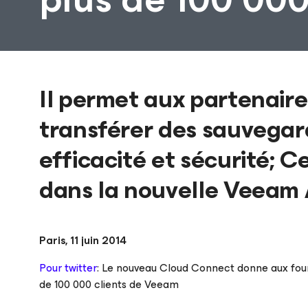
Il permet aux partenaire
transférer des sauvegard
efficacité et sécurité; C
dans la nouvelle Veeam A
Paris, 11 juin 2014
Pour twitter
: Le nouveau Cloud Connect donne aux four
de 100 000 clients de Veeam