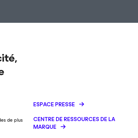
ité,
e
ESPACE PRESSE
CENTRE DE RESSOURCES DE LA
es de plus
MARQUE