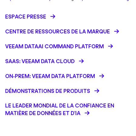
ESPACE PRESSE
CENTRE DE RESSOURCES DE LA MARQUE
VEEAM DATAAI COMMAND PLATFORM
SAAS: VEEAM DATA CLOUD
ON-PREM: VEEAM DATA PLATFORM
DÉMONSTRATIONS DE PRODUITS
LE LEADER MONDIAL DE LA CONFIANCE EN
MATIÈRE DE DONNÉES ET D'IA