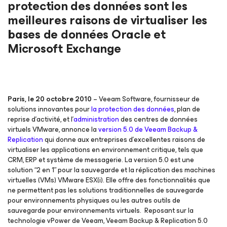
protection des données sont les
meilleures raisons de virtualiser les
bases de données Oracle et
Microsoft Exchange
Paris, le 20 octobre 2010
– Veeam Software, fournisseur de
solutions innovantes pour
la protection des données
, plan de
reprise d’activité, et l’
administration
des centres de données
virtuels VMware, annonce la
version 5.0 de Veeam Backup &
Replication
qui donne aux entreprises d’excellentes raisons de
virtualiser les applications en environnement critique, tels que
CRM, ERP et système de messagerie. La version 5.0 est une
solution “2 en 1” pour la sauvegarde et la réplication des machines
virtuelles (VMs) VMware ESX(i). Elle offre des fonctionnalités que
ne permettent pas les solutions traditionnelles de sauvegarde
pour environnements physiques ou les autres outils de
sauvegarde pour environnements virtuels. Reposant sur la
technologie vPower de Veeam, Veeam Backup & Replication 5.0