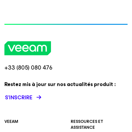
+33 (805) 080 476
Restez mis à jour sur nos actualités produit :
S’INSCRIRE
VEEAM
RESSOURCES ET
ASSISTANCE