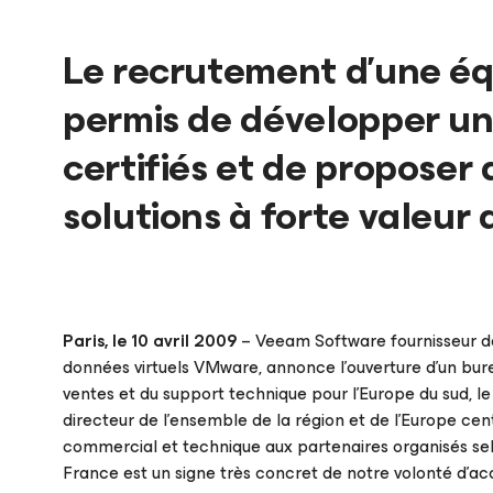
Le recrutement d’une éq
permis de développer un
certifiés et de proposer
solutions à forte valeur
Paris, le 10 avril 2009
– Veeam Software fournisseur de
données virtuels VMware, annonce l’ouverture d’un burea
ventes et du support technique pour l’Europe du sud, le
directeur de l’ensemble de la région et de l’Europe ce
commercial et technique aux partenaires organisés sel
France est un signe très concret de notre volonté d’acc