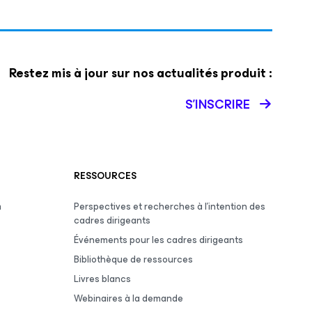
Restez mis à jour sur nos actualités produit :
S’INSCRIRE
RESSOURCES
m
Perspectives et recherches à l’intention des
cadres dirigeants
Événements pour les cadres dirigeants
Bibliothèque de ressources
Livres blancs
Webinaires à la demande