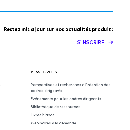
Restez mis à jour sur nos actualités produit :
S’INSCRIRE
RESSOURCES
m
Perspectives et recherches à l’intention des
cadres dirigeants
Événements pour les cadres dirigeants
Bibliothèque de ressources
Livres blancs
Webinaires à la demande