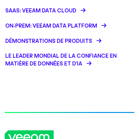
SAAS: VEEAM DATA CLOUD
ON-PREM: VEEAM DATA PLATFORM
DÉMONSTRATIONS DE PRODUITS
LE LEADER MONDIAL DE LA CONFIANCE EN
MATIÈRE DE DONNÉES ET D'IA