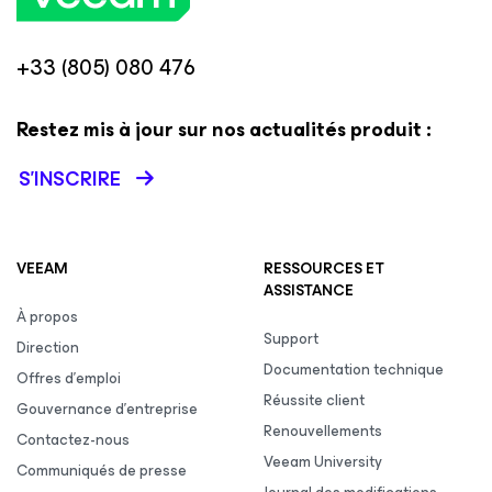
+33 (805) 080 476
Restez mis à jour sur nos actualités produit :
S’INSCRIRE
VEEAM
RESSOURCES ET
ASSISTANCE
À propos
Support
Direction
Documentation technique
Offres d’emploi
Réussite client
Gouvernance d’entreprise
Renouvellements
Contactez-nous
Veeam University
Communiqués de presse