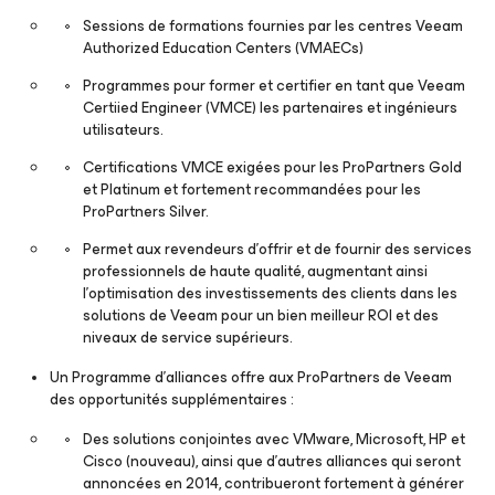
Sessions de formations fournies par les centres
Veeam
Authorized Education Centers
(VMAECs)
Programmes pour former et certifier en tant que
Veeam
Certiied Engineer
(VMCE) les partenaires et ingénieurs
utilisateurs.
Certifications VMCE exigées pour les ProPartners Gold
et Platinum et fortement recommandées pour les
ProPartners Silver.
Permet aux revendeurs d’offrir et de fournir des services
professionnels de haute qualité, augmentant ainsi
l’optimisation des investissements des clients dans les
solutions de Veeam pour un bien meilleur ROI et des
niveaux de service supérieurs.
Un Programme d’alliances offre aux ProPartners de Veeam
des opportunités supplémentaires :
Des solutions conjointes avec VMware, Microsoft, HP et
Cisco (nouveau), ainsi que d’autres alliances qui seront
annoncées en 2014, contribueront fortement à générer