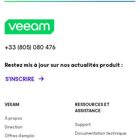
+33 (805) 080 476
Restez mis à jour sur nos actualités produit :
S’INSCRIRE
VEEAM
RESSOURCES ET
ASSISTANCE
À propos
Support
Direction
Documentation technique
Offres d’emploi