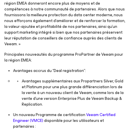
région EMEA donneront encore plus de moyens et de
compétences à notre communauté de partenaires. Alors que nous
fournissons la meilleure protection du data center moderne, nous
nous efforçons également d’améliorer et de renforcer la formation,
la valeur-ajoutée et profitabilité de nos partenaires, ainsi qu’un
support marketing intégré si bien que nos partenaires préservent
leur réputation de conseillers de confiance auprès des clients de
Veeam. »
Principales nouveautés du programme ProPartner de Veeam pour
la région EMEA:
Avantages accrus du “Deal registration”:
Avantages supplémentaires aux Propartners Silver, Gold
et Platinum pour une plus grande différenciation lors de
la vente à un nouveau client de Veeam, comme lors de la
vente d’une version Enterprise Plus de Veeam Backup &
Replication.
Un nouveau Programme de certification
Veeam Certified
Engineer (VMCE)
disponible pour les utilisateurs et
partenaires :