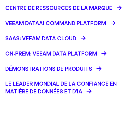
CENTRE DE RESSOURCES DE LA MARQUE
VEEAM DATAAI COMMAND PLATFORM
SAAS: VEEAM DATA CLOUD
ON-PREM: VEEAM DATA PLATFORM
DÉMONSTRATIONS DE PRODUITS
LE LEADER MONDIAL DE LA CONFIANCE EN
MATIÈRE DE DONNÉES ET D'IA