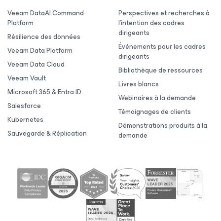
Veeam DataAI Command
Perspectives et recherches à
Platform
l’intention des cadres
dirigeants
Résilience des données
Événements pour les cadres
Veeam Data Platform
dirigeants
Veeam Data Cloud
Bibliothèque de ressources
Veeam Vault
Livres blancs
Microsoft 365 & Entra ID
Webinaires à la demande
Salesforce
Témoignages de clients
Kubernetes
Démonstrations produits à la
Sauvegarde & Réplication
demande