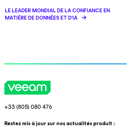
LE LEADER MONDIAL DE LA CONFIANCE EN
MATIÈRE DE DONNÉES ET D'IA
+33 (805) 080 476
Restez mis à jour sur nos actualités produit :