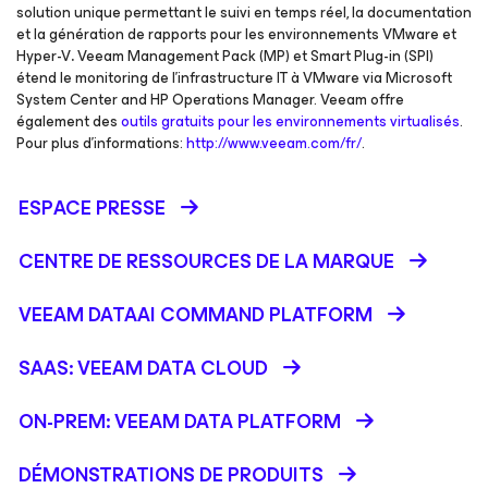
solution unique permettant le suivi en temps réel, la documentation
et la génération de rapports pour les environnements VMware et
Hyper-V
.
Veeam Management Pack (MP) et Smart Plug-in (SPI)
étend le monitoring de l’infrastructure IT à VMware via Microsoft
System Center and HP Operations Manager. Veeam offre
également des
outils gratuits pour les environnements virtualisés
.
Pour plus d’informations:
http://www.veeam.com/fr/
.
ESPACE PRESSE
CENTRE DE RESSOURCES DE LA MARQUE
VEEAM DATAAI COMMAND PLATFORM
SAAS: VEEAM DATA CLOUD
ON-PREM: VEEAM DATA PLATFORM
DÉMONSTRATIONS DE PRODUITS