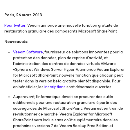
Paris, 26 mars 2013
Pour twitter
: Veeam annonce une nouvelle fonction gratuite de
restauration granulaire des composants Microsoft SharePoint
Nouveautés:
Veeam Software
, fournisseur de solutions innovantes pour la
protection des données, plan de reprise d’activité, et
l’administration des centres de données virtuels VMware
vSphere et Windows Server Hyper-V, annonce Veeam Explorer
for Microsoft SharePoint, nouvelle fonction que chacun peut
tester dans la version beta gratuite bientôt disponible. Pour
en bénéficier, les
inscriptions
sont désormais ouvertes.
Auparavant, l’informatique devait se procurer des outils
additionnels pour une restauration granulaire à partir des
sauvegardes de Microsoft SharePoint. Veeam est en train de
révolutionner ce marché. Veeam Explorer for Microsoft
SharePoint sera inclus sans coût supplémentaire dans les
prochaines versions 7 de Veeam Backup Free Edition et