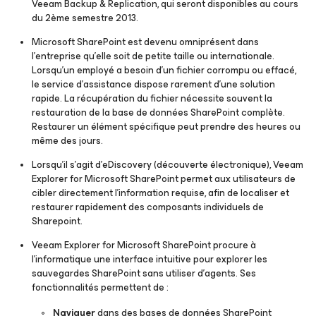
Veeam Backup & Replication, qui seront disponibles au cours
du 2ème semestre 2013.
Microsoft SharePoint est devenu omniprésent dans
l’entreprise qu’elle soit de petite taille ou internationale.
Lorsqu’un employé a besoin d’un fichier corrompu ou effacé,
le service d’assistance dispose rarement d’une solution
rapide. La récupération du fichier nécessite souvent la
restauration de la base de données SharePoint complète.
Restaurer un élément spécifique peut prendre des heures ou
même des jours.
Lorsqu’il s’agit d’eDiscovery (découverte électronique), Veeam
Explorer for Microsoft SharePoint permet aux utilisateurs de
cibler directement l’information requise, afin de localiser et
restaurer rapidement des composants individuels de
Sharepoint.
Veeam Explorer for Microsoft SharePoint procure à
l’informatique une interface intuitive pour explorer les
sauvegardes SharePoint sans utiliser d’agents. Ses
fonctionnalités permettent de :
Naviguer
dans des bases de données SharePoint