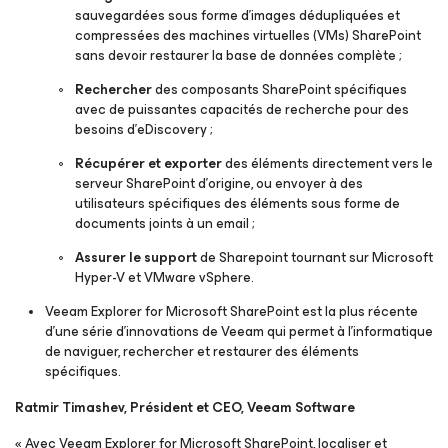
sauvegardées sous forme d’images dédupliquées et
compressées des machines virtuelles (VMs) SharePoint
sans devoir restaurer la base de données complète ;
Rechercher
des composants SharePoint spécifiques
avec de puissantes capacités de recherche pour des
besoins d’eDiscovery ;
Récupérer et exporter
des éléments directement vers le
serveur SharePoint d’origine, ou envoyer à des
utilisateurs spécifiques des éléments sous forme de
documents joints à un email ;
Assurer le support
de Sharepoint tournant sur Microsoft
Hyper-V et VMware vSphere.
Veeam Explorer for Microsoft SharePoint est la plus récente
d’une série d’innovations de Veeam qui permet à l’informatique
de naviguer, rechercher et restaurer des éléments
spécifiques.
Ratmir Timashev, Président et CEO, Veeam Software
« Avec Veeam Explorer for Microsoft SharePoint, localiser et