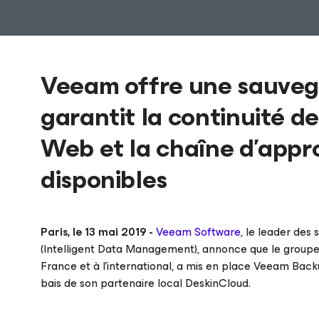
Veeam offre une sauvegar
garantit la continuité de 
Web et la chaîne d’appr
disponibles
Paris, le 13 mai 2019 -
Veeam Software
, le leader des
(Intelligent Data Management), annonce que le groupe
France et à l’international, a mis en place Veeam Backup
bais de son partenaire local DeskinCloud.