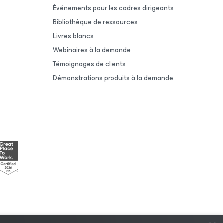
Événements pour les cadres dirigeants
Bibliothèque de ressources
Livres blancs
Webinaires à la demande
Témoignages de clients
Démonstrations produits à la demande