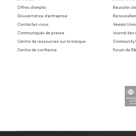
Offres d’emploi
Réussite cli
Gouvernance d’entreprise
Renouvelle
Contactez-nous
Veeam Unive
Communiqués de presse
Journal des
Centre de ressources sur la marque
Community 
Centre de confiance
Forum de R