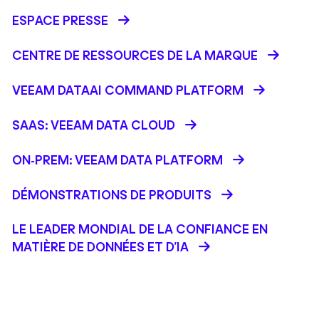
ESPACE PRESSE
CENTRE DE RESSOURCES DE LA MARQUE
VEEAM DATAAI COMMAND PLATFORM
SAAS: VEEAM DATA CLOUD
ON-PREM: VEEAM DATA PLATFORM
DÉMONSTRATIONS DE PRODUITS
LE LEADER MONDIAL DE LA CONFIANCE EN
MATIÈRE DE DONNÉES ET D'IA