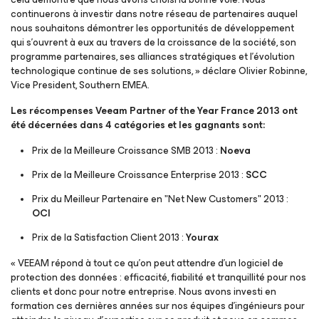
continuerons à investir dans notre réseau de partenaires auquel
nous souhaitons démontrer les opportunités de développement
qui s’ouvrent à eux au travers de la croissance de la société, son
programme partenaires, ses alliances stratégiques et l’évolution
technologique continue de ses solutions, » déclare Olivier Robinne,
Vice President, Southern EMEA.
Les récompenses Veeam Partner of the Year France 2013 ont
été décernées dans 4 catégories et les gagnants sont:
Prix de la Meilleure Croissance SMB 2013 :
Noeva
Prix de la Meilleure Croissance Enterprise 2013 :
SCC
Prix du Meilleur Partenaire en "Net New Customers" 2013 :
OCI
Prix de la Satisfaction Client 2013 :
Yourax
« VEEAM répond à tout ce qu’on peut attendre d’un logiciel de
protection des données : efficacité, fiabilité et tranquillité pour nos
clients et donc pour notre entreprise. Nous avons investi en
formation ces dernières années sur nos équipes d’ingénieurs pour