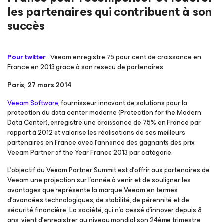
les partenaires qui contribuent à son
succès
Pour twitter
: Veeam enregistre 75 pour cent de croissance en
France en 2013 grace à son reseau de partenaires
Paris, 27 mars 2014
Veeam Software
, fournisseur innovant de solutions pour la
protection du data center moderne (Protection for the Modern
Data Center), enregistre une croissance de 75% en France par
rapport à 2012 et valorise les réalisations de ses meilleurs
partenaires en France avec l’annonce des gagnants des prix
Veeam Partner of the Year France 2013 par catégorie.
L’objectif du Veeam Partner Summit est d’offrir aux partenaires de
Veeam une projection sur l’année à venir et de souligner les
avantages que représente la marque Veeam en termes
d’avancées technologiques, de stabilité, de pérennité et de
sécurité financière. La société, qui n’a cessé d’innover depuis 8
ans, vient d’enregistrer au niveau mondial son 24ème trimestre