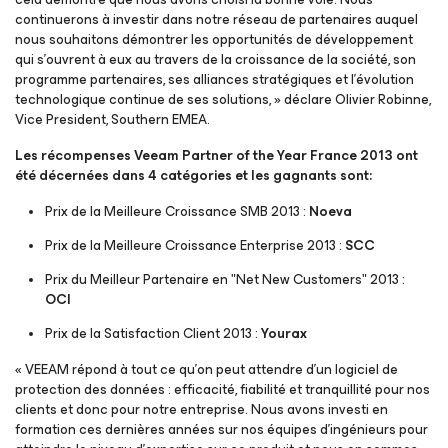
continuerons à investir dans notre réseau de partenaires auquel
nous souhaitons démontrer les opportunités de développement
qui s’ouvrent à eux au travers de la croissance de la société, son
programme partenaires, ses alliances stratégiques et l’évolution
technologique continue de ses solutions, » déclare Olivier Robinne,
Vice President, Southern EMEA.
Les récompenses Veeam Partner of the Year France 2013 ont
été décernées dans 4 catégories et les gagnants sont:
Prix de la Meilleure Croissance SMB 2013 :
Noeva
Prix de la Meilleure Croissance Enterprise 2013 :
SCC
Prix du Meilleur Partenaire en "Net New Customers" 2013 :
OCI
Prix de la Satisfaction Client 2013 :
Yourax
« VEEAM répond à tout ce qu’on peut attendre d’un logiciel de
protection des données : efficacité, fiabilité et tranquillité pour nos
clients et donc pour notre entreprise. Nous avons investi en
formation ces dernières années sur nos équipes d’ingénieurs pour