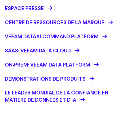
ESPACE PRESSE
CENTRE DE RESSOURCES DE LA MARQUE
VEEAM DATAAI COMMAND PLATFORM
SAAS: VEEAM DATA CLOUD
ON-PREM: VEEAM DATA PLATFORM
DÉMONSTRATIONS DE PRODUITS
LE LEADER MONDIAL DE LA CONFIANCE EN
MATIÈRE DE DONNÉES ET D'IA