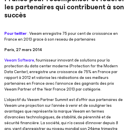
les partenaires qui contribuent à son
succès
Pour twitter
: Veeam enregistre 75 pour cent de croissance en
France en 2013 grace à son reseau de partenaires
Paris, 27 mars 2014
Veeam Software
, fournisseur innovant de solutions pour la
protection du data center moderne (Protection for the Modern
Data Center), enregistre une croissance de 75% en France par
rapport à 2012 et valorise les réalisations de ses meilleurs
partenaires en France avec l’annonce des gagnants des prix
Veeam Partner of the Year France 2013 par catégorie.
L’objectif du Veeam Partner Summit est d’offrir aux partenaires de
Veeam une projection sur l’année à venir et de souligner les
avantages que représente la marque Veeam en termes
d’avancées technologiques, de stabilité, de pérennité et de
sécurité financière. La société, qui n’a cessé d’innover depuis 8
ans, vient d’enregistrer au niveau mondial son 24ème trimestre