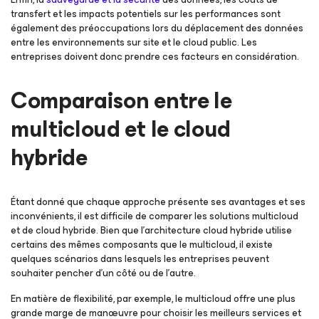
transfert et les impacts potentiels sur les performances sont
également des préoccupations lors du déplacement des données
entre les environnements sur site et le cloud public. Les
entreprises doivent donc prendre ces facteurs en considération.
Comparaison entre le
multicloud et le cloud
hybride
Étant donné que chaque approche présente ses avantages et ses
inconvénients, il est difficile de comparer les solutions multicloud
et de cloud hybride. Bien que l’architecture cloud hybride utilise
certains des mêmes composants que le multicloud, il existe
quelques scénarios dans lesquels les entreprises peuvent
souhaiter pencher d’un côté ou de l’autre.
En matière de flexibilité, par exemple, le multicloud offre une plus
grande marge de manœuvre pour choisir les meilleurs services et