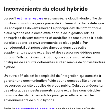
Inconvénients du cloud hybride
Lorsqu’il
est mis en œuvre
avec succès, le cloud hybride offre de
nombreux avantages, mais présente également certains défis que
les entreprises doivent relever. Le principal défi de l'informatique
cloud hybride est la complexité accrue de la gestion, car les
entreprises doivent maintenir et contrôler les ressources à la fois
sur site et dans les environnements de cloud public. Par
conséquent, il est nécessaire d’investir dans des outils
supplémentaires, une expertise et des ressources dédiées pour
garantir l’efficacité des opérations, une supervision et des
politiques de sécurité cohérentes sur l’ensemble de l’infrastructure
hybride.
Un autre défi clé est la complexité de l'intégration, qui consiste à
garantir une communication fluide et une compatibilité entre les
ressources sur site et celles du cloud public. Cela peut nécessiter
des efforts, des investissements et une expertise considérables,
ainsi que des stratégies solides pour gérer efficacement les
environnements de cloud hybride.
Enfin, la
sauvegarde et la sécurité
des données, les coûts de