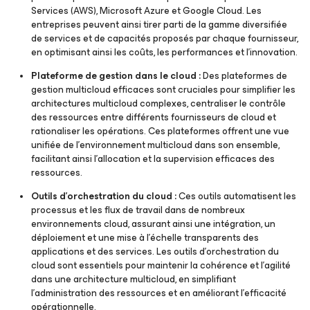
Services (AWS), Microsoft Azure et Google Cloud. Les
entreprises peuvent ainsi tirer parti de la gamme diversifiée
de services et de capacités proposés par chaque fournisseur,
en optimisant ainsi les coûts, les performances et l’innovation.
Plateforme de gestion dans le cloud :
Des plateformes de
gestion multicloud efficaces sont cruciales pour simplifier les
architectures multicloud complexes, centraliser le contrôle
des ressources entre différents fournisseurs de cloud et
rationaliser les opérations. Ces plateformes offrent une vue
unifiée de l’environnement multicloud dans son ensemble,
facilitant ainsi l’allocation et la supervision efficaces des
ressources.
Outils d’orchestration du cloud :
Ces outils automatisent les
processus et les flux de travail dans de nombreux
environnements cloud, assurant ainsi une intégration, un
déploiement et une mise à l’échelle transparents des
applications et des services. Les outils d’orchestration du
cloud sont essentiels pour maintenir la cohérence et l’agilité
dans une architecture multicloud, en simplifiant
l’administration des ressources et en améliorant l’efficacité
opérationnelle.