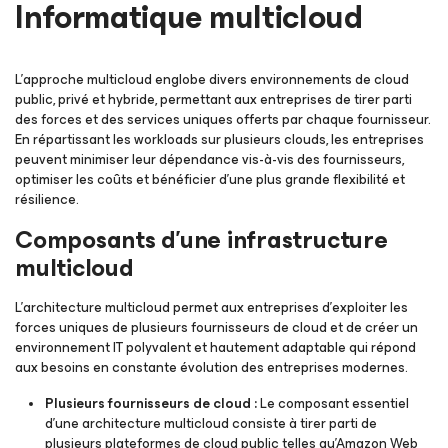
Informatique multicloud
L’approche multicloud englobe divers environnements de cloud
public, privé et hybride, permettant aux entreprises de tirer parti
des forces et des services uniques offerts par chaque fournisseur.
En répartissant les workloads sur plusieurs clouds, les entreprises
peuvent minimiser leur dépendance vis-à-vis des fournisseurs,
optimiser les coûts et bénéficier d’une plus grande flexibilité et
résilience.
Composants d’une infrastructure
multicloud
L’architecture multicloud permet aux entreprises d’exploiter les
forces uniques de plusieurs fournisseurs de cloud et de créer un
environnement IT polyvalent et hautement adaptable qui répond
aux besoins en constante évolution des entreprises modernes.
Plusieurs fournisseurs de cloud :
Le composant essentiel
d’une architecture multicloud consiste à tirer parti de
plusieurs plateformes de cloud public telles qu’Amazon Web