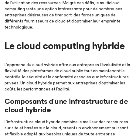
de l’utilisation des ressources. Malgré ces défis, le multicloud
computing reste une option intéressante pour de nombreuses
entreprises désireuses de tirer parti des forces uniques de
différents fournisseurs de cloud et d’optimiser leur empreinte
technologique.
Le cloud computing hybride
L’approche du cloud hybride offre aux entreprises l’évolutivité et la
flexibilité des plateformes de cloud public tout en maintenant le
contrôle, la sécurité et la conformité associés aux infrastructures
privées. Un cloud hybride permet aux entreprises d’optimiser les
coûts, les performances et l’agilité.
Composants d’une infrastructure de
cloud hybride
L'infrastructure cloud hybride combine le meilleur des ressources
sur site et basées sur le cloud, créant un environnement puissant
et flexible adapté aux besoins uniques de toute entreprise