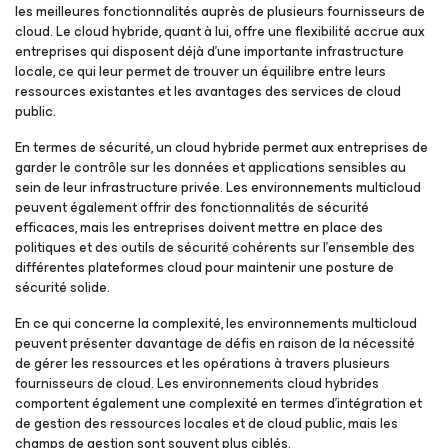
les meilleures fonctionnalités auprès de plusieurs fournisseurs de
cloud. Le cloud hybride, quant à lui, offre une flexibilité accrue aux
entreprises qui disposent déjà d’une importante infrastructure
locale, ce qui leur permet de trouver un équilibre entre leurs
ressources existantes et les avantages des services de cloud
public.
En termes de sécurité, un cloud hybride permet aux entreprises de
garder le contrôle sur les données et applications sensibles au
sein de leur infrastructure privée. Les environnements multicloud
peuvent également offrir des fonctionnalités de sécurité
efficaces, mais les entreprises doivent mettre en place des
politiques et des outils de sécurité cohérents sur l’ensemble des
différentes plateformes cloud pour maintenir une posture de
sécurité solide.
En ce qui concerne la complexité, les environnements multicloud
peuvent présenter davantage de défis en raison de la nécessité
de gérer les ressources et les opérations à travers plusieurs
fournisseurs de cloud. Les environnements cloud hybrides
comportent également une complexité en termes d’intégration et
de gestion des ressources locales et de cloud public, mais les
champs de gestion sont souvent plus ciblés.