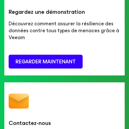
Regardez une démonstration
Découvrez comment assurer la résilience des
données contre tous types de menaces grâce à
Veeam
REGARDER MAINTENANT
Contactez-nous