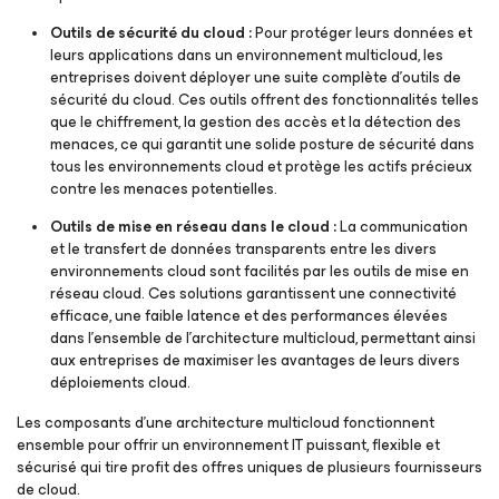
Outils de sécurité du cloud :
Pour protéger leurs données et
leurs applications dans un environnement multicloud, les
entreprises doivent déployer une suite complète d’outils de
sécurité du cloud. Ces outils offrent des fonctionnalités telles
que le chiffrement, la gestion des accès et la détection des
menaces, ce qui garantit une solide posture de sécurité dans
tous les environnements cloud et protège les actifs précieux
contre les menaces potentielles.
Outils de mise en réseau dans le cloud :
La communication
et le transfert de données transparents entre les divers
environnements cloud sont facilités par les outils de mise en
réseau cloud. Ces solutions garantissent une connectivité
efficace, une faible latence et des performances élevées
dans l’ensemble de l’architecture multicloud, permettant ainsi
aux entreprises de maximiser les avantages de leurs divers
déploiements cloud.
Les composants d’une architecture multicloud fonctionnent
ensemble pour offrir un environnement IT puissant, flexible et
sécurisé qui tire profit des offres uniques de plusieurs fournisseurs
de cloud.