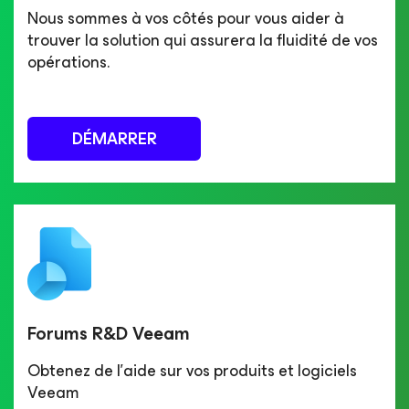
Nous sommes à vos côtés pour vous aider à
trouver la solution qui assurera la fluidité de vos
opérations.
DÉMARRER
Forums R&D Veeam
Obtenez de l’aide sur vos produits et logiciels
Veeam