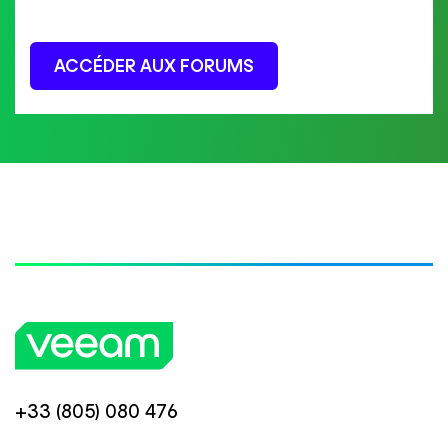
ACCÉDER AUX FORUMS
+33 (805) 080 476