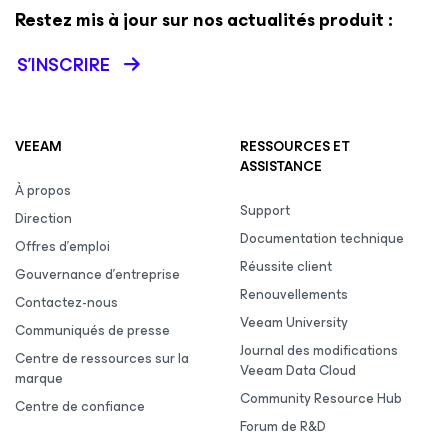
Restez mis à jour sur nos actualités produit :
S’INSCRIRE
VEEAM
RESSOURCES ET
ASSISTANCE
À propos
Support
Direction
Documentation technique
Offres d’emploi
Réussite client
Gouvernance d’entreprise
Renouvellements
Contactez-nous
Veeam University
Communiqués de presse
Journal des modifications
Centre de ressources sur la
Veeam Data Cloud
marque
Community Resource Hub
Centre de confiance
Forum de R&D