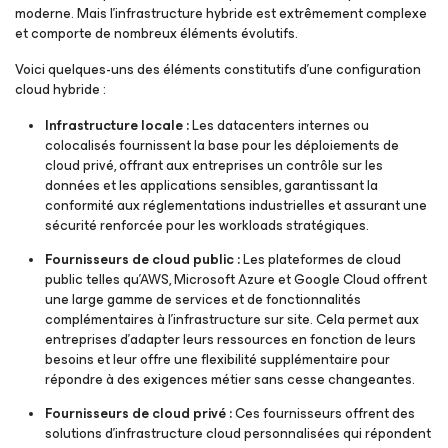
moderne. Mais l’infrastructure hybride est extrêmement complexe
et comporte de nombreux éléments évolutifs.
Voici quelques-uns des éléments constitutifs d’une configuration
cloud hybride :
Infrastructure locale :
Les datacenters internes ou
colocalisés fournissent la base pour les déploiements de
cloud privé, offrant aux entreprises un contrôle sur les
données et les applications sensibles, garantissant la
conformité aux réglementations industrielles et assurant une
sécurité renforcée pour les workloads stratégiques.
Fournisseurs de cloud public :
Les plateformes de cloud
public telles qu’AWS, Microsoft Azure et Google Cloud offrent
une large gamme de services et de fonctionnalités
complémentaires à l’infrastructure sur site. Cela permet aux
entreprises d’adapter leurs ressources en fonction de leurs
besoins et leur offre une flexibilité supplémentaire pour
répondre à des exigences métier sans cesse changeantes.
Fournisseurs de cloud privé :
Ces fournisseurs offrent des
solutions d'infrastructure cloud personnalisées qui répondent