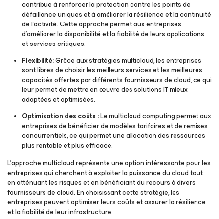
contribue à renforcer la protection contre les points de
défaillance uniques et à améliorer la résilience et la continuité
de l’activité. Cette approche permet aux entreprises
d’améliorer la disponibilité et la fiabilité de leurs applications
et services critiques.
Flexibilité:
Grâce aux stratégies multicloud, les entreprises
sont libres de choisir les meilleurs services et les meilleures
capacités offertes par différents fournisseurs de cloud, ce qui
leur permet de mettre en œuvre des solutions IT mieux
adaptées et optimisées.
Optimisation des coûts :
Le multicloud computing permet aux
entreprises de bénéficier de modèles tarifaires et de remises
concurrentiels, ce qui permet une allocation des ressources
plus rentable et plus efficace.
L’approche multicloud représente une option intéressante pour les
entreprises qui cherchent à exploiter la puissance du cloud tout
en atténuant les risques et en bénéficiant du recours à divers
fournisseurs de cloud. En choisissant cette stratégie, les
entreprises peuvent optimiser leurs coûts et assurer la résilience
et la fiabilité de leur infrastructure.