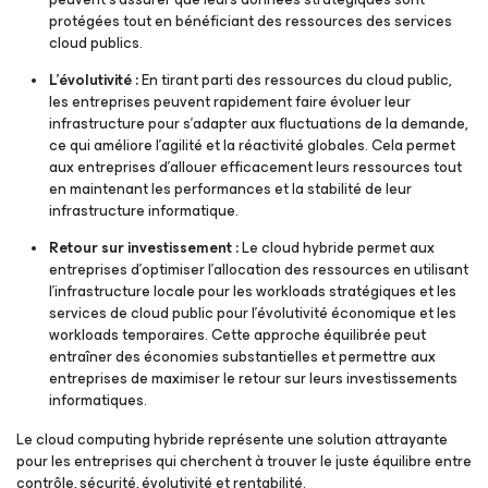
protégées tout en bénéficiant des ressources des services
cloud publics.
L'évolutivité :
En tirant parti des ressources du cloud public,
les entreprises peuvent rapidement faire évoluer leur
infrastructure pour s’adapter aux fluctuations de la demande,
ce qui améliore l’agilité et la réactivité globales. Cela permet
aux entreprises d’allouer efficacement leurs ressources tout
en maintenant les performances et la stabilité de leur
infrastructure informatique.
Retour sur investissement :
Le cloud hybride permet aux
entreprises d’optimiser l’allocation des ressources en utilisant
l’infrastructure locale pour les workloads stratégiques et les
services de cloud public pour l’évolutivité économique et les
workloads temporaires. Cette approche équilibrée peut
entraîner des économies substantielles et permettre aux
entreprises de maximiser le retour sur leurs investissements
informatiques.
Le cloud computing hybride représente une solution attrayante
pour les entreprises qui cherchent à trouver le juste équilibre entre
contrôle, sécurité, évolutivité et rentabilité.