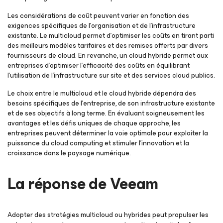
Les considérations de coût peuvent varier en fonction des
exigences spécifiques de l’organisation et de l’infrastructure
existante. Le multicloud permet d’optimiser les coûts en tirant parti
des meilleurs modèles tarifaires et des remises offerts par divers
fournisseurs de cloud. En revanche, un cloud hybride permet aux
entreprises d'optimiser l'efficacité des coûts en équilibrant
l'utilisation de l'infrastructure sur site et des services cloud publics.
Le choix entre le multicloud et le cloud hybride dépendra des
besoins spécifiques de l’entreprise, de son infrastructure existante
et de ses objectifs à long terme. En évaluant soigneusement les
avantages et les défis uniques de chaque approche, les
entreprises peuvent déterminer la voie optimale pour exploiter la
puissance du cloud computing et stimuler l’innovation et la
croissance dans le paysage numérique.
La réponse de Veeam
Adopter des stratégies multicloud ou hybrides peut propulser les