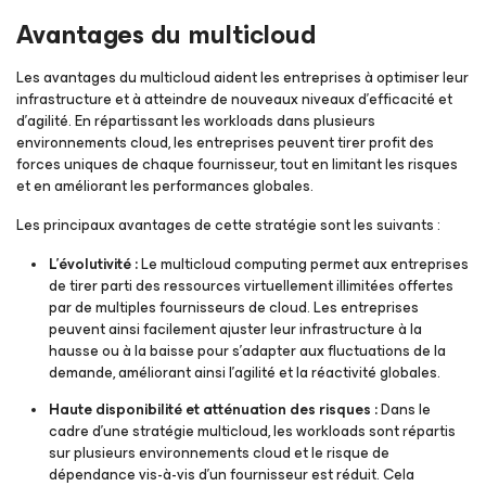
Avantages du multicloud
Les avantages du multicloud aident les entreprises à optimiser leur
infrastructure et à atteindre de nouveaux niveaux d’efficacité et
d’agilité. En répartissant les workloads dans plusieurs
environnements cloud, les entreprises peuvent tirer profit des
forces uniques de chaque fournisseur, tout en limitant les risques
et en améliorant les performances globales.
Les principaux avantages de cette stratégie sont les suivants :
L'évolutivité :
Le multicloud computing permet aux entreprises
de tirer parti des ressources virtuellement illimitées offertes
par de multiples fournisseurs de cloud. Les entreprises
peuvent ainsi facilement ajuster leur infrastructure à la
hausse ou à la baisse pour s’adapter aux fluctuations de la
demande, améliorant ainsi l’agilité et la réactivité globales.
Haute disponibilité et atténuation des risques :
Dans le
cadre d’une stratégie multicloud, les workloads sont répartis
sur plusieurs environnements cloud et le risque de
dépendance vis-à-vis d’un fournisseur est réduit. Cela