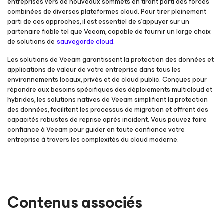
entreprises vers de nouveaux sommets en tirant parti des forces
combinées de diverses plateformes cloud. Pour tirer pleinement
parti de ces approches, il est essentiel de s’appuyer sur un
partenaire fiable tel que Veeam, capable de fournir un large choix
de solutions de
sauvegarde cloud
.
Les solutions de Veeam garantissent la protection des données et
applications de valeur de votre entreprise dans tous les
environnements locaux, privés et de cloud public. Conçues pour
répondre aux besoins spécifiques des déploiements multicloud et
hybrides, les solutions natives de Veeam simplifient la protection
des données, facilitent les processus de migration et offrent des
capacités robustes de reprise après incident. Vous pouvez faire
confiance à Veeam pour guider en toute confiance votre
entreprise à travers les complexités du cloud moderne.
Contenus associés