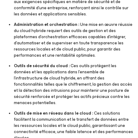
aux exigences spécifiques en matière de sécurité et de
conformité d'une entreprise, renforçant ainsi le contrôle sur
les données et applications sensibles.
Administration et orchestration :
Une mise en œuvre réussie
du cloud hybride requiert des outils de gestion et des
plateformes d’orchestration efficaces capables d’intégrer,
d’automatiser et de superviser en toute transparence les
ressources locales et de cloud public, pour garantir des
performances et une rentabilité optimales.
Outils de sécurité du cloud :
Ces outils protègent les
données et les applications dans l’ensemble de
l’infrastructure de cloud hybride, en offrant des
fonctionnalités telles que le chiffrement, la gestion des accès
et la détection des intrusions pour maintenir une posture de
sécurité renforcée et protéger les actifs précieux contre les
menaces potentielles.
Outils de mise en réseau dans le cloud :
Ces solutions
facilitent la communication et le transfert de données entre
les ressources locales et le cloud public, garantissant une
connectivité efficace, une faible latence et des performances
élevées.