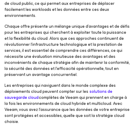
de cloud public, ce qui permet aux entreprises de déplacer
facilement les workloads et les données entre ces deux
environnements.
Chaque offre présente un mélange unique d’avantages et de défis
pour les entreprises qui cherchent à exploiter toute la puissance
et la flexibilité du cloud. Alors que ces approches continuent de
révolutionner l'infrastructure technologique et la prestation de
services, il est essentiel de comprendre ces différences, ce qui
nécessite une évaluation minutieuse des avantages et des
inconvénients de chaque stratégie afin de maintenir la conformité,
la sécurité des données et l'efficacité opérationnelle, tout en
préservant un avantage concurrentiel.
Les entreprises qui naviguent dans le monde complexe des
déploiements cloud peuvent compter sur les
solutions de
sauvegarde cloud
complètes de Veeam qui prennent en charge à
la fois les environnements de cloud hybride et multicloud. Avec
Veeam, vous avez l’assurance que les données de votre entreprise
sont protégées et accessibles, quelle que soit la stratégie cloud
choisie.