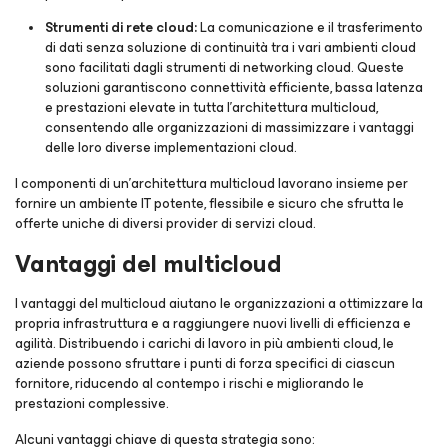
Strumenti di rete cloud:
La comunicazione e il trasferimento
di dati senza soluzione di continuità tra i vari ambienti cloud
sono facilitati dagli strumenti di networking cloud. Queste
soluzioni garantiscono connettività efficiente, bassa latenza
e prestazioni elevate in tutta l'architettura multicloud,
consentendo alle organizzazioni di massimizzare i vantaggi
delle loro diverse implementazioni cloud.
I componenti di un'architettura multicloud lavorano insieme per
fornire un ambiente IT potente, flessibile e sicuro che sfrutta le
offerte uniche di diversi provider di servizi cloud.
Vantaggi del multicloud
I vantaggi del multicloud aiutano le organizzazioni a ottimizzare la
propria infrastruttura e a raggiungere nuovi livelli di efficienza e
agilità. Distribuendo i carichi di lavoro in più ambienti cloud, le
aziende possono sfruttare i punti di forza specifici di ciascun
fornitore, riducendo al contempo i rischi e migliorando le
prestazioni complessive.
Alcuni vantaggi chiave di questa strategia sono: