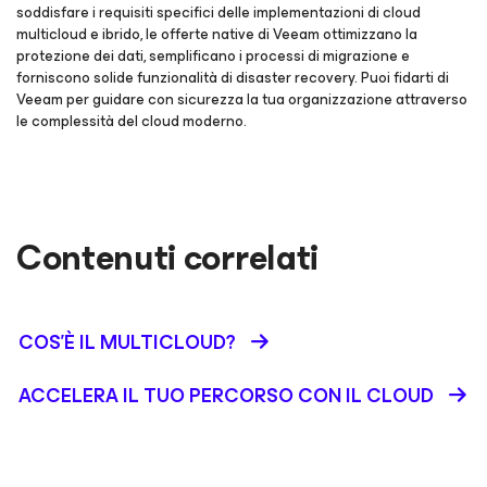
soddisfare i requisiti specifici delle implementazioni di cloud
multicloud e ibrido, le offerte native di Veeam ottimizzano la
protezione dei dati, semplificano i processi di migrazione e
forniscono solide funzionalità di disaster recovery. Puoi fidarti di
Veeam per guidare con sicurezza la tua organizzazione attraverso
le complessità del cloud moderno.
Contenuti correlati
COS'È IL MULTICLOUD?
ACCELERA IL TUO PERCORSO CON IL CLOUD