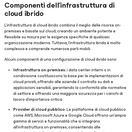
Componenti dell'infrastruttura di
cloud ibrido
L'infrastruttura di cloud ibrido combina il meglio delle risorse on-
premises e basate sul cloud, creando un ambiente potente e
flessibile su misura per le esigenze specifiche di qualsiasi
organizzazione moderna. Tuttavia, l'infrastruttura ibrida è molto
complessa e comprende numerose parti mobili.
Alcuni componenti di una configurazione di cloud ibrido sono:
Infrastruttura on-premises:
i data center interni o in
condivisione costituiscono la base per le implementazioni di
cloud privati, offrendo alle aziende il controllo su dati e
applicazioni sensibili, garantendo la conformità alle normative
di settore e offrendo una maggiore sicurezza per i carichi di
lavoro d'importanza critica.
Provider di cloud pubblico:
Le piattaforme di cloud pubblico
come AWS, Microsoft Azure e Google Cloud offrono un'ampia
gamma di servizi e funzionalità che si integrano
all'infrastruttura on-premises, consentendo alle