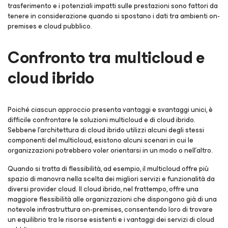
trasferimento e i potenziali impatti sulle prestazioni sono fattori da
tenere in considerazione quando si spostano i dati tra ambienti on-
premises e cloud pubblico.
Confronto tra multicloud e
cloud ibrido
Poiché ciascun approccio presenta vantaggi e svantaggi unici, è
difficile confrontare le soluzioni multicloud e di cloud ibrido.
Sebbene l'architettura di cloud ibrido utilizzi alcuni degli stessi
componenti del multicloud, esistono alcuni scenari in cui le
organizzazioni potrebbero voler orientarsi in un modo o nell'altro.
Quando si tratta di flessibilità, ad esempio, il multicloud offre più
spazio di manovra nella scelta dei migliori servizi e funzionalità da
diversi provider cloud. Il cloud ibrido, nel frattempo, offre una
maggiore flessibilità alle organizzazioni che dispongono già di una
notevole infrastruttura on-premises, consentendo loro di trovare
un equilibrio tra le risorse esistenti e i vantaggi dei servizi di cloud