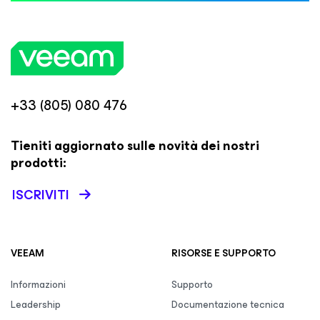
+33 (805) 080 476
Tieniti aggiornato sulle novità dei nostri
prodotti:
ISCRIVITI
VEEAM
RISORSE E SUPPORTO
Informazioni
Supporto
Leadership
Documentazione tecnica