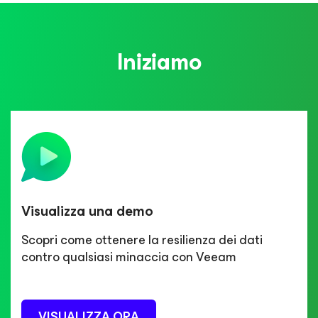
Iniziamo
Visualizza una demo
Scopri come ottenere la resilienza dei dati
contro qualsiasi minaccia con Veeam
VISUALIZZA ORA