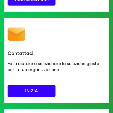
Contattaci
Fatti aiutare a selezionare la soluzione giusta
per la tua organizzazione
INIZIA