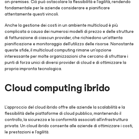
on-premises. Ciò può ostacolare la flessibilità e l'agilità, rendendo
fondamentale per le aziende considerare e pianificare
attentamente questi vincoli.
Anche la gestione dei costi in un ambiente multicloud è più
complicata a causa dei numerosi modelli di prezzo e delle strutture
di fatturazione di ciascun provider, che richiedono un'attenta
pianificazione e monitoraggio dell'utilizzo delle risorse. Nonostante
queste sfide, il multicloud computing rimane un'opzione
interessante per molte organizzazioni che cercano di sfruttare i
punti di forza unici di diversi provider di cloud e di ottimizzare la
propria impronta tecnologica.
Cloud computing ibrido
L'approccio del cloud ibrido offre alle aziende la scalabilità e la
flessibilità delle piattaforme di cloud pubblico, mantenendo il
controllo, la sicurezza e la conformità associati all'infrastruttura
privata. Un cloud ibrido consente alle aziende di ottimizzare i costi,
le prestazioni e l'agilità.