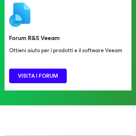
Forum R&S Veeam
Ottieni aiuto per i prodotti e il software Veeam
VISITA I FORUM