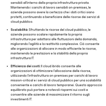
sensibili all'interno della propria infrastruttura privata.
Mantenendo i carichi di lavoro sensibili on-premises, le
aziende possono avere la certezza che i dati critici siano
protetti, continuando a beneficiare delle risorse dei servizi di
cloud pubblico.
Scalabilità:
Sfruttando le risorse del cloud pubblico, le
aziende possono scalare rapidamente la propria
infrastruttura per adattarsi alle fluttuazioni della domanda,
migliorando l'agilità e la reattività complessive. Ciò consente
alle organizzazioni di allocare in modo efficiente le risorse,
mantenendo le prestazioni e la stabilità della propria
infrastruttura IT.
Efficienza dei costi:
Il cloud ibrido consente alle
organizzazioni di ottimizzare l'allocazione delle risorse,
utilizzando l'infrastruttura on-premises per carichi di lavoro
mission-critical e i servizi di cloud pubblico per una scalabilità
conveniente e carichi di lavoro temporanei. Questo approccio
equilibrato può portare a notevoli risparmi sui costi e
consentire alle aziende di massimizzare il ritorno sugli
investimenti IT.