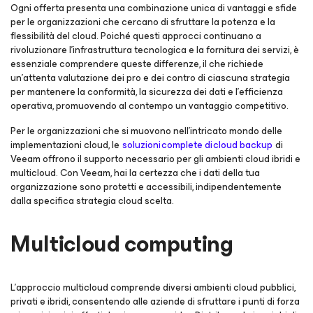
Ogni offerta presenta una combinazione unica di vantaggi e sfide
per le organizzazioni che cercano di sfruttare la potenza e la
flessibilità del cloud. Poiché questi approcci continuano a
rivoluzionare l'infrastruttura tecnologica e la fornitura dei servizi, è
essenziale comprendere queste differenze, il che richiede
un'attenta valutazione dei pro e dei contro di ciascuna strategia
per mantenere la conformità, la sicurezza dei dati e l'efficienza
operativa, promuovendo al contempo un vantaggio competitivo.
Per le organizzazioni che si muovono nell'intricato mondo delle
implementazioni cloud, le
soluzioni complete di cloud backup
di
Veeam offrono il supporto necessario per gli ambienti cloud ibridi e
multicloud. Con Veeam, hai la certezza che i dati della tua
organizzazione sono protetti e accessibili, indipendentemente
dalla specifica strategia cloud scelta.
Multicloud computing
L'approccio multicloud comprende diversi ambienti cloud pubblici,
privati e ibridi, consentendo alle aziende di sfruttare i punti di forza