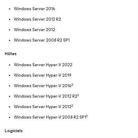
Windows Server 2016
Windows Server 2012 R2
Windows Server 2012
Windows Server 2008 R2 SP1
Hôtes
Windows Server Hyper-V 2022
Windows Server Hyper-V 2019
2
Windows Server Hyper-V 2016
2
Windows Server Hyper-V 2012 R2
2
Windows Server Hyper-V 2012
2
Windows Server Hyper-V 2008 R2 SP1
Logiciels