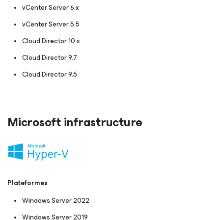
vCenter Server 6.x
vCenter Server 5.5
Cloud Director 10.x
Cloud Director 9.7
Cloud Director 9.5
Microsoft infrastructure
Plateformes
Windows Server 2022
Windows Server 2019