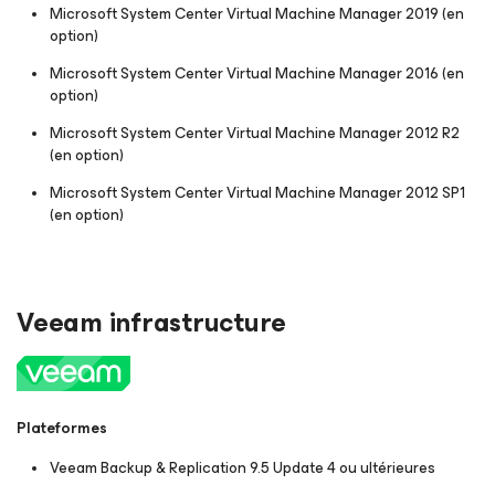
Microsoft System Center Virtual Machine Manager 2019 (en
option)
Microsoft System Center Virtual Machine Manager 2016 (en
option)
Microsoft System Center Virtual Machine Manager 2012 R2
(en option)
Microsoft System Center Virtual Machine Manager 2012 SP1
(en option)
Veeam infrastructure
Plateformes
Veeam Backup & Replication 9.5 Update 4 ou ultérieures