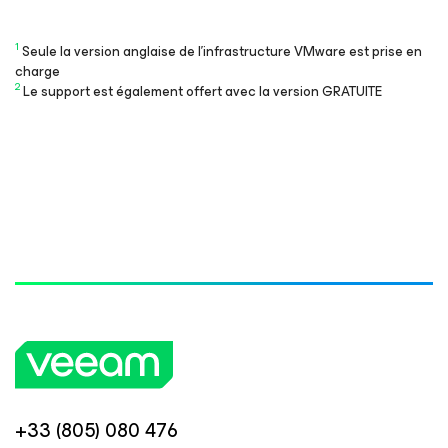
1
Seule la version anglaise de l’infrastructure VMware est prise en
charge
2
Le support est également offert avec la version GRATUITE
+33 (805) 080 476