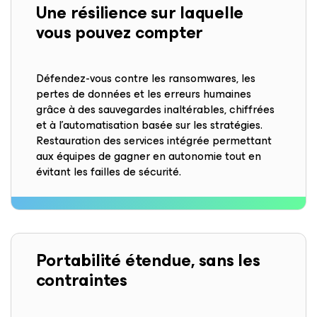
Une résilience
sur laquelle
vous pouvez compter
Défendez-vous contre les ransomwares, les
pertes de données et les erreurs humaines
grâce à des sauvegardes inaltérables, chiffrées
et à l’automatisation basée sur les stratégies.
Restauration des services intégrée permettant
aux équipes de gagner en autonomie tout en
évitant les failles de sécurité.
Portabilité étendue, sans les
contraintes