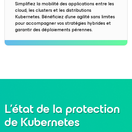
Simplifiez la mobilité des applications entre les
cloud, les clusters et les distributions
Kubernetes. Bénéficiez d’une agilité sans limites
pour accompagner vos stratégies hybrides et
garantir des déploiements pérennes.
L’état de la protection
de Kubernetes