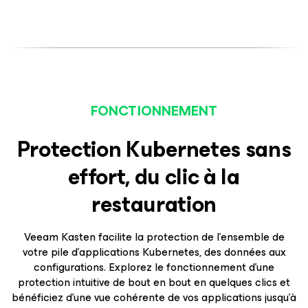
FONCTIONNEMENT
Protection Kubernetes sans
effort, du clic à la
restauration
Veeam Kasten facilite la protection de l’ensemble de
votre pile d’applications Kubernetes, des données aux
configurations. Explorez le fonctionnement d’une
protection intuitive de bout en bout en quelques clics et
bénéficiez d’une vue cohérente de vos applications jusqu’à