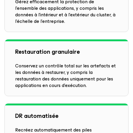
Gérez efficacement la protection de
l’ensemble des applications, y compris les
données à l’intérieur et à l’extérieur du cluster, à
l’échelle de l’entreprise.
Restauration granulaire
Conservez un contrôle total sur les artefacts et
les données à restaurer, y compris la
restauration des données uniquement pour les
applications en cours d’exécution.
DR automatisée
Recréez automatiquement des piles