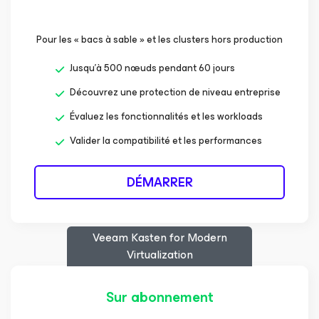
Pour les « bacs à sable » et les clusters hors production
Jusqu’à 500 nœuds pendant 60 jours
Découvrez une protection de niveau entreprise
Évaluez les fonctionnalités et les workloads
Valider la compatibilité et les performances
DÉMARRER
Veeam Kasten
for Modern
Virtualization
Sur abonnement