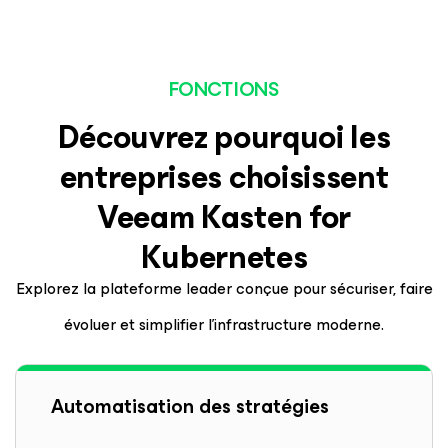
FONCTIONS
Découvrez pourquoi les
entreprises choisissent
Veeam
Kasten
for
Kubernetes
Explorez la plateforme leader conçue pour sécuriser, faire
évoluer et simplifier l’infrastructure moderne.
Automatisation des stratégies