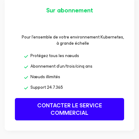
Sur abonnement
Pour l’ensemble de votre environnement Kubernetes,
à grande échelle
Protégez tous les nœuds
Abonnement d’un/trois/cinq ans
Nœuds illimités
Support 24.7.365
CONTACTER LE SERVICE
COMMERCIAL