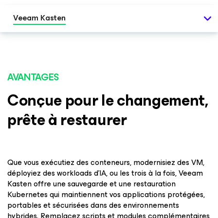
Veeam Kasten
AVANTAGES
Conçue pour le changement,
prête à restaurer
Que vous exécutiez des conteneurs, modernisiez des VM,
déployiez des workloads d'IA, ou les trois à la fois, Veeam
Kasten offre une sauvegarde et une restauration
Kubernetes qui maintiennent vos applications protégées,
portables et sécurisées dans des environnements
hybrides. Remplacez scripts et modules complémentaires