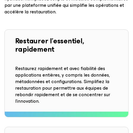
par une plateforme unifiée qui simplifie les opérations et
accélère la restauration.
Restaurer l’essentiel,
rapidement
Restaurez rapidement et avec fiabilité des
applications entières, y compris les données,
métadonnées et configurations. Simplifiez la
restauration pour permettre aux équipes de
rebondir rapidement et de se concentrer sur
l’innovation.