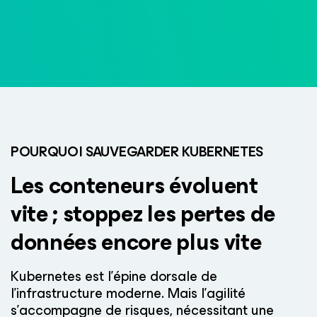
POURQUOI SAUVEGARDER KUBERNETES
Les conteneurs évoluent
vite ; stoppez
les pertes de
données encore plus vite
Kubernetes est l’épine dorsale de
l’infrastructure moderne. Mais l’agilité
s’accompagne de risques, nécessitant une