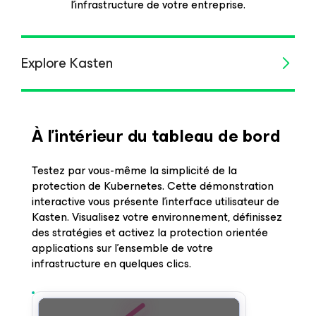
l’infrastructure de votre entreprise.
Explore Kasten
À l’intérieur du tableau de bord
Testez par vous-même la simplicité de la
protection de Kubernetes. Cette démonstration
interactive vous présente l’interface utilisateur de
Kasten. Visualisez votre environnement, définissez
des stratégies et activez la protection orientée
applications sur l’ensemble de votre
infrastructure en quelques clics.