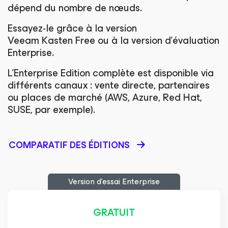
dépend du nombre de nœuds.
Essayez-le grâce à la version
Veeam Kasten Free ou à la version d’évaluation
Enterprise.
L’Enterprise Edition complète est disponible via
différents canaux : vente directe, partenaires
ou places de marché (AWS, Azure, Red Hat,
SUSE, par exemple).
COMPARATIF DES ÉDITIONS
Version d’essai Enterprise
GRATUIT