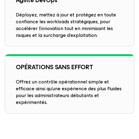
Agilité DevOps
Déployez, mettez à jour et protégez en toute
confiance les workloads stratégiques, pour
accélérer l’innovation tout en minimisant les
risques et la surcharge d’exploitation.
OPÉRATIONS SANS EFFORT
Offrez un contrôle opérationnel simple et
efficace ainsi qu’une expérience des plus fluides
pour les administrateurs débutants et
expérimentés.