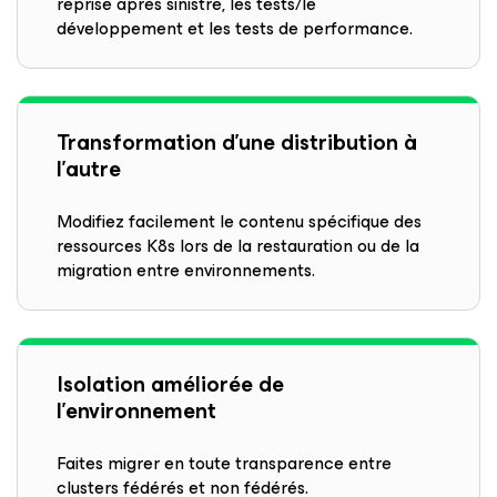
reprise après sinistre, les tests/le
développement et les tests de performance.
Transformation d’une distribution à
l’autre
Modifiez facilement le contenu spécifique des
ressources K8s lors de la restauration ou de la
migration entre environnements.
Isolation améliorée de
l’environnement
Faites migrer en toute transparence entre
clusters fédérés et non fédérés.