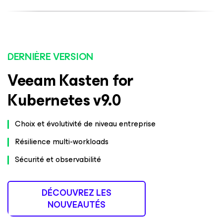
DERNIÈRE VERSION
Veeam Kasten for
Kubernetes v9.0
Choix et évolutivité de niveau entreprise
Résilience multi-workloads
Sécurité et observabilité
DÉCOUVREZ LES
NOUVEAUTÉS