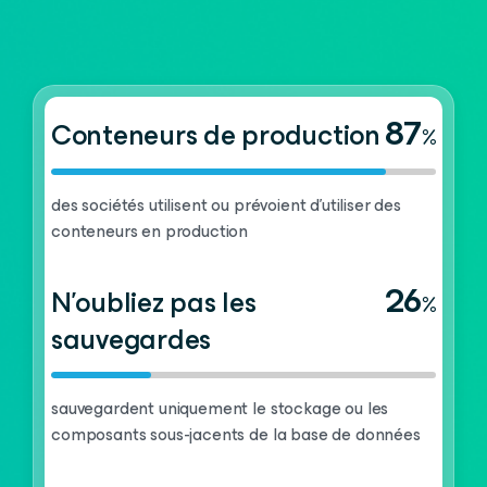
87
Conteneurs de production
%
des sociétés utilisent ou prévoient d'utiliser des
conteneurs en production
26
N’oubliez pas les
%
sauvegardes
sauvegardent uniquement le stockage ou les
composants sous-jacents de la base de données