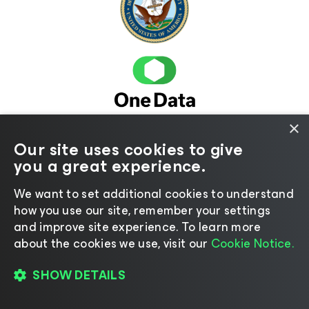
×
Our site uses cookies to give
you a great experience.
We want to set additional cookies to understand
how you use our site, remember your settings
and improve site experience. ​To learn more
about the cookies we use, visit our
Cookie Notice.
SHOW DETAILS