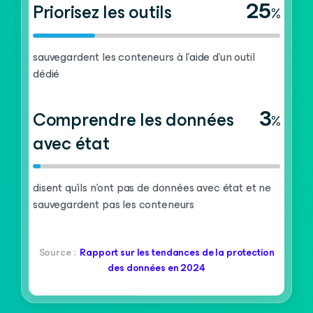
25
Priorisez les outils
%
sauvegardent les conteneurs à l’aide d’un outil
dédié
3
Comprendre les données
%
avec état
disent qu'ils n'ont pas de données avec état et ne
sauvegardent pas les conteneurs
Source :
Rapport sur les tendances de la protection
des données en 2024