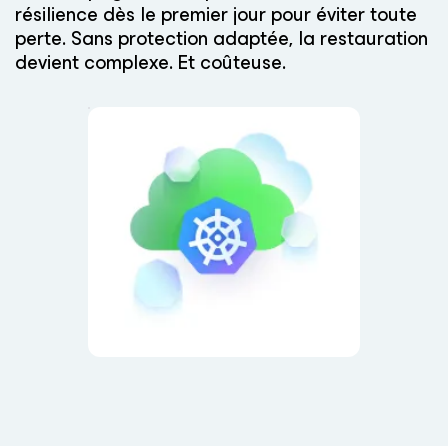
résilience dès le premier jour pour éviter toute
perte. Sans protection adaptée, la restauration
devient complexe. Et coûteuse.