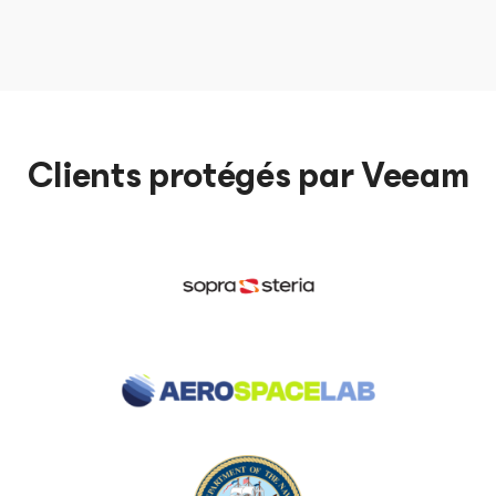
Clients protégés par Veeam