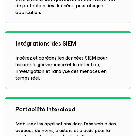
de protection des données, pour chaque
application.
Intégrations des SIEM
Ingérez et agrégez les données SIEM pour
assurer la gouvernance et la détection,
l’investigation et l’analyse des menaces en
temps réel.
Portabilité intercloud
Mobilisez les applications dans l’ensemble des
espaces de noms, clusters et clouds pour la