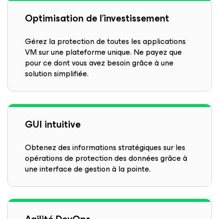
Optimisation de l’investissement
Gérez la protection de toutes les applications
VM sur une plateforme unique. Ne payez que
pour ce dont vous avez besoin grâce à une
solution simplifiée.
GUI intuitive
Obtenez des informations stratégiques sur les
opérations de protection des données grâce à
une interface de gestion à la pointe.