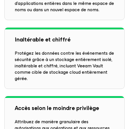
d’applications entières dans le même espace de
noms ou dans un nouvel espace de noms.
Inaltérable et chiffré
Protégez les données contre les événements de
sécurité grâce à un stockage entièrement isolé,
inaltérable et chiffré, incluant Veeam Vault
comme cible de stockage cloud entièrement
gérée.
Accès selon le moindre privilège
Attribuez de manière granulaire des
autorisations aux opérations et aux ressources