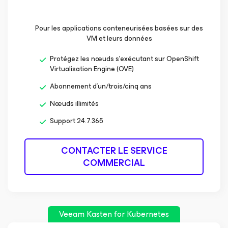
Pour les applications conteneurisées basées sur des
VM et leurs données
Protégez les nœuds s’exécutant sur OpenShift
Virtualisation Engine (OVE)
Abonnement d’un/trois/cinq ans
Nœuds illimités
Support 24.7.365
CONTACTER LE SERVICE
COMMERCIAL
Veeam Kasten
for Kubernetes