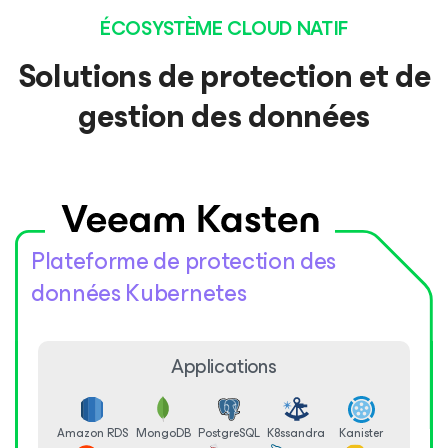
ÉCOSYSTÈME CLOUD NATIF
Solutions de protection et de
gestion des données
Plateforme de protection des
données Kubernetes
Applications
Amazon RDS
MongoDB
PostgreSQL
K8ssandra
Kanister