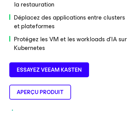
la restauration
Déplacez des applications entre clusters
et plateformes
Protégez les VM et les workloads d’IA sur
Kubernetes
ESSAYEZ VEEAM KASTEN
APERÇU PRODUIT