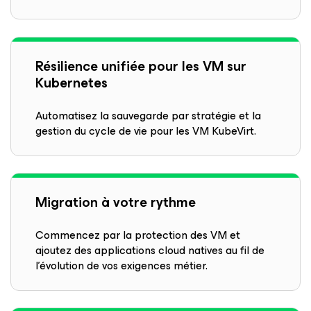
Résilience unifiée pour les VM sur
Kubernetes
Automatisez la sauvegarde par stratégie et la
gestion du cycle de vie pour les VM KubeVirt.
Migration à votre rythme
Commencez par la protection des VM et
ajoutez des applications cloud natives au fil de
l’évolution de vos exigences métier.