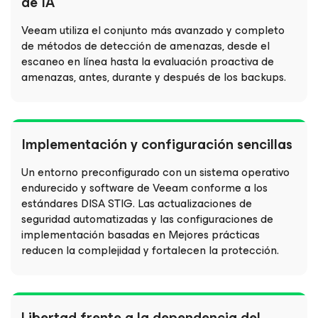
de IA
Veeam utiliza el conjunto más avanzado y completo
de métodos de detección de amenazas, desde el
escaneo en línea hasta la evaluación proactiva de
amenazas, antes, durante y después de los backups.
Implementación y configuración sencillas
Un entorno preconfigurado con un sistema operativo
endurecido y software de Veeam conforme a los
estándares DISA STIG. Las actualizaciones de
seguridad automatizadas y las configuraciones de
implementación basadas en Mejores prácticas
reducen la complejidad y fortalecen la protección.
Libertad frente a la dependencia del