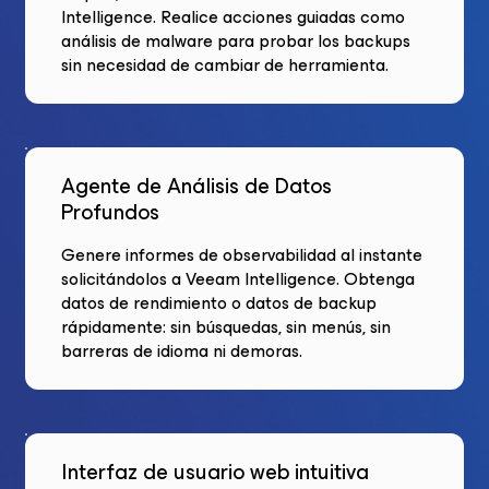
Intelligence. Realice acciones guiadas como
análisis de malware para probar los backups
sin necesidad de cambiar de herramienta.
Agente de Análisis de Datos
Profundos
Genere informes de observabilidad al instante
solicitándolos a Veeam Intelligence. Obtenga
datos de rendimiento o datos de backup
rápidamente: sin búsquedas, sin menús, sin
barreras de idioma ni demoras.
Interfaz de usuario web intuitiva