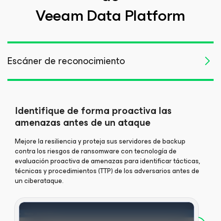
Veeam Data Platform
Escáner de reconocimiento
Identifique de forma proactiva las
amenazas antes de un ataque
Mejore la resiliencia y proteja sus servidores de backup
contra los riesgos de ransomware con tecnología de
evaluación proactiva de amenazas para identificar tácticas,
técnicas y procedimientos (TTP) de los adversarios antes de
un ciberataque.