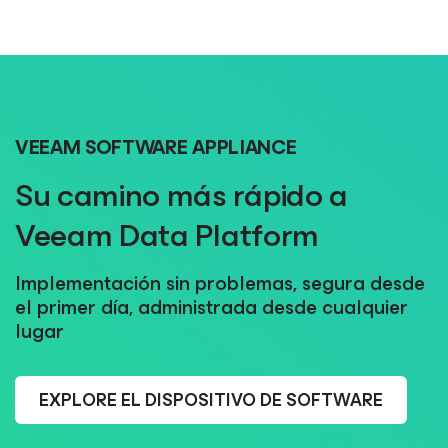
VEEAM SOFTWARE APPLIANCE
Su camino más rápido a
Veeam Data Platform
Implementación sin problemas, segura desde
el primer día, administrada desde cualquier
lugar
EXPLORE EL DISPOSITIVO DE SOFTWARE