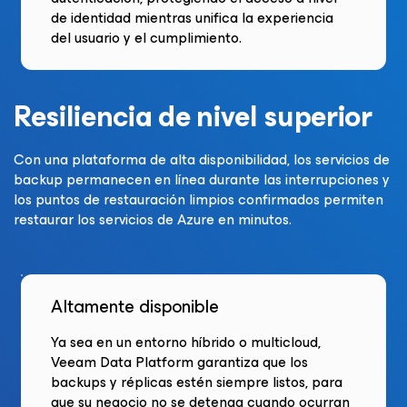
de identidad mientras unifica la experiencia
del usuario y el cumplimiento.
Resiliencia de nivel superior
Con una plataforma de alta disponibilidad, los servicios de
backup permanecen en línea durante las interrupciones y
los puntos de restauración limpios confirmados permiten
restaurar los servicios de Azure en minutos.
Altamente disponible
Ya sea en un entorno híbrido o multicloud,
Veeam Data Platform garantiza que los
backups y réplicas estén siempre listos, para
que su negocio no se detenga cuando ocurran