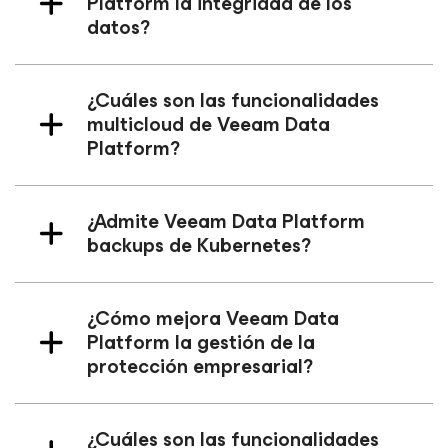
Platform la integridad de los
datos?
¿Cuáles son las funcionalidades
multicloud de Veeam Data
Platform?
¿Admite Veeam Data Platform
backups de Kubernetes?
¿Cómo mejora Veeam Data
Platform la gestión de la
protección empresarial?
¿Cuáles son las funcionalidades