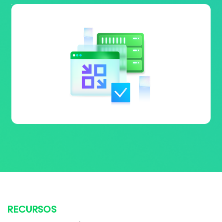
RECURSOS