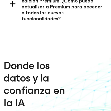
edición Premium. ¿Cómo puedo
actualizar a Premium para acceder
a todas las nuevas
funcionalidades?
Donde los
datos y la
confianza en
la IA