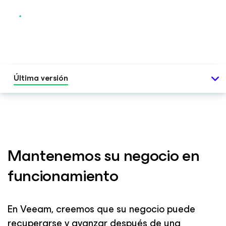
Última versión
Mantenemos su negocio en
funcionamiento
En Veeam, creemos que su negocio puede
recuperarse y avanzar después de una