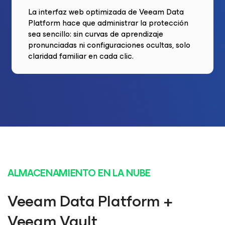
La interfaz web optimizada de Veeam Data
Platform hace que administrar la protección
sea sencillo: sin curvas de aprendizaje
pronunciadas ni configuraciones ocultas, solo
claridad familiar en cada clic.
ALMACENAMIENTO EN LA NUBE
Veeam Data Platform +
Veeam Vault