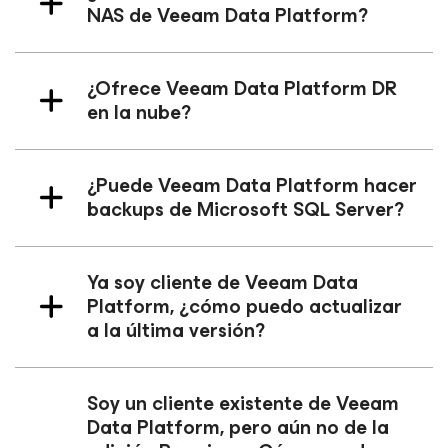
NAS de Veeam Data Platform?
¿Ofrece Veeam Data Platform DR
en la nube?
¿Puede Veeam Data Platform hacer
backups de Microsoft SQL Server?
Ya soy cliente de Veeam Data
Platform, ¿cómo puedo actualizar
a la última versión?
Soy un cliente existente de Veeam
Data Platform, pero aún no de la