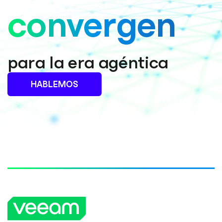
convergen
para la era agéntica
HABLEMOS