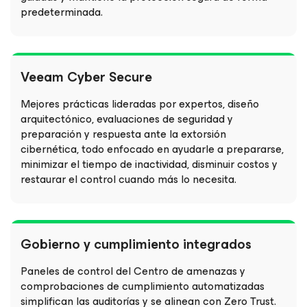
predeterminada.
Veeam Cyber Secure
Mejores prácticas lideradas por expertos, diseño
arquitectónico, evaluaciones de seguridad y
preparación y respuesta ante la extorsión
cibernética, todo enfocado en ayudarle a prepararse,
minimizar el tiempo de inactividad, disminuir costos y
restaurar el control cuando más lo necesita.
Gobierno y cumplimiento integrados
Paneles de control del Centro de amenazas y
comprobaciones de cumplimiento automatizadas
simplifican las auditorías y se alinean con Zero Trust.