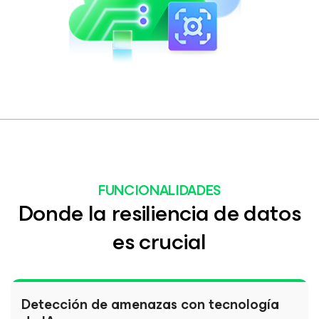
FUNCIONALIDADES
Donde la resiliencia de datos
es crucial
Detección de amenazas con tecnología