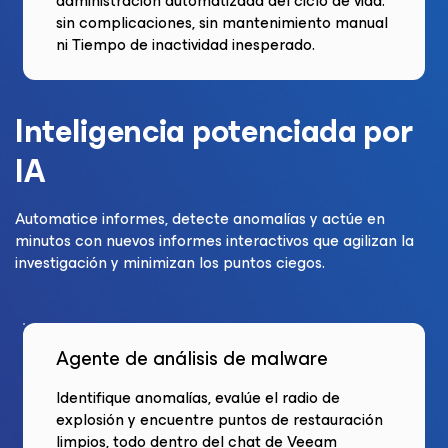
administración automatizada del ciclo de vida:
sin complicaciones, sin mantenimiento manual
ni Tiempo de inactividad inesperado.
Inteligencia potenciada por
IA
Automatice informes, detecte anomalías y actúe en
minutos con nuevos informes interactivos que agilizan la
investigación y minimizan los puntos ciegos.
Agente de análisis de malware
Identifique anomalías, evalúe el radio de
explosión y encuentre puntos de restauración
limpios, todo dentro del chat de Veeam