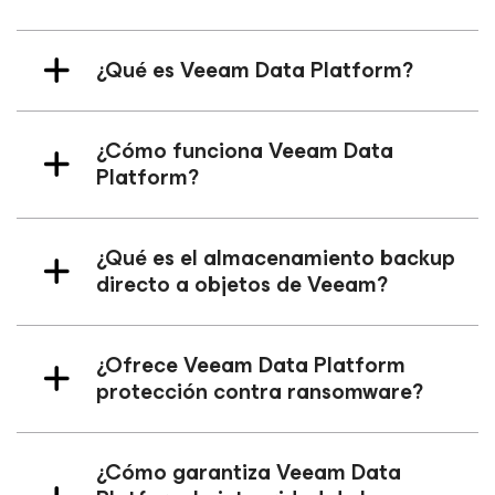
¿Qué es Veeam Data Platform?
¿Cómo funciona Veeam Data
Platform?
¿Qué es el almacenamiento backup
directo a objetos de Veeam?
¿Ofrece Veeam Data Platform
protección contra ransomware?
¿Cómo garantiza Veeam Data