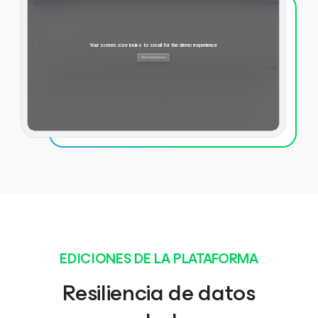
EDICIONES DE LA PLATAFORMA
Resiliencia de datos