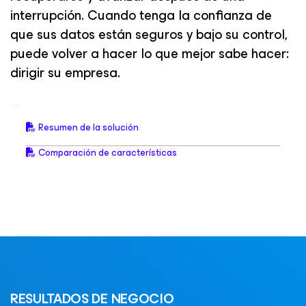
interrupción. Cuando tenga la confianza de
que sus datos están seguros y bajo su control,
puede volver a hacer lo que mejor sabe hacer:
dirigir su empresa.
Resumen de la solución
Comparación de características
RESULTADOS DE NEGOCIO