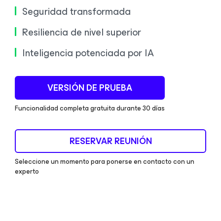
Seguridad transformada
Resiliencia de nivel superior
Inteligencia potenciada por IA
VERSIÓN DE PRUEBA
Funcionalidad completa gratuita durante 30 días
RESERVAR REUNIÓN
Seleccione un momento para ponerse en contacto con un
experto