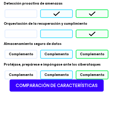
Detección proactiva de amenazas
Orquestación de la recuperación y cumplimiento
Almacenamiento seguro de datos
Complemento
Complemento
Complemento
Protéjase, prepárese e impóngase ante los ciberataques
Complemento
Complemento
Complemento
COMPARACIÓN DE CARACTERÍSTICAS