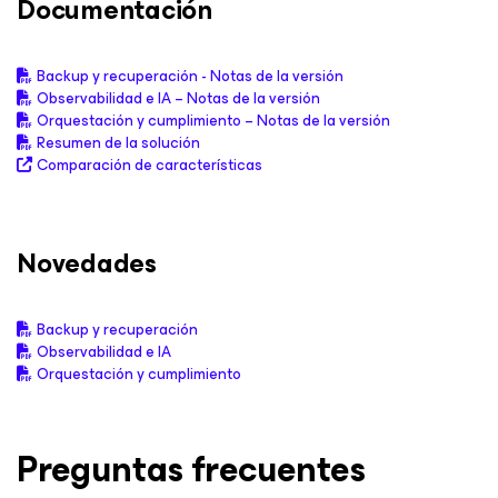
Documentación
Backup y recuperación - Notas de la versión
Observabilidad e IA – Notas de la versión
Orquestación y cumplimiento – Notas de la versión
Resumen de la solución
Comparación de características
Novedades
Backup y recuperación
Observabilidad e IA
Orquestación y cumplimiento
Preguntas frecuentes