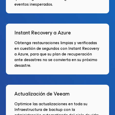
eventos inesperados.
Instant Recovery a Azure
Obtenga restauraciones limpias y verificadas
en cuestión de segundos con Instant Recovery
a Azure, para que su plan de recuperación
ante desastres no se convierta en su próximo
desastre.
Actualización de Veeam
Optimice las actualizaciones en toda su
Infraestructura de backup con la