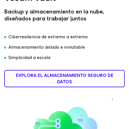
Backup y almacenamiento en la nube,
diseñados para trabajar juntos
Ciberresiliencia de extremo a extremo
Almacenamiento aislado e inmutable
Simplicidad a escala
EXPLORA EL ALMACENAMIENTO SEGURO DE
DATOS