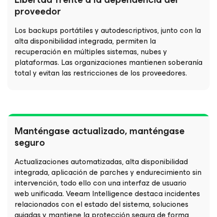
proveedor
Los backups portátiles y autodescriptivos, junto con la
alta disponibilidad integrada, permiten la
recuperación en múltiples sistemas, nubes y
plataformas. Las organizaciones mantienen soberanía
total y evitan las restricciones de los proveedores.
Manténgase actualizado, manténgase
seguro
Actualizaciones automatizadas, alta disponibilidad
integrada, aplicación de parches y endurecimiento sin
intervención, todo ello con una interfaz de usuario
web unificada. Veeam Intelligence destaca incidentes
relacionados con el estado del sistema, soluciones
guiadas y mantiene la protección segura de forma