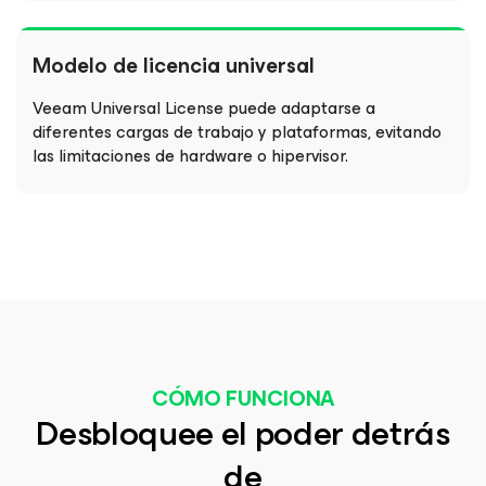
Modelo de licencia universal
Veeam Universal License puede adaptarse a
diferentes cargas de trabajo y plataformas, evitando
las limitaciones de hardware o hipervisor.
CÓMO FUNCIONA
Desbloquee el poder detrás
de