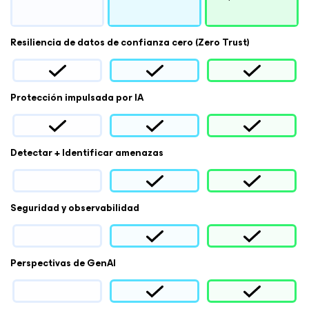
Resiliencia de datos de confianza cero (Zero Trust)
Protección impulsada por IA
Detectar + Identificar amenazas
Seguridad y observabilidad
Perspectivas de GenAI