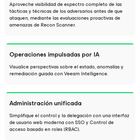
Aproveche visibilidad de espectro completo de las
tácticas y técnicas de los adversarios antes de que
ataquen, mediante las evaluaciones proactivas de
amenazas de Recon Scanner.
Operaciones impulsadas por IA
Visualice perspectivas sobre el estado, anomalías y
remediación guiada con Veeam Intelligence.
Administración unificada
Simplifique el control y la delegación con una interfaz
de usuario web moderna con SSO y Control de
acceso basado en roles (RBAC).