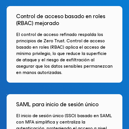
Control de acceso basado en roles
(RBAC) mejorado
El control de acceso refinado respalda los
principios de Zero Trust. Control de acceso
basado en roles (RBAC) aplica el acceso de
mínimo privilegio, lo que reduce la superficie
de ataque y el riesgo de exfiltración al
asegurar que los datos sensibles permanezcan
en manos autorizadas.
SAML para inicio de sesión único
El inicio de sesión único (SSO) basado en SAML
con MFA simplifica y centraliza la
autenticación, protegiendo el acceso a nivel