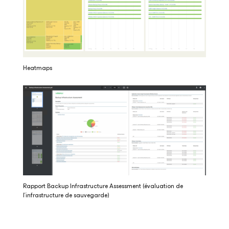
Heatmaps
Rapport Backup Infrastructure Assessment (évaluation de
l’infrastructure de sauvegarde)