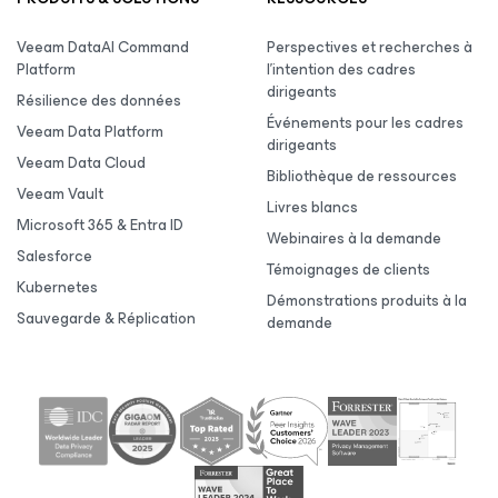
Veeam DataAI Command
Perspectives et recherches à
Platform
l’intention des cadres
dirigeants
Résilience des données
Événements pour les cadres
Veeam Data Platform
dirigeants
Veeam Data Cloud
Bibliothèque de ressources
Veeam Vault
Livres blancs
Microsoft 365 & Entra ID
Webinaires à la demande
Salesforce
Témoignages de clients
Kubernetes
Démonstrations produits à la
Sauvegarde & Réplication
demande