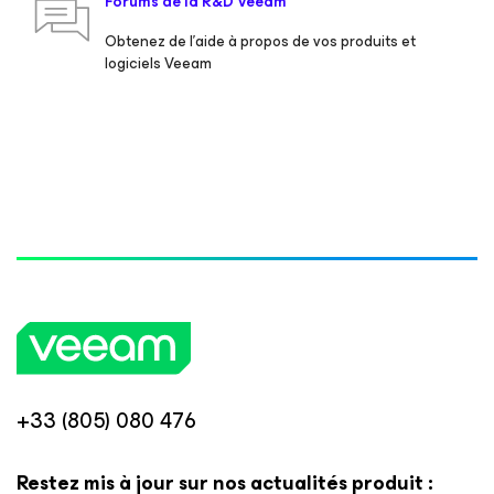
Forums de la R&D Veeam
Obtenez de l’aide à propos de vos produits et
logiciels Veeam
+33 (805) 080 476
Restez mis à jour sur nos actualités produit :