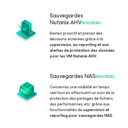
Sauvegardes
Nutanix AHV
NOUVEAU
Restez proactif et prenez des
décisions éclairées grâce à la
supervision, au reporting et aux
alertes de protection des données
pour les VM Nutanix AHV.
Sauvegardes NAS
NOUVEAU
Conservez une visibilité en temps
réel tout en effectuant un suivi de la
protection des partages de fichiers,
des performances, etc. grâce aux
fonctionnalités de
supervision et
reporting pour sauvegardes NAS.