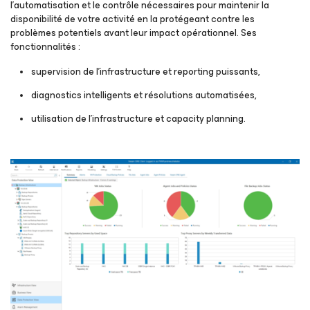
l’automatisation et le contrôle nécessaires pour maintenir la
disponibilité de votre activité en la protégeant contre les
problèmes potentiels avant leur impact opérationnel. Ses
fonctionnalités :
supervision de l’infrastructure et reporting puissants,
diagnostics intelligents et résolutions automatisées,
utilisation de l’infrastructure et capacity planning.