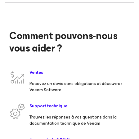
Comment pouvons-nous
vous aider ?
Ventes
Recevez un devis sans obligations et découvrez
Veeam Software
Support technique
Trouvez les réponses à vos questions dans la
documentation technique de Veeam