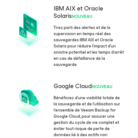
IBM AIX et Oracle
Solaris
NOUVEAU
Tirez parti des alertes et de la
supervision en temps réel des
sauvegardes IBM AIX et Oracle
Solaris pour réduire l’impact d’un
sinistre potentiel et les temps d’arrêt
en cas de défaillance de la
sauvegarde.
Google Cloud
NOUVEAU
Bénéficiez d’une visibilité totale de
la sauvegarde et de l’utilisation sur
l’ensemble de Veeam Backup
for
Google Cloud
, pour assurer une
gestion du cycle de vie complet et
éviter tout risque de perte de
données lié à des actifs non