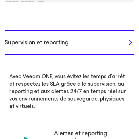
Supervision et reporting
Avec Veeam ONE, vous évitez les temps d’arrêt
et respectez les SLA grâce à la supervision, au
reporting et aux alertes 24/7 en temps réel sur
vos environnements de sauvegarde, physiques
et virtuels.
Alertes et reporting