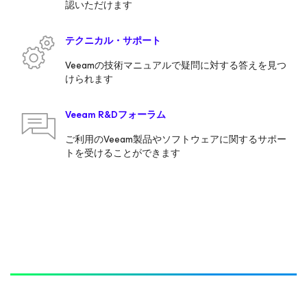
認いただけます
テクニカル・サポート
Veeamの技術マニュアルで疑問に対する答えを見つ
けられます
Veeam R&Dフォーラム
ご利用のVeeam製品やソフトウェアに関するサポー
トを受けることができます