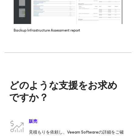
Backup Infrastructure Assessment report
どのような支援をお求め
ですか？
販売
見積もりを依頼し、Veeam Softwareの詳細をご確