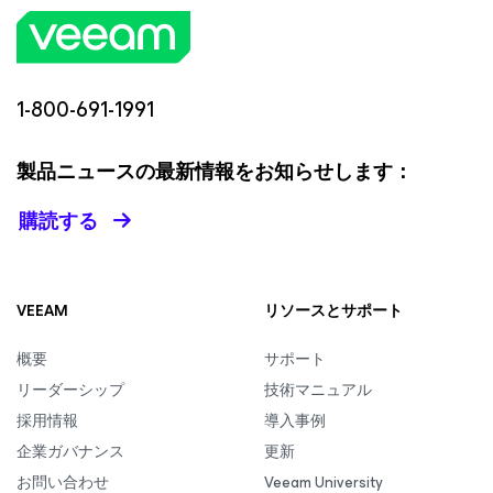
1-800-691-1991
製品ニュースの最新情報をお知らせします：
購読する
VEEAM
リソースとサポート
概要
サポート
リーダーシップ
技術マニュアル
採用情報
導入事例
企業ガバナンス
更新
お問い合わせ
Veeam University