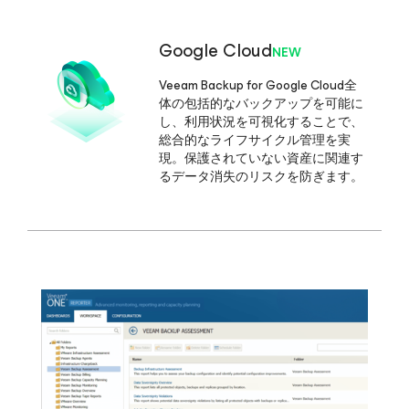
Google Cloud
NEW
Veeam Backup
for Google Cloud
全
体の包括的なバックアップを可能に
し、利用状況を可視化することで、
総合的なライフサイクル管理を実
現。保護されていない資産に関連す
るデータ消失のリスクを防ぎます。