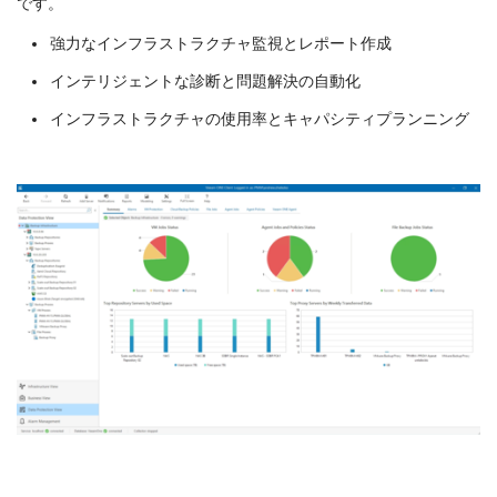
です。
強力なインフラストラクチャ監視とレポート作成
インテリジェントな診断と問題解決の自動化
インフラストラクチャの使用率とキャパシティプランニング