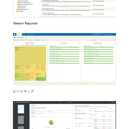
Veeam Reporter
ヒートマップ