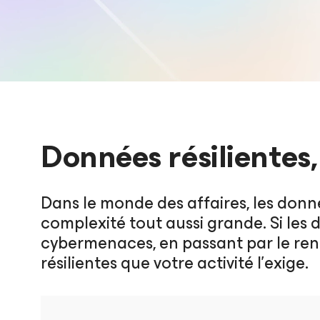
Données résilientes
Dans le monde des affaires, les don
complexité tout aussi grande. Si les 
cybermenaces, en passant par le ren
résilientes que votre activité l’exige.