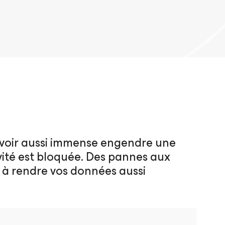
uvoir aussi immense engendre une
ivité est bloquée. Des pannes aux
 à rendre vos données aussi