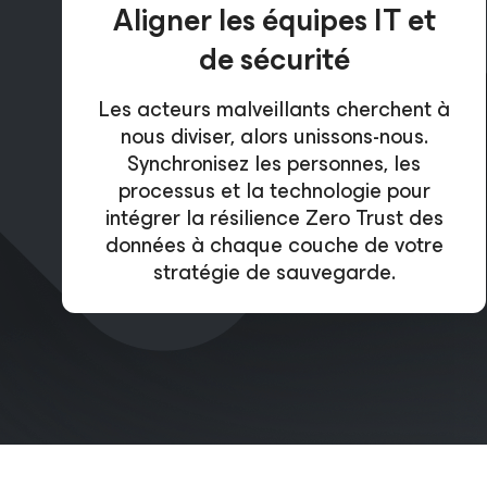
Aligner les équipes IT et
de sécurité
Les acteurs malveillants cherchent à
nous diviser, alors unissons-nous.
Synchronisez les personnes, les
processus et la technologie pour
intégrer la résilience Zero Trust des
données à chaque couche de votre
stratégie de sauvegarde.