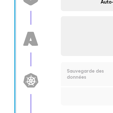
Auto
Sauvegarde des
données