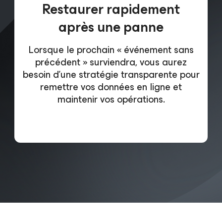
Restaurer rapidement
après une panne
Lorsque le prochain « événement sans
précédent » surviendra, vous aurez
besoin d’une stratégie transparente pour
remettre vos données en ligne et
maintenir vos opérations.