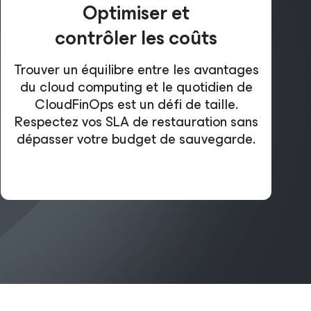
Optimiser et
contrôler les coûts
Trouver un équilibre entre les avantages
du cloud computing et le quotidien de
CloudFinOps est un défi de taille.
Respectez vos SLA de restauration sans
dépasser votre budget de sauvegarde.