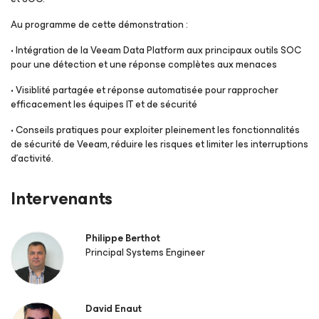
Au programme de cette démonstration :
• Intégration de la Veeam Data Platform aux principaux outils SOC
pour une détection et une réponse complètes aux menaces
• Visiblité partagée et réponse automatisée pour rapprocher
efficacement les équipes IT et de sécurité
• Conseils pratiques pour exploiter pleinement les fonctionnalités
de sécurité de Veeam, réduire les risques et limiter les interruptions
d’activité.
Intervenants
Philippe Berthot
Principal Systems Engineer
David Enaut