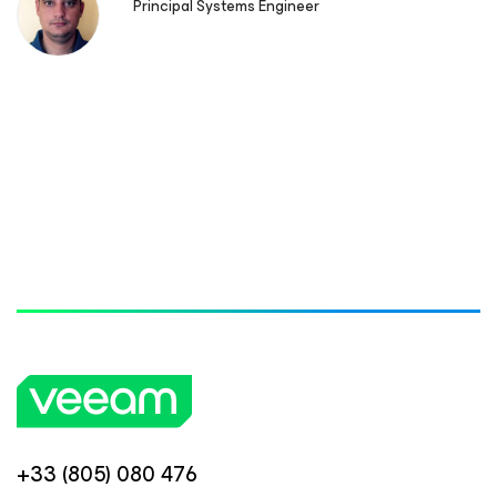
Principal Systems Engineer
+33 (805) 080 476