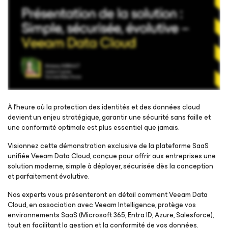
À l’heure où la protection des identités et des données cloud
devient un enjeu stratégique, garantir une sécurité sans faille et
une conformité optimale est plus essentiel que jamais.
Inscrivez-vous pour regarder le webinaire
Visionnez cette démonstration exclusive de la plateforme SaaS
unifiée Veeam Data Cloud, conçue pour offrir aux entreprises une
solution moderne, simple à déployer, sécurisée dès la conception
et parfaitement évolutive.
Nos experts vous présenteront en détail comment Veeam Data
Cloud, en association avec Veeam Intelligence, protège vos
environnements SaaS (Microsoft 365, Entra ID, Azure, Salesforce),
tout en facilitant la gestion et la conformité de vos données.