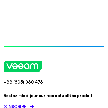
+33 (805) 080 476
Restez mis à jour sur nos actualités produit :
S’INSCRIRE