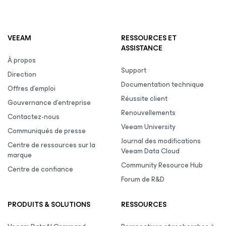
VEEAM
RESSOURCES ET
ASSISTANCE
À propos
Support
Direction
Documentation technique
Offres d’emploi
Réussite client
Gouvernance d’entreprise
Renouvellements
Contactez-nous
Veeam University
Communiqués de presse
Journal des modifications
Centre de ressources sur la
Veeam Data Cloud
marque
Community Resource Hub
Centre de confiance
Forum de R&D
PRODUITS & SOLUTIONS
RESSOURCES