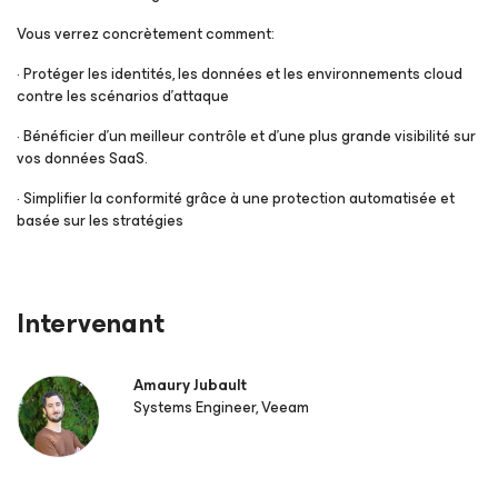
Vous verrez concrètement comment:
· Protéger les identités, les données et les environnements cloud
contre les scénarios d’attaque
· Bénéficier d’un meilleur contrôle et d’une plus grande visibilité sur
vos données SaaS.
· Simplifier la conformité grâce à une protection automatisée et
basée sur les stratégies
Intervenant
Amaury Jubault
Systems Engineer, Veeam