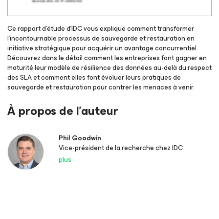
Ce rapport d’étude d’IDC vous explique comment transformer
l’incontournable processus de sauvegarde et restauration en
initiative stratégique pour acquérir un avantage concurrentiel.
Découvrez dans le détail comment les entreprises font gagner en
maturité leur modèle de résilience des données au-delà du respect
des SLA et comment elles font évoluer leurs pratiques de
sauvegarde et restauration pour contrer les menaces à venir.
À propos de l’auteur
Phil Goodwin
Vice-président de la recherche chez IDC
plus