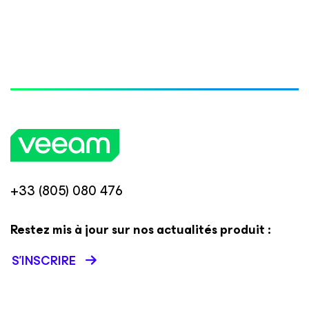
+33 (805) 080 476
Restez mis à jour sur nos actualités produit :
S’INSCRIRE