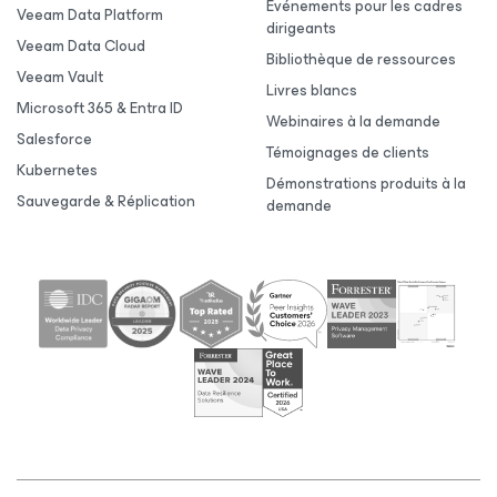
Événements pour les cadres
Veeam Data Platform
dirigeants
Veeam Data Cloud
Bibliothèque de ressources
Veeam Vault
Livres blancs
Microsoft 365 & Entra ID
Webinaires à la demande
Salesforce
Témoignages de clients
Kubernetes
Démonstrations produits à la
Sauvegarde & Réplication
demande