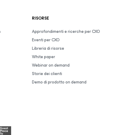
RISORSE
m
Approfondimenti e ricerche per CXO
Eventi per CXO
Libreria di risorse
White paper
Webinar on demand
Storie dei clienti
Demo di prodotto on demand