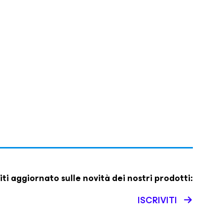
iti aggiornato sulle novità dei nostri prodotti:
ISCRIVITI