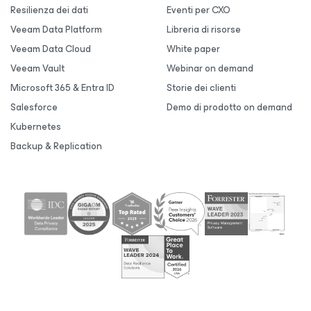
Resilienza dei dati
Eventi per CXO
Veeam Data Platform
Libreria di risorse
Veeam Data Cloud
White paper
Veeam Vault
Webinar on demand
Microsoft 365 & Entra ID
Storie dei clienti
Salesforce
Demo di prodotto on demand
Kubernetes
Backup & Replication