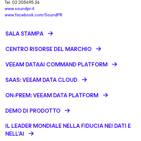
Tel. 02 205695.26
www.soundpr.it
www.facebook.com/SoundPR
SALA STAMPA
CENTRO RISORSE DEL MARCHIO
VEEAM DATAAI COMMAND PLATFORM
SAAS: VEEAM DATA CLOUD
ON-PREM: VEEAM DATA PLATFORM
DEMO DI PRODOTTO
IL LEADER MONDIALE NELLA FIDUCIA NEI DATI E
NELL’AI