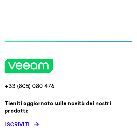
+33 (805) 080 476
Tieniti aggiornato sulle novità dei nostri
prodotti:
ISCRIVITI