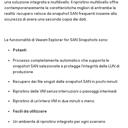
una soluzione integrata e multilivello. Il ripristino multilivello offre
contemporaneamente le caratteristiche migliori di entrambe le
realtà: recupero veloce da snapshot SAN frequenti insieme alla
sicurezza di avere una seconda copia dei dati.
Le funzionalità di Veeam Explorer for SAN Snapshots sono:
Potenti
Processo completamente automatico che supporta le
snapshot SAN selezionate e protegge l’integrità delle LUN di
produzione
Recupero dei file singoli dalle snapshot SAN in pochi minuti
Ripristino delle VM senza interruzioni o passaggi intermedi
Ripristino di un’intera VM in due minuti o meno.
Facili da utilizzare
Un ambiente di ripristino integrato per ogni scenario