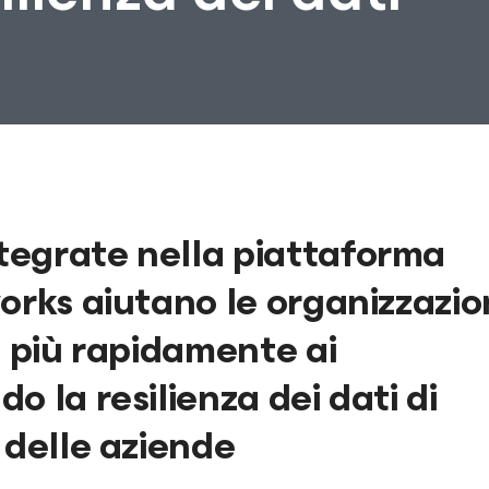
tegrate nella piattaforma
orks aiutano le organizzazio
e più rapidamente ai
 la resilienza dei dati di
 delle aziende