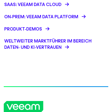
SAAS: VEEAM DATA CLOUD
ON-PREM: VEEAM DATA PLATFORM
PRODUKT-DEMOS
WELTWEITER MARKTFÜHRER IM BEREICH
DATEN- UND KI-VERTRAUEN