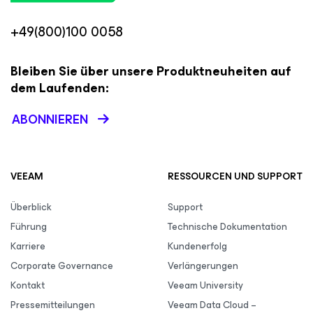
+49(800)100 0058
Bleiben Sie über unsere Produktneuheiten auf
dem Laufenden:
ABONNIEREN
VEEAM
RESSOURCEN UND SUPPORT
Überblick
Support
Führung
Technische Dokumentation
Karriere
Kundenerfolg
Corporate Governance
Verlängerungen
Kontakt
Veeam University
Pressemitteilungen
Veeam Data Cloud –