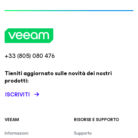
+33 (805) 080 476
Tieniti aggiornato sulle novità dei nostri
prodotti:
ISCRIVITI
VEEAM
RISORSE E SUPPORTO
Informazioni
Supporto