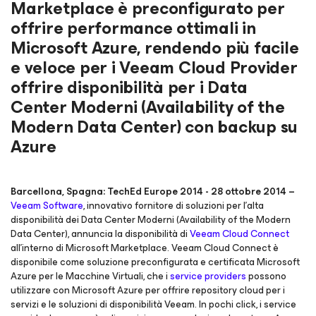
Marketplace è preconfigurato per
offrire performance ottimali in
Microsoft Azure, rendendo più facile
e veloce per i Veeam Cloud Provider
offrire disponibilità per i Data
Center Moderni (Availability of the
Modern Data Center) con backup su
Azure
Barcellona, Spagna: TechEd Europe 2014 - 28 ottobre 2014 –
Veeam Software
, innovativo fornitore di soluzioni per l’alta
disponibilità dei Data Center Moderni (Availability of the Modern
Data Center), annuncia la disponibilità di
Veeam Cloud Connect
all’interno di Microsoft Marketplace. Veeam Cloud Connect è
disponibile come soluzione preconfigurata e certificata Microsoft
Azure per le Macchine Virtuali, che i
service providers
possono
utilizzare con Microsoft Azure per offrire repository cloud per i
servizi e le soluzioni di disponibilità Veeam. In pochi click, i service