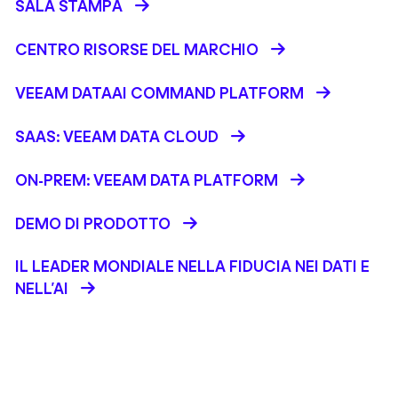
SALA STAMPA
CENTRO RISORSE DEL MARCHIO
VEEAM DATAAI COMMAND PLATFORM
SAAS: VEEAM DATA CLOUD
ON-PREM: VEEAM DATA PLATFORM
DEMO DI PRODOTTO
IL LEADER MONDIALE NELLA FIDUCIA NEI DATI E
NELL’AI