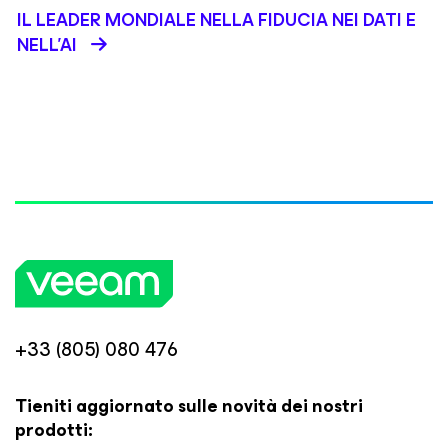
IL LEADER MONDIALE NELLA FIDUCIA NEI DATI E
NELL’AI
+33 (805) 080 476
Tieniti aggiornato sulle novità dei nostri
prodotti: