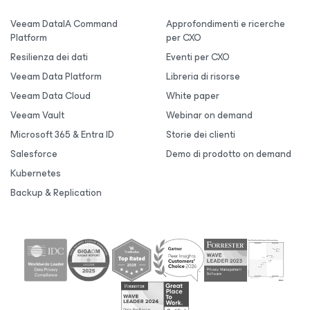
Veeam DataIA Command
Approfondimenti e ricerche
Platform
per CXO
Resilienza dei dati
Eventi per CXO
Veeam Data Platform
Libreria di risorse
Veeam Data Cloud
White paper
Veeam Vault
Webinar on demand
Microsoft 365 & Entra ID
Storie dei clienti
Salesforce
Demo di prodotto on demand
Kubernetes
Backup & Replication