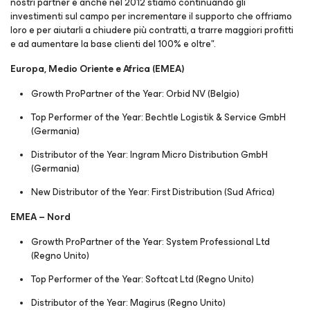
nostri partner e anche nel 2012 stiamo continuando gli
investimenti sul campo per incrementare il supporto che offriamo
loro e per aiutarli a chiudere più contratti, a trarre maggiori profitti
e ad aumentare la base clienti del 100% e oltre".
Europa, Medio Oriente e Africa (EMEA)
Growth ProPartner of the Year: Orbid NV (Belgio)
Top Performer of the Year: Bechtle Logistik & Service GmbH
(Germania)
Distributor of the Year: Ingram Micro Distribution GmbH
(Germania)
New Distributor of the Year: First Distribution (Sud Africa)
EMEA – Nord
Growth ProPartner of the Year: System Professional Ltd
(Regno Unito)
Top Performer of the Year: Softcat Ltd (Regno Unito)
Distributor of the Year: Magirus (Regno Unito)