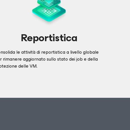
Reportistica
nsolida le attività di reportistica a livello globale
r rimanere aggiornato sullo stato dei job e della
otezione delle VM.