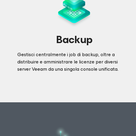
Backup
Gestisci centralmente i job di backup, oltre a
distribuire e amministrare le licenze per diversi
server Veeam da una singola console unificata.