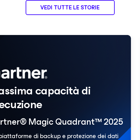
VEDI TUTTE LE STORIE
ssima capacità di
ecuzione
rtner® Magic Quadrant™ 2025
piattaforme di backup e protezione dei dati