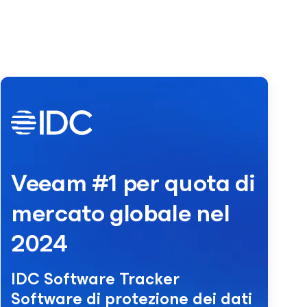
Veeam #1 per quota di
mercato globale nel
2024
IDC Software Tracker
Software di protezione dei dati