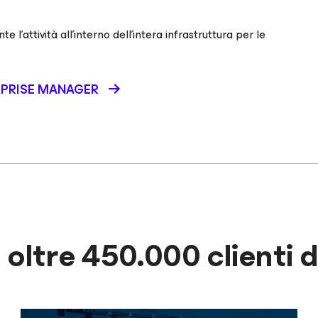
e l’attività all’interno dell’intera infrastruttura per le
RPRISE MANAGER
i oltre 450.000 clienti 