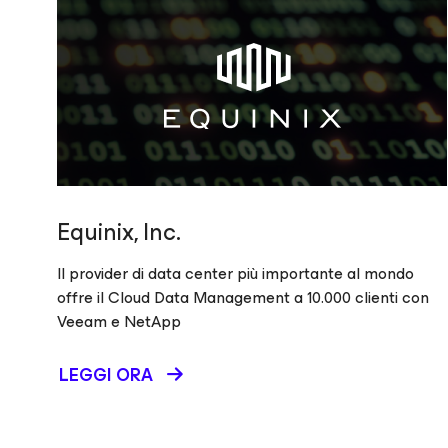
Equinix, Inc.
Il provider di data center più importante al mondo
offre il Cloud Data Management a 10.000 clienti con
Veeam e NetApp
LEGGI ORA