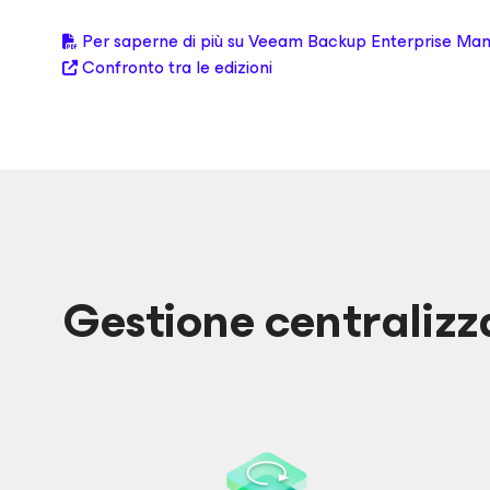
Per saperne di più su Veeam Backup Enterprise Ma
Confronto tra le edizioni
Gestione centralizz