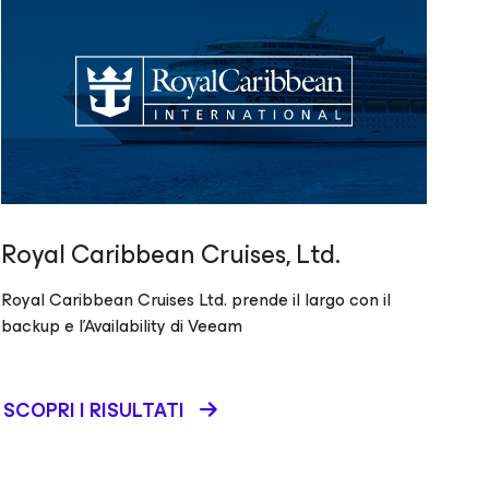
Royal Caribbean Cruises, Ltd.
Royal Caribbean Cruises Ltd. prende il largo con il
backup e l’Availability di Veeam
SCOPRI I RISULTATI