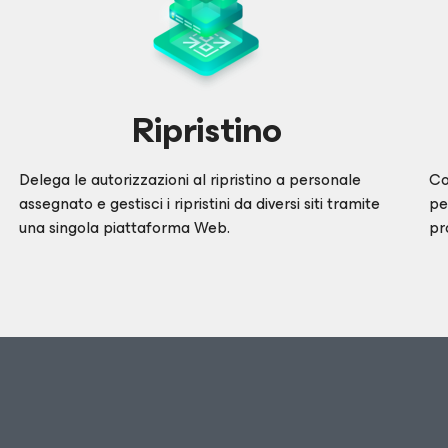
Ripristino
Delega le autorizzazioni al ripristino a personale
Co
assegnato e gestisci i ripristini da diversi siti tramite
pe
una singola piattaforma Web.
pr