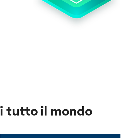
di tutto il mondo