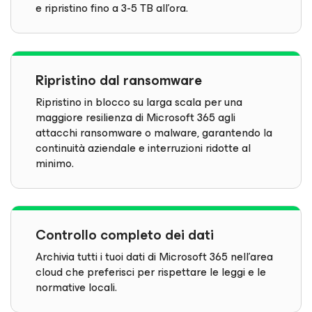
e ripristino fino a 3-5 TB all'ora.
Ripristino dal ransomware
Ripristino in blocco su larga scala per una
maggiore resilienza di Microsoft 365 agli
attacchi ransomware o malware, garantendo la
continuità aziendale e interruzioni ridotte al
minimo.
Controllo completo dei dati
Archivia tutti i tuoi dati di Microsoft 365 nell'area
cloud che preferisci per rispettare le leggi e le
normative locali.