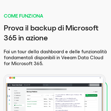
COME FUNZIONA
Prova il backup di Microsoft
365 in azione
Fai un tour della dashboard e delle funzionalità
fondamentali disponibili in Veeam Data Cloud
for Microsoft 365
.