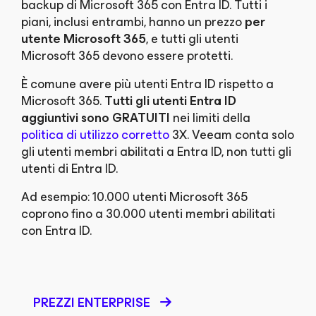
backup di Microsoft 365 con Entra ID. Tutti i
piani, inclusi entrambi, hanno un prezzo
per
utente Microsoft 365
, e tutti gli utenti
Microsoft 365 devono essere protetti.​
È comune avere più utenti Entra ID rispetto a
Microsoft 365.
Tutti gli utenti Entra ID
aggiuntivi sono GRATUITI
nei limiti della
politica di utilizzo corretto
3X. Veeam conta solo
gli utenti membri abilitati a Entra ID, non tutti gli
utenti di Entra ID.
Ad esempio: 10.000 utenti Microsoft 365
coprono fino a 30.000 utenti membri abilitati
con Entra ID.
PREZZI ENTERPRISE