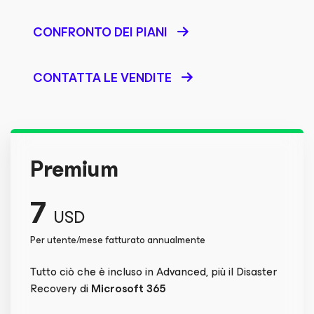
CONFRONTO DEI PIANI
CONTATTA LE VENDITE
Premium
7
USD
Per utente/mese fatturato annualmente
Tutto ciò che è incluso in Advanced, più il Disaster
Recovery di
Microsoft 365