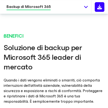
Backup di Microsoft 365
BENEFICI
Soluzione di backup per
Microsoft 365 leader di
mercato
Quando i dati vengono eliminati o smarriti, ciò comporta
interruzioni dell'attività aziendale, vulnerabilità della
sicurezza e esposizione a rischi di conformità. Proteggere
e ripristinare i dati di Microsoft 365 è una tua
responsabilità. È semplicemente troppo importante.