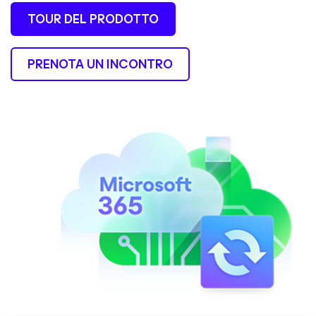
TOUR DEL PRODOTTO
PRENOTA UN INCONTRO