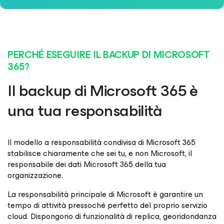
PERCHÉ ESEGUIRE IL BACKUP DI MICROSOFT
365?
Il backup di Microsoft 365 è
una tua responsabilità
Il modello a responsabilità condivisa di Microsoft 365
stabilisce chiaramente che sei tu, e non Microsoft, il
responsabile dei dati Microsoft 365 della tua
organizzazione.
La responsabilità principale di Microsoft è garantire un
tempo di attività pressoché perfetto del proprio servizio
cloud. Dispongono di funzionalità di replica, georidondanza