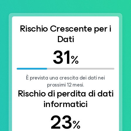
Rischio Crescente per i
Dati
31
%
È prevista una crescita dei dati nei
prossimi 12 mesi.
Rischio di perdita di dati
informatici
23
%