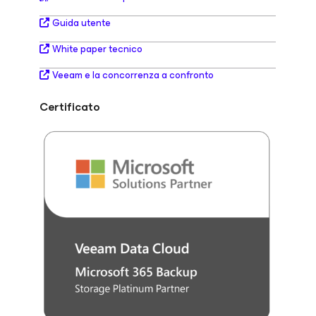
Guida utente
White paper tecnico
Veeam e la concorrenza a confronto
Certificato