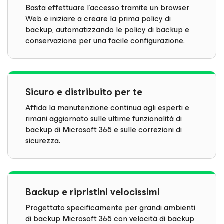
Basta effettuare l'accesso tramite un browser
Web e iniziare a creare la prima policy di
backup, automatizzando le policy di backup e
conservazione per una facile configurazione.
Sicuro e distribuito per te
Affida la manutenzione continua agli esperti e
rimani aggiornato sulle ultime funzionalità di
backup di Microsoft 365 e sulle correzioni di
sicurezza.
Backup e ripristini velocissimi
Progettato specificamente per grandi ambienti
di backup Microsoft 365 con velocità di backup