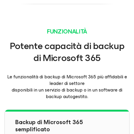
FUNZIONALITÀ
Potente capacità di backup
di Microsoft 365
Le funzionalità di backup di Microsoft 365 più affidabili e
leader di settore
disponibili in un servizio di backup o in un software di
backup autogestito.
Backup di Microsoft 365
semplificato