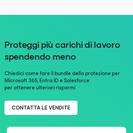
Proteggi più carichi di lavoro
spendendo meno
Chiedici come fare il bundle della protezione per
Microsoft 365, Entra ID e Salesforce
per ottenere ulteriori risparmi
CONTATTA LE VENDITE