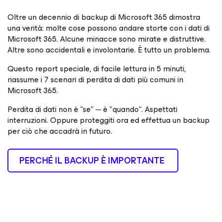
Oltre un decennio di backup di Microsoft 365 dimostra
una verità: molte cose possono andare storte con i dati di
Microsoft 365. Alcune minacce sono mirate e distruttive.
Altre sono accidentali e involontarie. È tutto un problema.
Questo report speciale, di facile lettura in 5 minuti,
riassume i 7 scenari di perdita di dati più comuni in
Microsoft 365.
Perdita di dati non è "se" ─ è "quando". Aspettati
interruzioni. Oppure proteggiti ora ed effettua un backup
per ciò che accadrà in futuro.
PERCHÉ IL BACKUP È IMPORTANTE