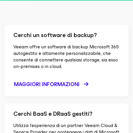
Cerchi un software di backup?
Veeam offre un software di backup Microsoft 365
autogestito e altamente personalizzabile, che
consente di connettere qualsiasi storage, sia esso
on-premises o in cloud.
MAGGIORI INFORMAZIONI
Cerchi BaaS e DRaaS gestiti?
Utilizza l'esperienza di un partner Veeam Cloud &
Service Provider per proteggere i dati di Microsoft