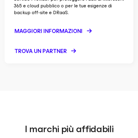
365 e cloud pubblico o per le tue esigenze di
backup off-site e DRaaS.
MAGGIORI INFORMAZIONI
TROVA UN PARTNER
I marchi più affidabili