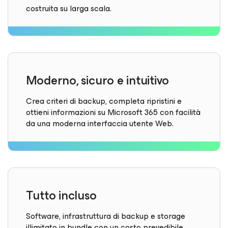
costruita su larga scala.
Moderno, sicuro e intuitivo
Crea criteri di backup, completa ripristini e
ottieni informazioni su Microsoft 365 con facilità
da una moderna interfaccia utente Web.
Tutto incluso
Software, infrastruttura di backup e storage
illimitato in bundle con un costo prevedibile.