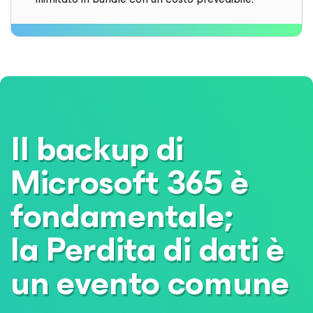
Il backup di
Microsoft 365 è
fondamentale;
la Perdita di dati è
un evento comune