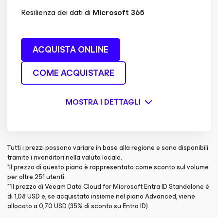
Resilienza dei dati di
Microsoft 365
ACQUISTA ONLINE
COME ACQUISTARE
MOSTRA I DETTAGLI
Tutti i prezzi possono variare in base alla regione e sono disponibili
tramite i rivenditori nella valuta locale.
*Il prezzo di questo piano è rappresentato come sconto sul volume
per oltre 251 utenti.
**Il prezzo di Veeam Data Cloud for Microsoft Entra ID Standalone è
di 1,08 USD e, se acquistato insieme nel piano Advanced, viene
allocato a 0,70 USD (35% di sconto su Entra ID).