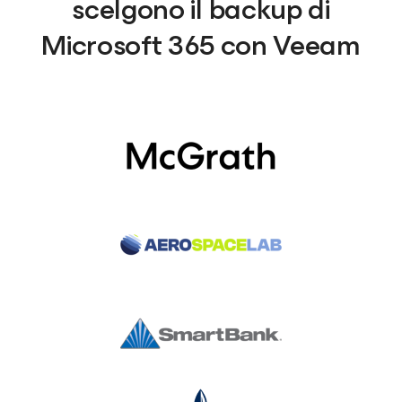
scelgono il backup di
Microsoft 365 con Veeam