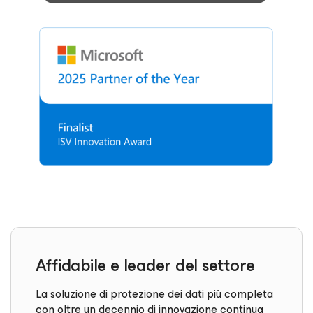
Affidabile e leader del settore
La soluzione di protezione dei dati più completa
con oltre un decennio di innovazione continua