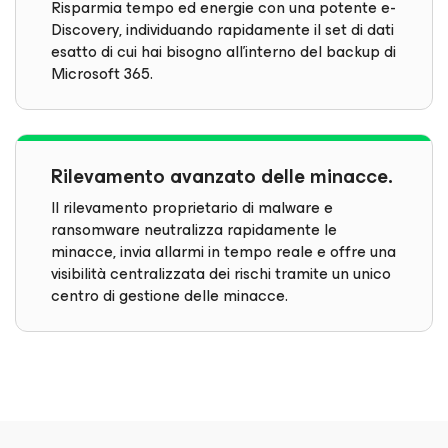
Risparmia tempo ed energie con una potente e-
Discovery, individuando rapidamente il set di dati
esatto di cui hai bisogno all'interno del backup di
Microsoft 365.
Rilevamento avanzato delle minacce.
Il rilevamento proprietario di malware e
ransomware neutralizza rapidamente le
minacce, invia allarmi in tempo reale e offre una
visibilità centralizzata dei rischi tramite un unico
centro di gestione delle minacce.