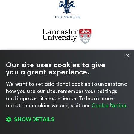
×
Our site uses cookies to give
you a great experience.
We want to set additional cookies to understand
how you use our site, remember your settings
and improve site experience. ​To learn more
about the cookies we use, visit our
Cookie Notice.
SHOW DETAILS