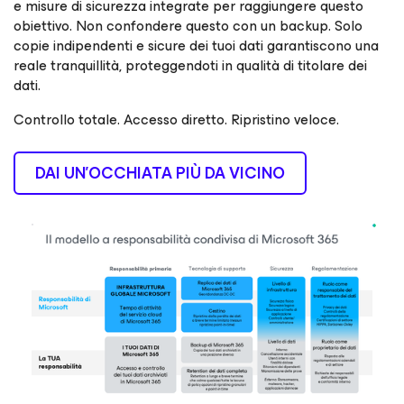
e misure di sicurezza integrate per raggiungere questo
obiettivo. Non confondere questo con un backup. Solo
copie indipendenti e sicure dei tuoi dati garantiscono una
reale tranquillità, proteggendoti in qualità di titolare dei
dati.
Controllo totale. Accesso diretto. Ripristino veloce.
DAI UN'OCCHIATA PIÙ DA VICINO