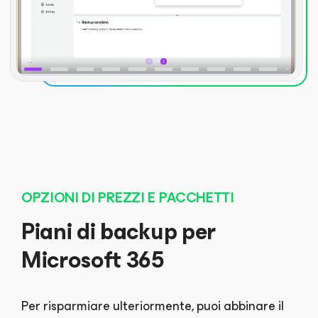
OPZIONI DI PREZZI E PACCHETTI
Piani di backup per
Microsoft 365
Per risparmiare ulteriormente, puoi abbinare il