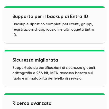
Supporto per il backup di Entra ID
Backup e ripristino completi per utenti, gruppi,
registrazioni di applicazioni e altri oggetti Entra
ID.
Sicurezza migliorata
Supportato da certificazioni di sicurezza globali,
crittografia a 256 bit, MFA, accesso basato sul
ruolo e immutabilità del livello di servizio.
Ricerca avanzata