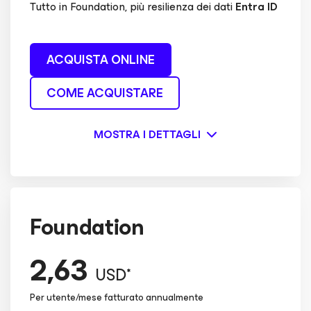
Tutto in Foundation, più resilienza dei dati
Entra ID
ACQUISTA ONLINE
COME ACQUISTARE
MOSTRA I DETTAGLI
Foundation
2,63
USD*
Per utente/mese fatturato annualmente