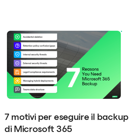
7 motivi per eseguire il backup
di Microsoft 365